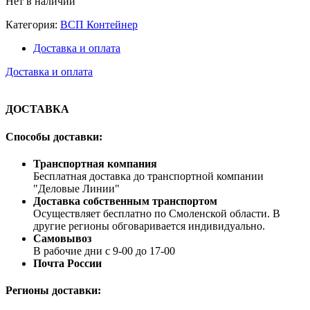
Нет в наличии
Категория:
ВСП Контейнер
Доставка и оплата
Доставка и оплата
ДОСТАВКА
Способы доставки:
Транспортная компания
Бесплатная доставка до транспортной компании
"Деловые Линии"
Доставка собственным транспортом
Осуществляет бесплатно по Смоленской области. В
другие регионы обговаривается индивидуально.
Самовывоз
В рабочие дни с 9-00 до 17-00
Почта России
Регионы доставки: