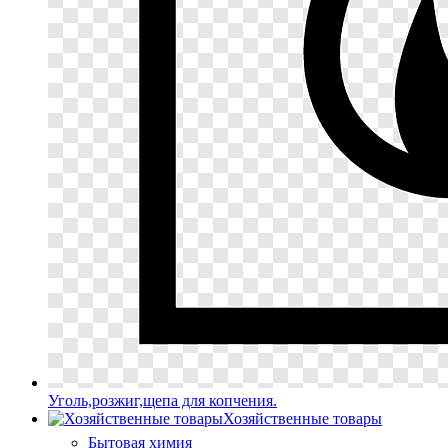
Уголь,розжиг,щепа для копчения.
Хозяйственные товары
Бытовая химия