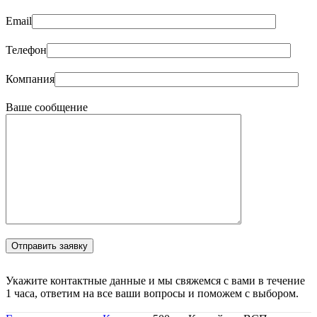
Email
Телефон
Компания
Ваше сообщение
Укажите контактные данные и мы свяжемся с вами в течение
1 часа, ответим на все ваши вопросы и поможем с выбором.