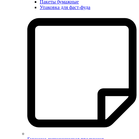
Пакеты бумажные
Упаковка для фаст-фуда