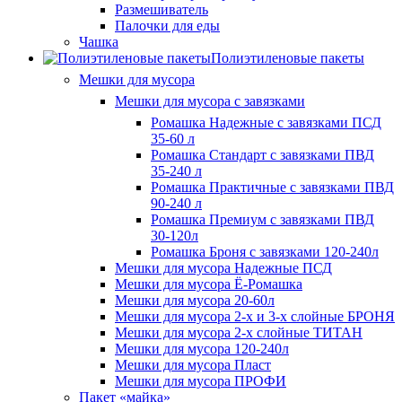
Размешиватель
Палочки для еды
Чашка
Полиэтиленовые пакеты
Мешки для мусора
Мешки для мусора с завязками
Ромашка Надежные с завязками ПСД
35-60 л
Ромашка Стандарт с завязками ПВД
35-240 л
Ромашка Практичные с завязками ПВД
90-240 л
Ромашка Премиум с завязками ПВД
30-120л
Ромашка Броня с завязками 120-240л
Мешки для мусора Надежные ПСД
Мешки для мусора Ё-Ромашка
Мешки для мусора 20-60л
Мешки для мусора 2-х и 3-х слойные БРОНЯ
Мешки для мусора 2-х слойные ТИТАН
Мешки для мусора 120-240л
Мешки для мусора Пласт
Мешки для мусора ПРОФИ
Пакет «майка»