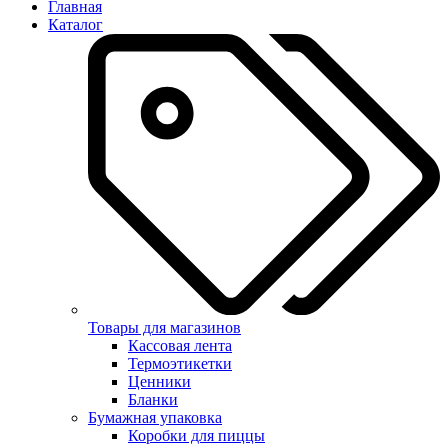
Главная
Каталог
Товары для магазинов
Кассовая лента
Термоэтикетки
Ценники
Бланки
Бумажная упаковка
Коробки для пиццы