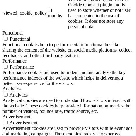
Cookie Consent plugin and is
11
used to store whether or not user
viewed_cookie_policy
months
has consented to the use of
cookies. It does not store any
personal data.
Functional
Functional
Functional cookies help to perform certain functionalities like
sharing the content of the website on social media platforms, collect
feedbacks, and other third-party features.
Performance
Performance
Performance cookies are used to understand and analyze the key
performance indexes of the website which helps in delivering a
better user experience for the visitors.
Analytics
Analytics
Analytical cookies are used to understand how visitors interact with
the website. These cookies help provide information on metrics the
number of visitors, bounce rate, traffic source, etc.
Advertisement
Advertisement
Advertisement cookies are used to provide visitors with relevant ads
and marketing campaigns. These cookies track visitors across