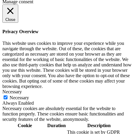
Manage consent
Close
Privacy Overview
This website uses cookies to improve your experience while you
navigate through the website. Out of these, the cookies that are
categorized as necessary are stored on your browser as they are
essential for the working of basic functionalities of the website. We
also use third-party cookies that help us analyze and understand how
you use this website. These cookies will be stored in your browser
only with your consent. You also have the option to opt-out of these
cookies. But opting out of some of these cookies may affect your
browsing experience.
Necessary
Necessary
Always Enabled
Necessary cookies are absolutely essential for the website to
function properly. These cookies ensure basic functionalities and
security features of the website, anonymously.
Cookie
Duration
Description
This cookie is set by GDPR