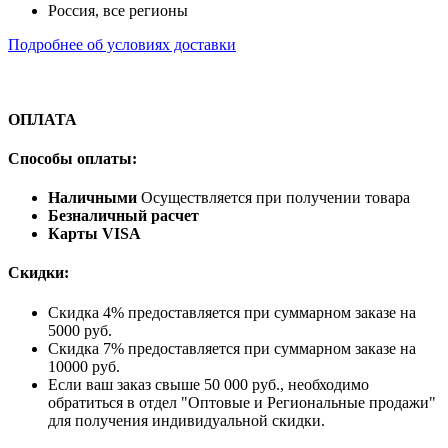
Россия, все регионы
Подробнее об условиях доставки
ОПЛАТА
Способы оплаты:
Наличными
Осуществляется при получении товара
Безналичный расчет
Карты VISA
Скидки:
Скидка 4% предоставляется при суммарном заказе на
5000 руб.
Скидка 7% предоставляется при суммарном заказе на
10000 руб.
Если ваш заказ свыше 50 000 руб., необходимо
обратиться в отдел "Оптовые и Региональные продажи"
для получения индивидуальной скидки.