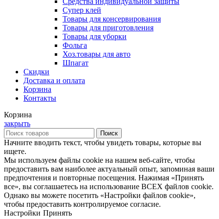
Средства индивидуальной защиты
Супер клей
Товары для консервирования
Товары для приготовления
Товары для уборки
Фольга
Хоз.товары для авто
Шпагат
Скидки
Доставка и оплата
Корзина
Контакты
Корзина
закрыть
Поиск
Начните вводить текст, чтобы увидеть товары, которые вы
ищете.
Мы используем файлы cookie на нашем веб-сайте, чтобы
предоставить вам наиболее актуальный опыт, запоминая ваши
предпочтения и повторные посещения. Нажимая «Принять
все», вы соглашаетесь на использование ВСЕХ файлов cookie.
Однако вы можете посетить «Настройки файлов cookie»,
чтобы предоставить контролируемое согласие.
Настройки
Принять