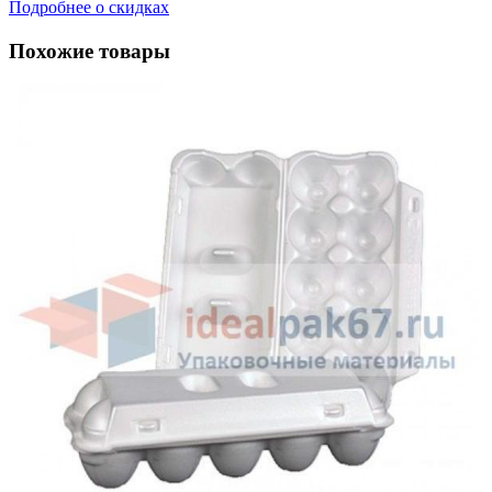
Подробнее о скидках
Похожие товары