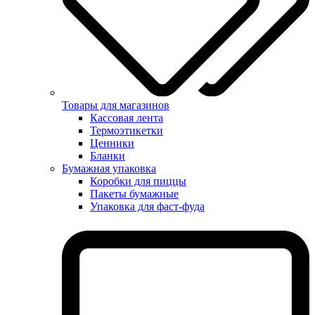
Товары для магазинов
Кассовая лента
Термоэтикетки
Ценники
Бланки
Бумажная упаковка
Коробки для пиццы
Пакеты бумажные
Упаковка для фаст-фуда