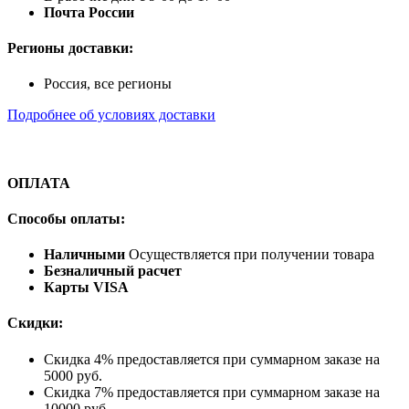
Почта России
Регионы доставки:
Россия, все регионы
Подробнее об условиях доставки
ОПЛАТА
Способы оплаты:
Наличными
Осуществляется при получении товара
Безналичный расчет
Карты VISA
Скидки:
Скидка 4% предоставляется при суммарном заказе на
5000 руб.
Скидка 7% предоставляется при суммарном заказе на
10000 руб.