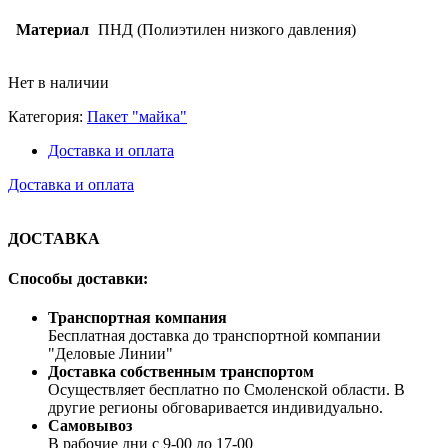
Материал
ПНД (Полиэтилен низкого давления)
Нет в наличии
Категория:
Пакет "майка"
Доставка и оплата
Доставка и оплата
ДОСТАВКА
Способы доставки:
Транспортная компания
Бесплатная доставка до транспортной компании
"Деловые Линии"
Доставка собственным транспортом
Осуществляет бесплатно по Смоленской области. В
другие регионы обговаривается индивидуально.
Самовывоз
В рабочие дни с 9-00 до 17-00