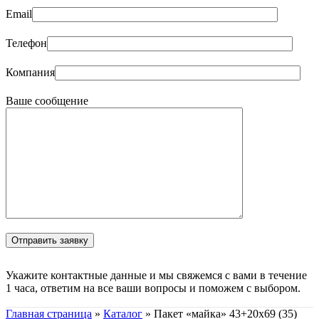
Email
Телефон
Компания
Ваше сообщение
Укажите контактные данные и мы свяжемся с вами в течение
1 часа, ответим на все ваши вопросы и поможем с выбором.
Главная страница
»
Каталог
»
Пакет «майка» 43+20х69 (35)