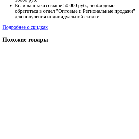
Если ваш заказ свыше 50 000 руб., необходимо
обратиться в отдел "Оптовые и Региональные продажи"
для получения индивидуальной скидки.
Подробнее о скидках
Похожие товары