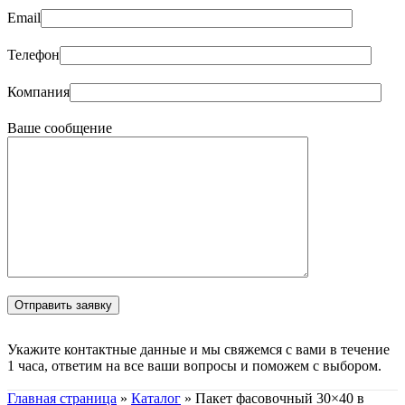
Email
Телефон
Компания
Ваше сообщение
Укажите контактные данные и мы свяжемся с вами в течение
1 часа, ответим на все ваши вопросы и поможем с выбором.
Главная страница
»
Каталог
»
Пакет фасовочный 30×40 в