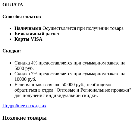
ОПЛАТА
Способы оплаты:
Наличными
Осуществляется при получении товара
Безналичный расчет
Карты VISA
Скидки:
Скидка 4% предоставляется при суммарном заказе на
5000 руб.
Скидка 7% предоставляется при суммарном заказе на
10000 руб.
Если ваш заказ свыше 50 000 руб., необходимо
обратиться в отдел "Оптовые и Региональные продажи"
для получения индивидуальной скидки.
Подробнее о скидках
Похожие товары