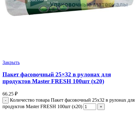
Закрыть
Пакет фасовочный 25×32 в рулонах для
продуктов Master FRESH 100шт (х20)
66.25
₽
Количество товара Пакет фасовочный 25x32 в рулонах для
продуктов Master FRESH 100шт (х20)