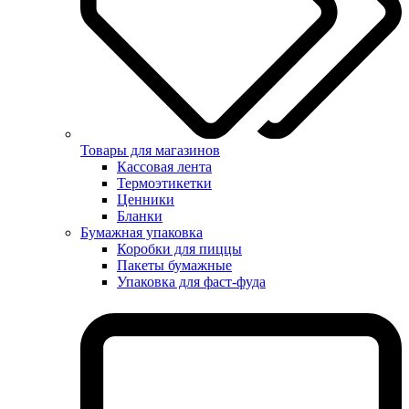
Товары для магазинов
Кассовая лента
Термоэтикетки
Ценники
Бланки
Бумажная упаковка
Коробки для пиццы
Пакеты бумажные
Упаковка для фаст-фуда