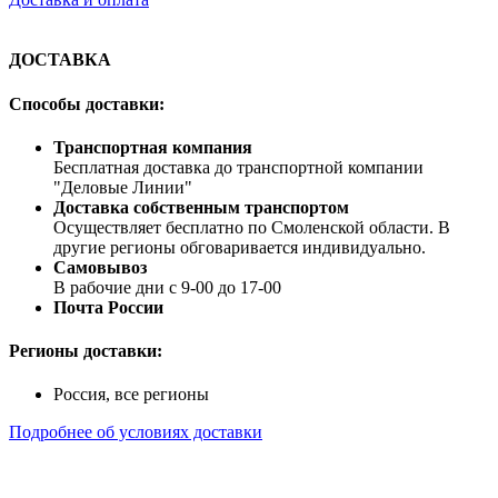
ДОСТАВКА
Способы доставки:
Транспортная компания
Бесплатная доставка до транспортной компании
"Деловые Линии"
Доставка собственным транспортом
Осуществляет бесплатно по Смоленской области. В
другие регионы обговаривается индивидуально.
Самовывоз
В рабочие дни с 9-00 до 17-00
Почта России
Регионы доставки:
Россия, все регионы
Подробнее об условиях доставки