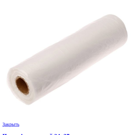
Закрыть