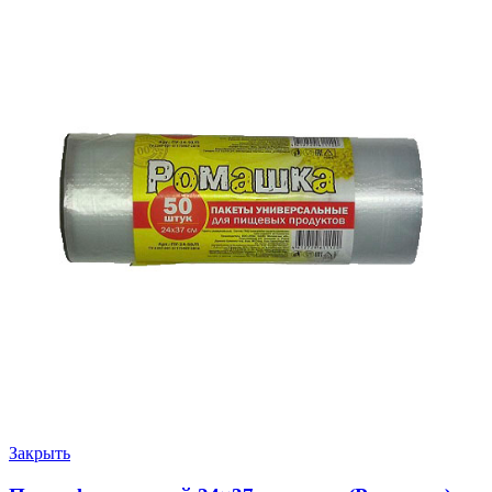
Закрыть