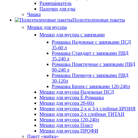
Размешиватель
Палочки для еды
Чашка
Полиэтиленовые пакеты
Мешки для мусора
Мешки для мусора с завязками
Ромашка Надежные с завязками ПСД
35-60 л
Ромашка Стандарт с завязками ПВД
35-240 л
Ромашка Практичные с завязками ПВД
90-240 л
Ромашка Премиум с завязками ПВД
30-120л
Ромашка Броня с завязками 120-240л
Мешки для мусора Надежные ПСД
Мешки для мусора Ё-Ромашка
Мешки для мусора 20-60л
Мешки для мусора 2-х и 3-х слойные БРОНЯ
Мешки для мусора 2-х слойные ТИТАН
Мешки для мусора 120-240л
Мешки для мусора Пласт
Мешки для мусора ПРОФИ
Пакет «майка»