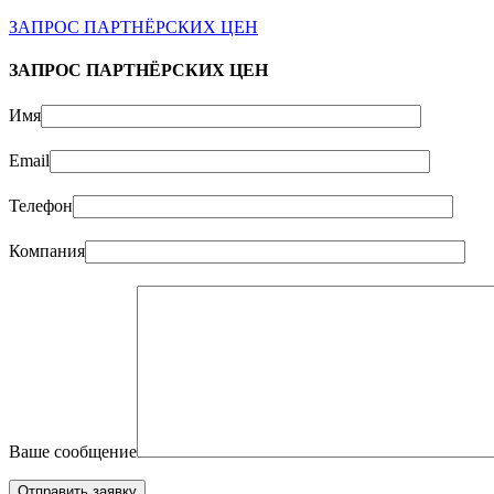
ЗАПРОС ПАРТНЁРСКИХ ЦЕН
ЗАПРОС ПАРТНЁРСКИХ ЦЕН
Имя
Email
Телефон
Компания
Ваше сообщение