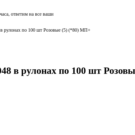
часа, ответим на все ваши
в рулонах по 100 шт Розовые (5) (*80) МП+
8 в рулонах по 100 шт Розовы