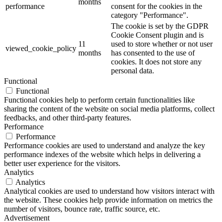
months
performance
consent for the cookies in the
category "Performance".
The cookie is set by the GDPR
Cookie Consent plugin and is
11
used to store whether or not user
viewed_cookie_policy
months
has consented to the use of
cookies. It does not store any
personal data.
Functional
Functional
Functional cookies help to perform certain functionalities like
sharing the content of the website on social media platforms, collect
feedbacks, and other third-party features.
Performance
Performance
Performance cookies are used to understand and analyze the key
performance indexes of the website which helps in delivering a
better user experience for the visitors.
Analytics
Analytics
Analytical cookies are used to understand how visitors interact with
the website. These cookies help provide information on metrics the
number of visitors, bounce rate, traffic source, etc.
Advertisement