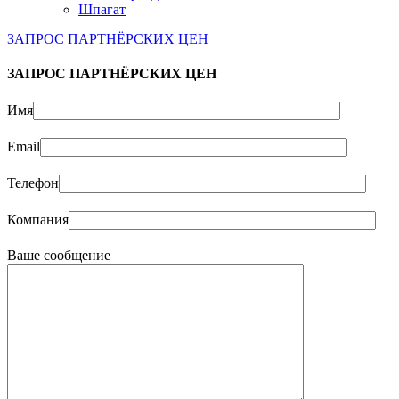
Шпагат
ЗАПРОС ПАРТНЁРСКИХ ЦЕН
ЗАПРОС ПАРТНЁРСКИХ ЦЕН
Имя
Email
Телефон
Компания
Ваше сообщение