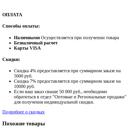
ОПЛАТА
Способы оплаты:
Наличными
Осуществляется при получении товара
Безналичный расчет
Карты VISA
Скидки:
Скидка 4% предоставляется при суммарном заказе на
5000 руб.
Скидка 7% предоставляется при суммарном заказе на
10000 руб.
Если ваш заказ свыше 50 000 руб., необходимо
обратиться в отдел "Оптовые и Региональные продажи"
для получения индивидуальной скидки.
Подробнее о скидках
Похожие товары