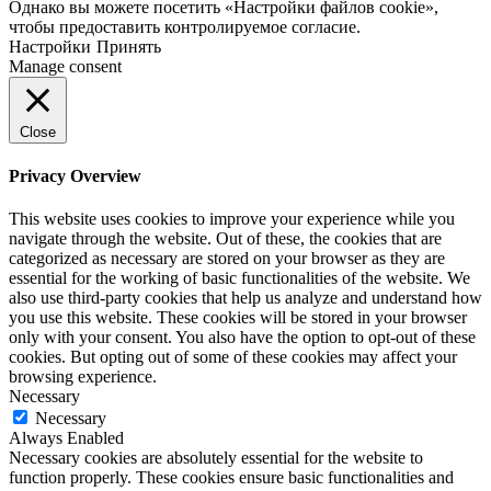
Однако вы можете посетить «Настройки файлов cookie»,
чтобы предоставить контролируемое согласие.
Настройки
Принять
Manage consent
Close
Privacy Overview
This website uses cookies to improve your experience while you
navigate through the website. Out of these, the cookies that are
categorized as necessary are stored on your browser as they are
essential for the working of basic functionalities of the website. We
also use third-party cookies that help us analyze and understand how
you use this website. These cookies will be stored in your browser
only with your consent. You also have the option to opt-out of these
cookies. But opting out of some of these cookies may affect your
browsing experience.
Necessary
Necessary
Always Enabled
Necessary cookies are absolutely essential for the website to
function properly. These cookies ensure basic functionalities and