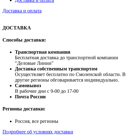
Доставка и оплата
Доставка и оплата
ДОСТАВКА
Способы доставки:
Транспортная компания
Бесплатная доставка до транспортной компании
"Деловые Линии"
Доставка собственным транспортом
Осуществляет бесплатно по Смоленской области. В
другие регионы обговаривается индивидуально.
Самовывоз
В рабочие дни с 9-00 до 17-00
Почта России
Регионы доставки:
Россия, все регионы
Подробнее об условиях доставки