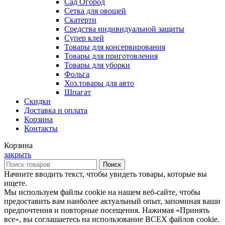
Сад Огород
Сетка для овощей
Скатерти
Средства индивидуальной защиты
Супер клей
Товары для консервирования
Товары для приготовления
Товары для уборки
Фольга
Хоз.товары для авто
Шпагат
Скидки
Доставка и оплата
Корзина
Контакты
Корзина
закрыть
Поиск
Начните вводить текст, чтобы увидеть товары, которые вы
ищете.
Мы используем файлы cookie на нашем веб-сайте, чтобы
предоставить вам наиболее актуальный опыт, запоминая ваши
предпочтения и повторные посещения. Нажимая «Принять
все», вы соглашаетесь на использование ВСЕХ файлов cookie.