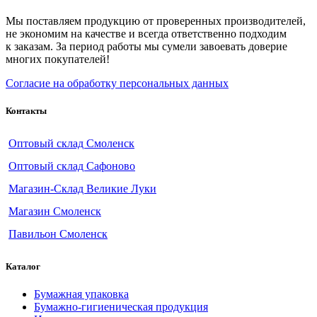
Мы поставляем продукцию от проверенных производителей,
не экономим на качестве и всегда ответственно подходим
к заказам. За период работы мы сумели завоевать доверие
многих покупателей!
Согласие на обработку персональных данных
Контакты
Оптовый склад Смоленск
Оптовый склад Сафоново
Магазин-Склад Великие Луки
Магазин Смоленск
Павильон Смоленск
Каталог
Бумажная упаковка
Бумажно-гигиеническая продукция