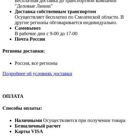
Бесплатная доставка до транспортной компании
"Деловые Линии"
Доставка собственным транспортом
Осуществляет бесплатно по Смоленской области. В
другие регионы обговаривается индивидуально.
Самовывоз
В рабочие дни с 9-00 до 17-00
Почта России
Регионы доставки:
Россия, все регионы
Подробнее об условиях доставки
ОПЛАТА
Способы оплаты:
Наличными
Осуществляется при получении товара
Безналичный расчет
Карты VISA