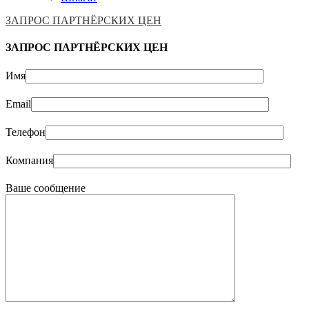
ЗАПРОС ПАРТНЁРСКИХ ЦЕН
ЗАПРОС ПАРТНЁРСКИХ ЦЕН
Имя
Email
Телефон
Компания
Ваше сообщение