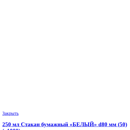
Закрыть
250 мл Стакан бумажный «БЕЛЫЙ» d80 мм (50)