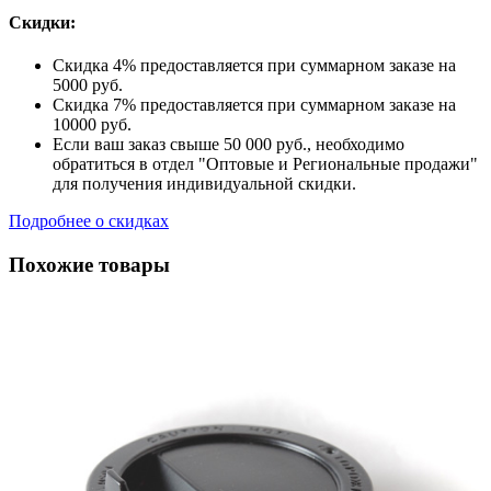
Скидки:
Скидка 4% предоставляется при суммарном заказе на
5000 руб.
Скидка 7% предоставляется при суммарном заказе на
10000 руб.
Если ваш заказ свыше 50 000 руб., необходимо
обратиться в отдел "Оптовые и Региональные продажи"
для получения индивидуальной скидки.
Подробнее о скидках
Похожие товары