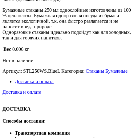
Бумажные стаканы 250 мл однослойные изготовлены из 100
% целлюлозы. Бумажная одноразовая посуда из бумаги
является экологичной, т.к. она быстро разлагается и не
наносит вреда природе.
Одноразовые стаканы идеально подойдут как для холодных,
так и для горячих напитков.
Вес
0.006 кг
Нет в наличии
Артикул:
STL250WS.BlueL
Категория:
Стаканы Бумажные
Доставка и оплата
Доставка и оплата
ДОСТАВКА
Способы доставки:
Транспортная компания