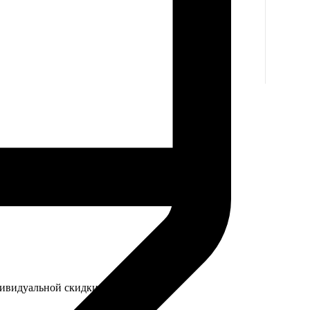
дивидуальной скидки.