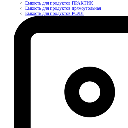
Ёмкость для продуктов ПРАКТИК
Ёмкость для продуктов прямоугольная
Ёмкость для продуктов РОЛЛ