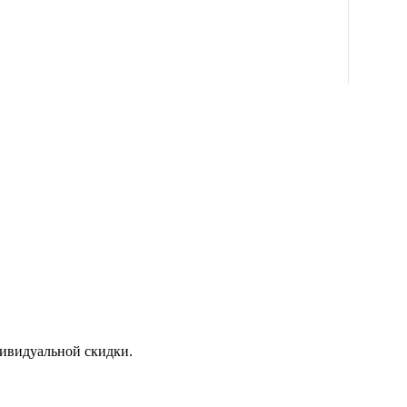
дивидуальной скидки.