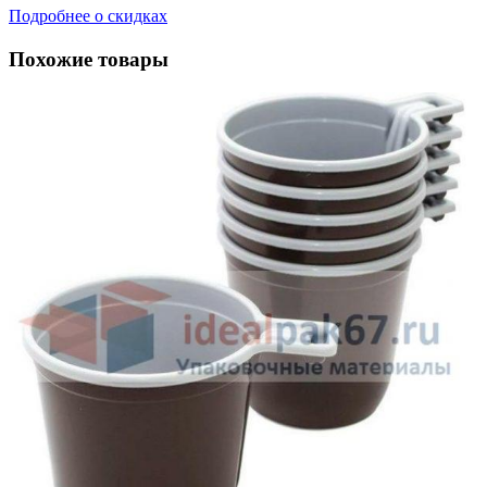
Подробнее о скидках
Похожие товары