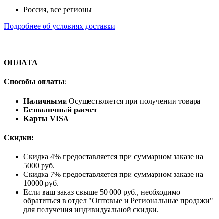
Россия, все регионы
Подробнее об условиях доставки
ОПЛАТА
Способы оплаты:
Наличными
Осуществляется при получении товара
Безналичный расчет
Карты VISA
Скидки:
Скидка 4% предоставляется при суммарном заказе на
5000 руб.
Скидка 7% предоставляется при суммарном заказе на
10000 руб.
Если ваш заказ свыше 50 000 руб., необходимо
обратиться в отдел "Оптовые и Региональные продажи"
для получения индивидуальной скидки.