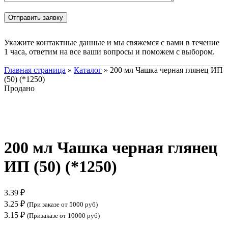
Укажите контактные данные и мы свяжемся с вами в течение
1 часа, ответим на все ваши вопросы и поможем с выбором.
Главная страница
»
Каталог
»
200 мл Чашка черная глянец ИП
(50) (*1250)
Продано
Нажмите, чтобы увеличить
200 мл Чашка черная глянец
ИП (50) (*1250)
3.39
₽
3.25
₽
(При заказе от 5000 руб)
3.15
₽
(Призаказе от 10000 руб)