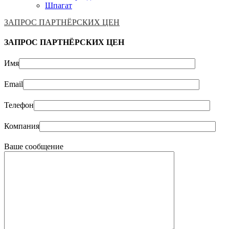
Шпагат
ЗАПРОС ПАРТНЁРСКИХ ЦЕН
ЗАПРОС ПАРТНЁРСКИХ ЦЕН
Имя
Email
Телефон
Компания
Ваше сообщение