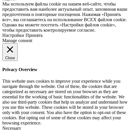
Мы используем файлы cookie на нашем веб-сайте, чтобы
предоставить вам наиболее актуальный опыт, запоминая ваши
предпочтения и повторные посещения. Нажимая «Принять
все», вы соглашаетесь на использование ВСЕХ файлов cookie.
Однако вы можете посетить «Настройки файлов cookie»,
чтобы предоставить контролируемое согласие.
Настройки
Принять
Manage consent
Close
Privacy Overview
This website uses cookies to improve your experience while you
navigate through the website. Out of these, the cookies that are
categorized as necessary are stored on your browser as they are
essential for the working of basic functionalities of the website. We
also use third-party cookies that help us analyze and understand how
you use this website. These cookies will be stored in your browser
only with your consent. You also have the option to opt-out of these
cookies. But opting out of some of these cookies may affect your
browsing experience.
Necessary