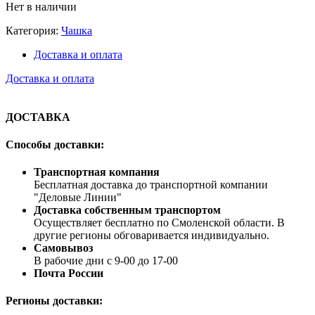
Нет в наличии
Категория:
Чашка
Доставка и оплата
Доставка и оплата
ДОСТАВКА
Способы доставки:
Транспортная компания
Бесплатная доставка до транспортной компании
"Деловые Линии"
Доставка собственным транспортом
Осуществляет бесплатно по Смоленской области. В
другие регионы обговаривается индивидуально.
Самовывоз
В рабочие дни с 9-00 до 17-00
Почта России
Регионы доставки: