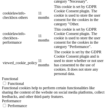
category "Necessary".
This cookie is set by GDPR
Cookie Consent plugin. The
cookielawinfo-
11
cookie is used to store the user
checkbox-others
months
consent for the cookies in the
category "Other.
This cookie is set by GDPR
cookielawinfo-
Cookie Consent plugin. The
11
checkbox-
cookie is used to store the user
months
performance
consent for the cookies in the
category "Performance".
The cookie is set by the GDPR
Cookie Consent plugin and is
11
used to store whether or not user
viewed_cookie_policy
months
has consented to the use of
cookies. It does not store any
personal data.
Functional
Functional
Functional cookies help to perform certain functionalities like
sharing the content of the website on social media platforms, collect
feedbacks, and other third-party features.
Performance
Performance