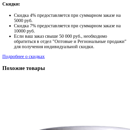
Скидки:
Скидка 4% предоставляется при суммарном заказе на
5000 руб.
Скидка 7% предоставляется при суммарном заказе на
10000 руб.
Если ваш заказ свыше 50 000 руб., необходимо
обратиться в отдел "Оптовые и Региональные продажи"
для получения индивидуальной скидки.
Подробнее о скидках
Похожие товары