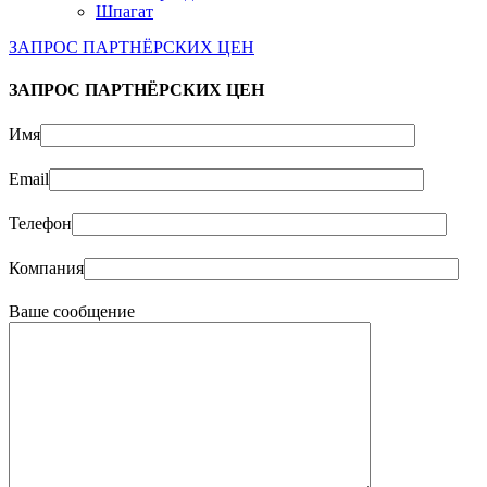
Шпагат
ЗАПРОС ПАРТНЁРСКИХ ЦЕН
ЗАПРОС ПАРТНЁРСКИХ ЦЕН
Имя
Email
Телефон
Компания
Ваше сообщение