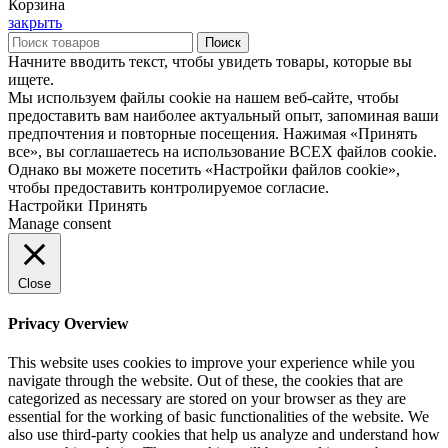
Корзина
закрыть
Поиск
Начните вводить текст, чтобы увидеть товары, которые вы
ищете.
Мы используем файлы cookie на нашем веб-сайте, чтобы
предоставить вам наиболее актуальный опыт, запоминая ваши
предпочтения и повторные посещения. Нажимая «Принять
все», вы соглашаетесь на использование ВСЕХ файлов cookie.
Однако вы можете посетить «Настройки файлов cookie»,
чтобы предоставить контролируемое согласие.
Настройки
Принять
Manage consent
Close
Privacy Overview
This website uses cookies to improve your experience while you
navigate through the website. Out of these, the cookies that are
categorized as necessary are stored on your browser as they are
essential for the working of basic functionalities of the website. We
also use third-party cookies that help us analyze and understand how