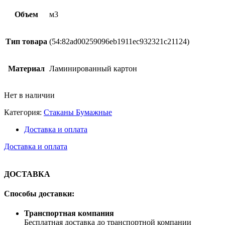
Объем
м3
Тип товара
(54:82ad00259096eb1911ec932321c21124)
Материал
Ламинированный картон
Нет в наличии
Категория:
Стаканы Бумажные
Доставка и оплата
Доставка и оплата
ДОСТАВКА
Способы доставки:
Транспортная компания
Бесплатная доставка до транспортной компании