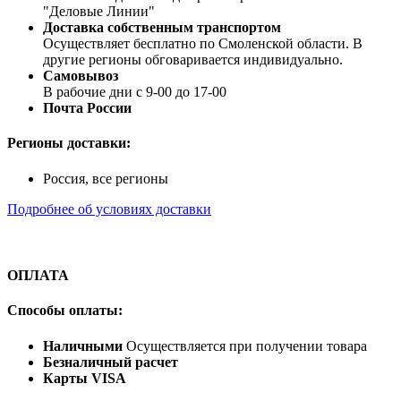
"Деловые Линии"
Доставка собственным транспортом
Осуществляет бесплатно по Смоленской области. В
другие регионы обговаривается индивидуально.
Самовывоз
В рабочие дни с 9-00 до 17-00
Почта России
Регионы доставки:
Россия, все регионы
Подробнее об условиях доставки
ОПЛАТА
Способы оплаты:
Наличными
Осуществляется при получении товара
Безналичный расчет
Карты VISA