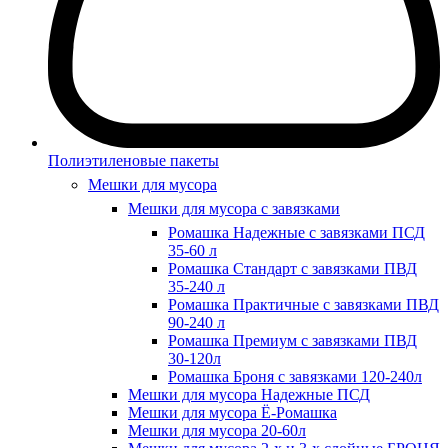
Полиэтиленовые пакеты
Мешки для мусора
Мешки для мусора с завязками
Ромашка Надежные с завязками ПСД
35-60 л
Ромашка Стандарт с завязками ПВД
35-240 л
Ромашка Практичные с завязками ПВД
90-240 л
Ромашка Премиум с завязками ПВД
30-120л
Ромашка Броня с завязками 120-240л
Мешки для мусора Надежные ПСД
Мешки для мусора Ё-Ромашка
Мешки для мусора 20-60л