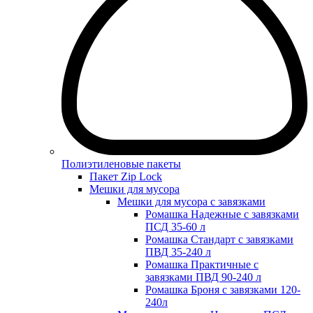
Полиэтиленовые пакеты
Пакет Zip Lock
Мешки для мусора
Мешки для мусора с завязками
Ромашка Надежные с завязками
ПСД 35-60 л
Ромашка Стандарт с завязками
ПВД 35-240 л
Ромашка Практичные с
завязками ПВД 90-240 л
Ромашка Броня с завязками 120-
240л