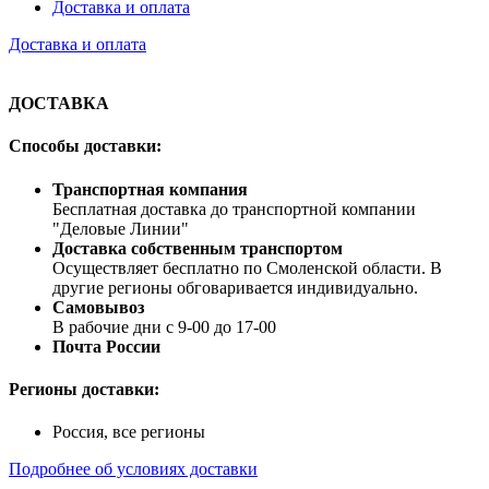
Доставка и оплата
Доставка и оплата
ДОСТАВКА
Способы доставки:
Транспортная компания
Бесплатная доставка до транспортной компании
"Деловые Линии"
Доставка собственным транспортом
Осуществляет бесплатно по Смоленской области. В
другие регионы обговаривается индивидуально.
Самовывоз
В рабочие дни с 9-00 до 17-00
Почта России
Регионы доставки:
Россия, все регионы
Подробнее об условиях доставки