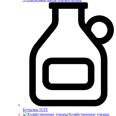
Бутылки ПЭТ
Хозяйственные товары