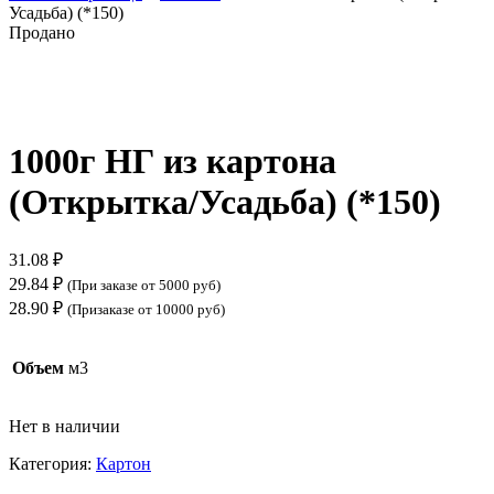
Усадьба) (*150)
Продано
Нажмите, чтобы увеличить
1000г НГ из картона
(Открытка/Усадьба) (*150)
31.08
₽
29.84
₽
(При заказе от 5000 руб)
28.90
₽
(Призаказе от 10000 руб)
Объем
м3
Нет в наличии
Категория:
Картон