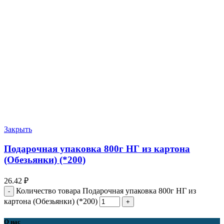
Закрыть
Подарочная упаковка 800г НГ из картона
(Обезьянки) (*200)
26.42
₽
Количество товара Подарочная упаковка 800г НГ из
картона (Обезьянки) (*200)
О нас