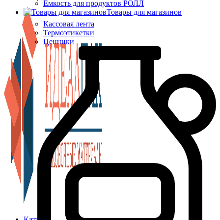
Ёмкость для продуктов РОЛЛ
Товары для магазинов
Кассовая лента
Термоэтикетки
Ценники
Каталог