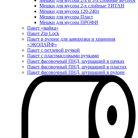
Мешки для мусора 2-х и 3-х слойные БРОНЯ
Мешки для мусора 2-х слойные ТИТАН
Мешки для мусора 120-240л
Мешки для мусора Пласт
Мешки для мусора ПРОФИ
Пакет «майка»
Пакет Zip Lock
Пакет в рулоне для заморозки и хранения
«ЭКОЛАЙФ»
Пакет с петлевой ручкой
Пакет с пластмассовыми ручками
Пакет фасовочный ПНД, шуршащий в пачках
Пакет фасовочный ПНД, шуршащий в пластах
Пакет фасовочный ПНД, шуршащий в рулоне