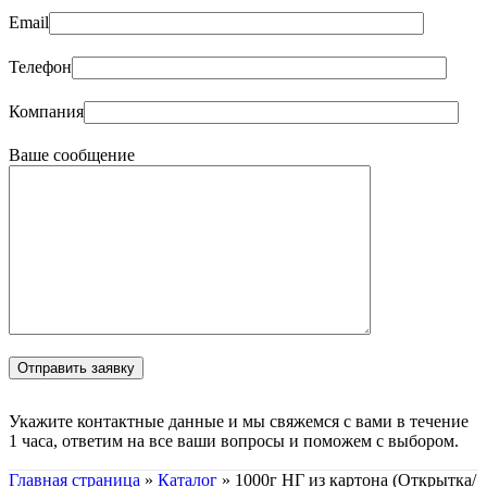
Email
Телефон
Компания
Ваше сообщение
Укажите контактные данные и мы свяжемся с вами в течение
1 часа, ответим на все ваши вопросы и поможем с выбором.
Главная страница
»
Каталог
»
1000г НГ из картона (Открытка/