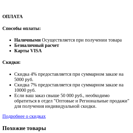
ОПЛАТА
Способы оплаты:
Наличными
Осуществляется при получении товара
Безналичный расчет
Карты VISA
Скидки:
Скидка 4% предоставляется при суммарном заказе на
5000 руб.
Скидка 7% предоставляется при суммарном заказе на
10000 руб.
Если ваш заказ свыше 50 000 руб., необходимо
обратиться в отдел "Оптовые и Региональные продажи"
для получения индивидуальной скидки.
Подробнее о скидках
Похожие товары