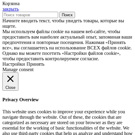
Корзина
закрыть
Поиск
Начните вводить текст, чтобы увидеть товары, которые вы
ищете.
Мы используем файлы cookie на нашем веб-сайте, чтобы
предоставить вам наиболее актуальный опыт, запоминая ваши
предпочтения и повторные посещения. Нажимая «Принять
все», вы соглашаетесь на использование ВСЕХ файлов cookie.
Однако вы можете посетить «Настройки файлов cookie»,
чтобы предоставить контролируемое согласие.
Настройки
Принять
Manage consent
Close
Privacy Overview
This website uses cookies to improve your experience while you
navigate through the website. Out of these, the cookies that are
categorized as necessary are stored on your browser as they are
essential for the working of basic functionalities of the website. We
also use third-party cookies that help us analyze and understand how