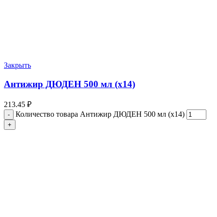
Закрыть
Антижир ДЮДЕН 500 мл (х14)
213.45
₽
Количество товара Антижир ДЮДЕН 500 мл (х14)