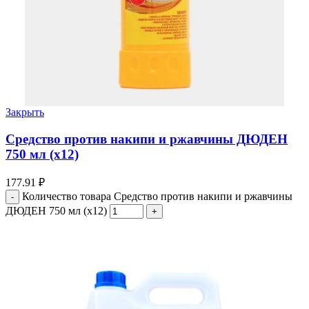
Закрыть
Средство против накипи и ржавчины ДЮДЕН
750 мл (х12)
177.91
₽
Количество товара Средство против накипи и ржавчины
ДЮДЕН 750 мл (х12)