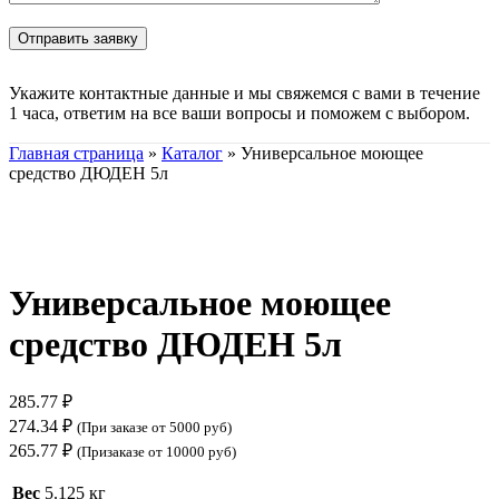
Укажите контактные данные и мы свяжемся с вами в течение
1 часа, ответим на все ваши вопросы и поможем с выбором.
Главная страница
»
Каталог
»
Универсальное моющее
средство ДЮДЕН 5л
Нажмите, чтобы увеличить
Универсальное моющее
средство ДЮДЕН 5л
285.77
₽
274.34
₽
(При заказе от 5000 руб)
265.77
₽
(Призаказе от 10000 руб)
Вес
5.125 кг