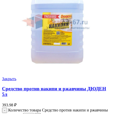
Закрыть
Средство против накипи и ржавчины ДЮДЕН
5л
393.98
₽
Количество товара Средство против накипи и ржавчины