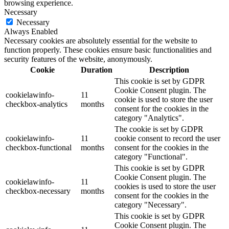
browsing experience.
Necessary
Necessary
Always Enabled
Necessary cookies are absolutely essential for the website to
function properly. These cookies ensure basic functionalities and
security features of the website, anonymously.
Cookie
Duration
Description
This cookie is set by GDPR
Cookie Consent plugin. The
cookielawinfo-
11
cookie is used to store the user
checkbox-analytics
months
consent for the cookies in the
category "Analytics".
The cookie is set by GDPR
cookielawinfo-
11
cookie consent to record the user
checkbox-functional
months
consent for the cookies in the
category "Functional".
This cookie is set by GDPR
Cookie Consent plugin. The
cookielawinfo-
11
cookies is used to store the user
checkbox-necessary
months
consent for the cookies in the
category "Necessary".
This cookie is set by GDPR
Cookie Consent plugin. The