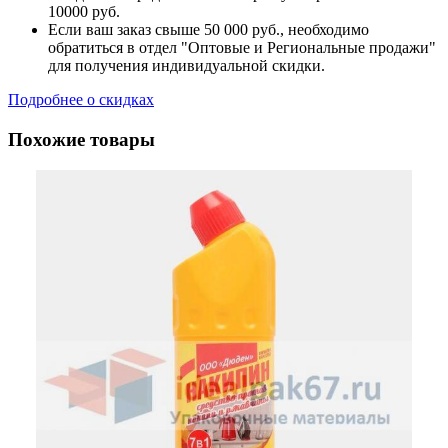
10000 руб.
Если ваш заказ свыше 50 000 руб., необходимо
обратиться в отдел "Оптовые и Региональные продажи"
для получения индивидуальной скидки.
Подробнее о скидках
Похожие товары