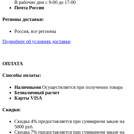
В рабочие дни с 9-00 до 17-00
Почта России
Регионы доставки:
Россия, все регионы
Подробнее об условиях доставки
ОПЛАТА
Способы оплаты:
Наличными
Осуществляется при получении товара
Безналичный расчет
Карты VISA
Скидки:
Скидка 4% предоставляется при суммарном заказе на
5000 руб.
Скидка 7% предоставляется при суммарном заказе на