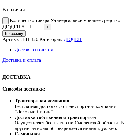
В наличии
Количество товара Универсальное моющее средство
ДЮДЕН 5л
В корзину
Артикул:
БП-326
Категория:
ДЮДЕН
Доставка и оплата
Доставка и оплата
ДОСТАВКА
Способы доставки:
Транспортная компания
Бесплатная доставка до транспортной компании
"Деловые Линии"
Доставка собственным транспортом
Осуществляет бесплатно по Смоленской области. В
другие регионы обговаривается индивидуально.
Самовывоз