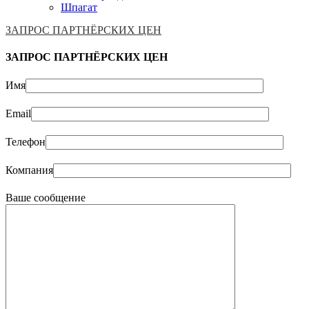
Шпагат
ЗАПРОС ПАРТНЁРСКИХ ЦЕН
ЗАПРОС ПАРТНЁРСКИХ ЦЕН
Имя
Email
Телефон
Компания
Ваше сообщение