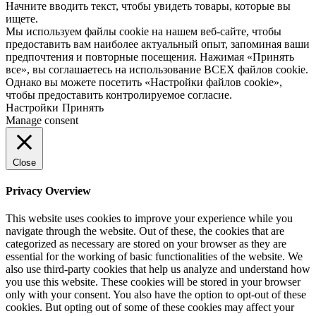
Начните вводить текст, чтобы увидеть товары, которые вы
ищете.
Мы используем файлы cookie на нашем веб-сайте, чтобы
предоставить вам наиболее актуальный опыт, запоминая ваши
предпочтения и повторные посещения. Нажимая «Принять
все», вы соглашаетесь на использование ВСЕХ файлов cookie.
Однако вы можете посетить «Настройки файлов cookie»,
чтобы предоставить контролируемое согласие.
Настройки
Принять
Manage consent
Close
Privacy Overview
This website uses cookies to improve your experience while you
navigate through the website. Out of these, the cookies that are
categorized as necessary are stored on your browser as they are
essential for the working of basic functionalities of the website. We
also use third-party cookies that help us analyze and understand how
you use this website. These cookies will be stored in your browser
only with your consent. You also have the option to opt-out of these
cookies. But opting out of some of these cookies may affect your