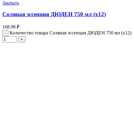
Закрыть
Соляная эссенция ДЮДЕН 750 мл (х12)
168.98
₽
Количество товара Соляная эссенция ДЮДЕН 750 мл (х12)