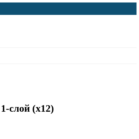
1-слой (х12)