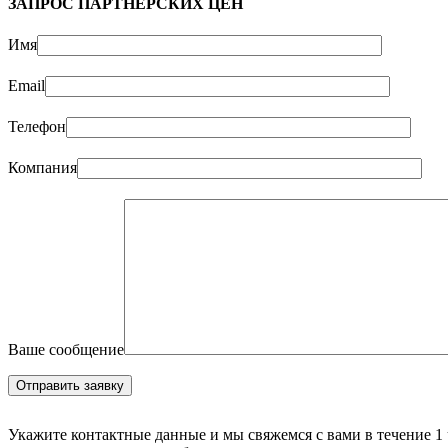
ЗАПРОС ПАРТНЁРСКИХ ЦЕН
Имя
Email
Телефон
Компания
Ваше сообщение
Укажите контактные данные и мы свяжемся с вами в течение 1 