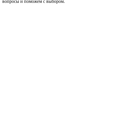
вопросы и поможем с выбором.