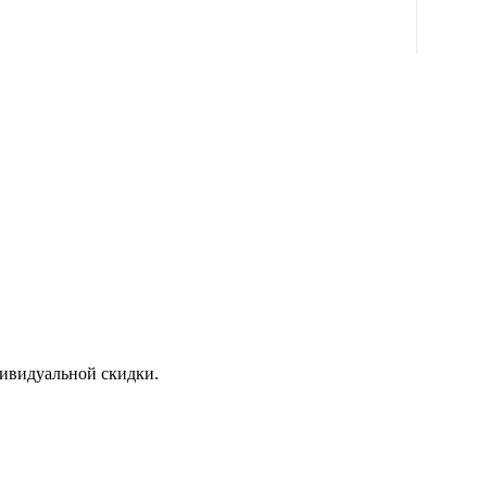
дивидуальной скидки.