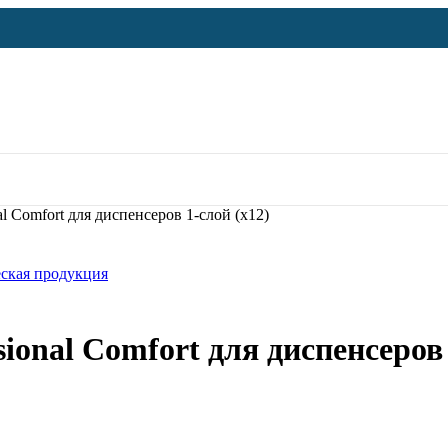
al Comfort для диспенсеров 1-слой (х12)
ская продукция
sional Comfort для диспенсеров 