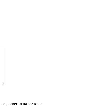
часа, ответим на все ваши