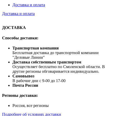
Доставка и оплата
Доставка и оплата
ДОСТАВКА
Способы доставки:
Транспортная компания
Бесплатная доставка до транспортной компании
"Деловые Линии"
Доставка собственным транспортом
Осуществляет бесплатно по Смоленской области. В
другие регионы обговаривается индивидуально.
Самовывоз
В рабочие дни с 9-00 до 17-00
Почта России
Регионы доставки:
Россия, все регионы
Подробнее об условиях доставки