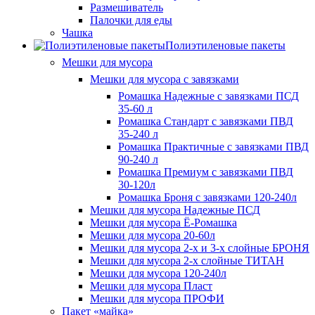
Размешиватель
Палочки для еды
Чашка
Полиэтиленовые пакеты
Мешки для мусора
Мешки для мусора с завязками
Ромашка Надежные с завязками ПСД
35-60 л
Ромашка Стандарт с завязками ПВД
35-240 л
Ромашка Практичные с завязками ПВД
90-240 л
Ромашка Премиум с завязками ПВД
30-120л
Ромашка Броня с завязками 120-240л
Мешки для мусора Надежные ПСД
Мешки для мусора Ё-Ромашка
Мешки для мусора 20-60л
Мешки для мусора 2-х и 3-х слойные БРОНЯ
Мешки для мусора 2-х слойные ТИТАН
Мешки для мусора 120-240л
Мешки для мусора Пласт
Мешки для мусора ПРОФИ
Пакет «майка»