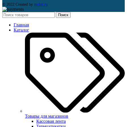
© 2022 Created by
mobit.ru
Поиск
Главная
Каталог
Товары для магазинов
Кассовая лента
Термоэтикетки