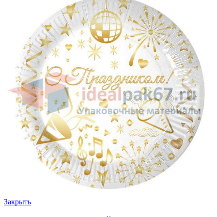
Закрыть