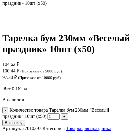
праздник» 10шт (х50)
Нажмите, чтобы увеличить
Тарелка бум 230мм «Веселый
праздник» 10шт (х50)
104.62
₽
100.44
₽
(При заказе от 5000 руб)
97.30
₽
(Призаказе от 10000 руб)
Вес
0.162 кг
В наличии
Количество товара Тарелка бум 230мм "Веселый
праздник" 10шт (х50)
В корзину
Артикул:
27010297
Категория:
Товары для праздника