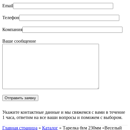
Email
Телефон
Компания
Ваше сообщение
Укажите контактные данные и мы свяжемся с вами в течение
1 часа, ответим на все ваши вопросы и поможем с выбором.
Главная страница
»
Каталог
»
Тарелка бум 230мм «Веселый