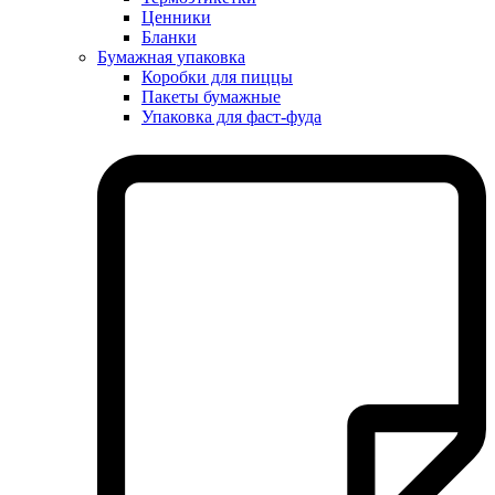
Ценники
Бланки
Бумажная упаковка
Коробки для пиццы
Пакеты бумажные
Упаковка для фаст-фуда