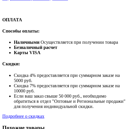
ОПЛАТА
Способы оплаты:
Наличными
Осуществляется при получении товара
Безналичный расчет
Карты VISA
Скидки:
Скидка 4% предоставляется при суммарном заказе на
5000 руб.
Скидка 7% предоставляется при суммарном заказе на
10000 руб.
Если ваш заказ свыше 50 000 руб., необходимо
обратиться в отдел "Оптовые и Региональные продажи"
для получения индивидуальной скидки.
Подробнее о скидках
Похожие товары