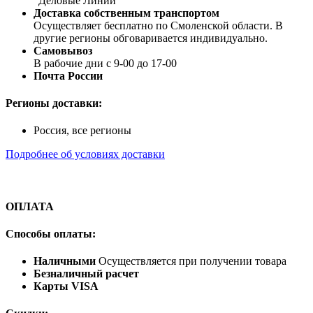
"Деловые Линии"
Доставка собственным транспортом
Осуществляет бесплатно по Смоленской области. В
другие регионы обговаривается индивидуально.
Самовывоз
В рабочие дни с 9-00 до 17-00
Почта России
Регионы доставки:
Россия, все регионы
Подробнее об условиях доставки
ОПЛАТА
Способы оплаты:
Наличными
Осуществляется при получении товара
Безналичный расчет
Карты VISA