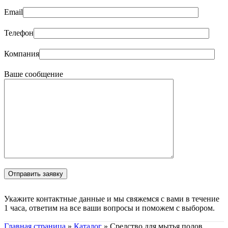
Email
Телефон
Компания
Ваше сообщение
Укажите контактные данные и мы свяжемся с вами в течение
1 часа, ответим на все ваши вопросы и поможем с выбором.
Главная страница
»
Каталог
»
Средство для мытья полов