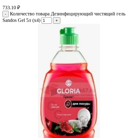
733.10
₽
Количество товара Дезинфицирующий чистящий гель
Sandos Gel 5л (х4)