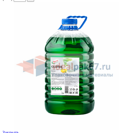
Закрыть