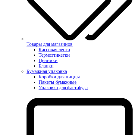
Товары для магазинов
Кассовая лента
Термоэтикетки
Ценники
Бланки
Бумажная упаковка
Коробки для пиццы
Пакеты бумажные
Упаковка для фаст-фуда