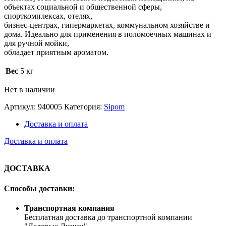
объектах социальной и общественной сферы,
спорткомплексах, отелях,
бизнес-центрах, гипермаркетах, коммунальном хозяйстве и
дома. Идеально для применения в поломоечных машинах и
для ручной мойки,
обладает приятным ароматом.
Вес
5 кг
Нет в наличии
Артикул:
940005
Категория:
Sipom
Доставка и оплата
Доставка и оплата
ДОСТАВКА
Способы доставки:
Транспортная компания
Бесплатная доставка до транспортной компании