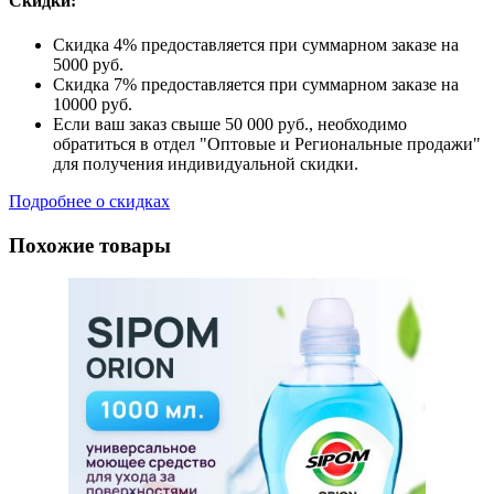
Скидки:
Скидка 4% предоставляется при суммарном заказе на
5000 руб.
Скидка 7% предоставляется при суммарном заказе на
10000 руб.
Если ваш заказ свыше 50 000 руб., необходимо
обратиться в отдел "Оптовые и Региональные продажи"
для получения индивидуальной скидки.
Подробнее о скидках
Похожие товары