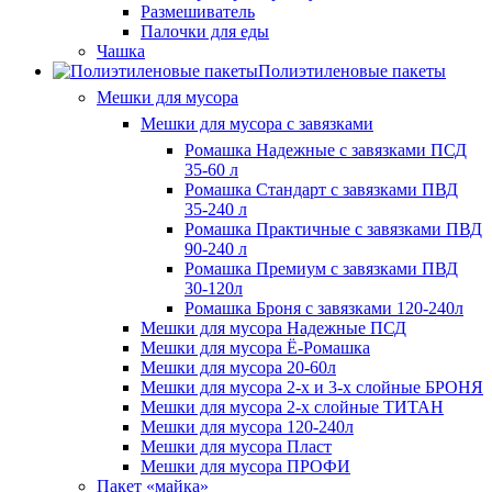
Размешиватель
Палочки для еды
Чашка
Полиэтиленовые пакеты
Мешки для мусора
Мешки для мусора с завязками
Ромашка Надежные с завязками ПСД
35-60 л
Ромашка Стандарт с завязками ПВД
35-240 л
Ромашка Практичные с завязками ПВД
90-240 л
Ромашка Премиум с завязками ПВД
30-120л
Ромашка Броня с завязками 120-240л
Мешки для мусора Надежные ПСД
Мешки для мусора Ё-Ромашка
Мешки для мусора 20-60л
Мешки для мусора 2-х и 3-х слойные БРОНЯ
Мешки для мусора 2-х слойные ТИТАН
Мешки для мусора 120-240л
Мешки для мусора Пласт
Мешки для мусора ПРОФИ
Пакет «майка»