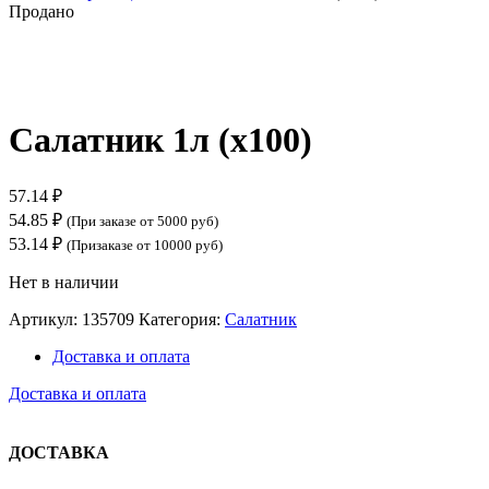
Продано
Нажмите, чтобы увеличить
Салатник 1л (х100)
57.14
₽
54.85
₽
(При заказе от 5000 руб)
53.14
₽
(Призаказе от 10000 руб)
Нет в наличии
Артикул:
135709
Категория:
Салатник
Доставка и оплата
Доставка и оплата
ДОСТАВКА