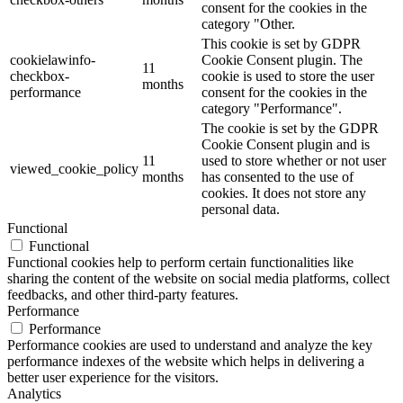
consent for the cookies in the
category "Other.
This cookie is set by GDPR
cookielawinfo-
Cookie Consent plugin. The
11
checkbox-
cookie is used to store the user
months
performance
consent for the cookies in the
category "Performance".
The cookie is set by the GDPR
Cookie Consent plugin and is
11
used to store whether or not user
viewed_cookie_policy
months
has consented to the use of
cookies. It does not store any
personal data.
Functional
Functional
Functional cookies help to perform certain functionalities like
sharing the content of the website on social media platforms, collect
feedbacks, and other third-party features.
Performance
Performance
Performance cookies are used to understand and analyze the key
performance indexes of the website which helps in delivering a
better user experience for the visitors.
Analytics