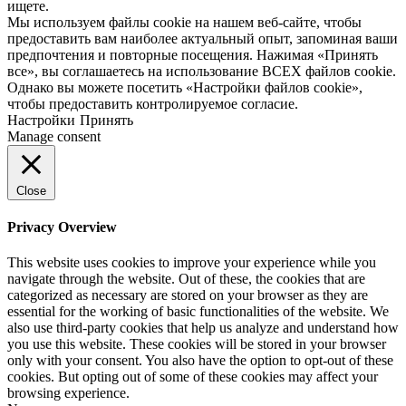
ищете.
Мы используем файлы cookie на нашем веб-сайте, чтобы
предоставить вам наиболее актуальный опыт, запоминая ваши
предпочтения и повторные посещения. Нажимая «Принять
все», вы соглашаетесь на использование ВСЕХ файлов cookie.
Однако вы можете посетить «Настройки файлов cookie»,
чтобы предоставить контролируемое согласие.
Настройки
Принять
Manage consent
Close
Privacy Overview
This website uses cookies to improve your experience while you
navigate through the website. Out of these, the cookies that are
categorized as necessary are stored on your browser as they are
essential for the working of basic functionalities of the website. We
also use third-party cookies that help us analyze and understand how
you use this website. These cookies will be stored in your browser
only with your consent. You also have the option to opt-out of these
cookies. But opting out of some of these cookies may affect your
browsing experience.