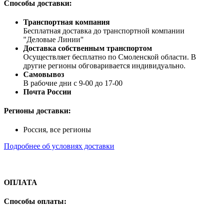
Способы доставки:
Транспортная компания
Бесплатная доставка до транспортной компании
"Деловые Линии"
Доставка собственным транспортом
Осуществляет бесплатно по Смоленской области. В
другие регионы обговаривается индивидуально.
Самовывоз
В рабочие дни с 9-00 до 17-00
Почта России
Регионы доставки:
Россия, все регионы
Подробнее об условиях доставки
ОПЛАТА
Способы оплаты: