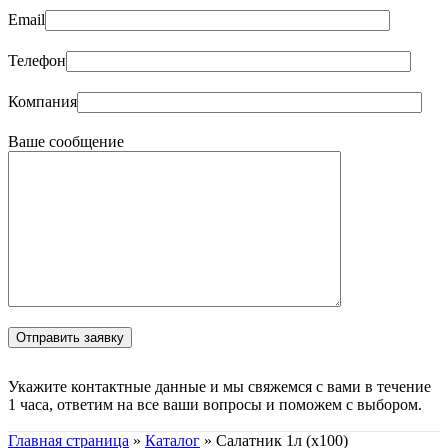
Email
Телефон
Компания
Ваше сообщение
Укажите контактные данные и мы свяжемся с вами в течение
1 часа, ответим на все ваши вопросы и поможем с выбором.
Главная страница
»
Каталог
»
Салатник 1л (х100)