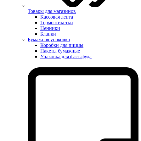
Товары для магазинов
Кассовая лента
Термоэтикетки
Ценники
Бланки
Бумажная упаковка
Коробки для пиццы
Пакеты бумажные
Упаковка для фаст-фуда