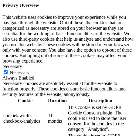
Privacy Overview
This website uses cookies to improve your experience while you
navigate through the website. Out of these, the cookies that are
categorized as necessary are stored on your browser as they are
essential for the working of basic functionalities of the website. We
also use third-party cookies that help us analyze and understand how
you use this website. These cookies will be stored in your browser
only with your consent. You also have the option to opt-out of these
cookies. But opting out of some of these cookies may affect your
browsing experience.
Necessary
Necessary
Always Enabled
Necessary cookies are absolutely essential for the website to
function properly. These cookies ensure basic functionalities and
security features of the website, anonymously.
Cookie
Duration
Description
This cookie is set by GDPR
Cookie Consent plugin. The
cookielawinfo-
11
cookie is used to store the user
checkbox-analytics
months
consent for the cookies in the
category "Analytics".
The cookie is set by GDPR