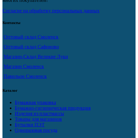
многих покупателей!
Согласие на обработку персональных данных
Контакты
Оптовый склад Смоленск
Оптовый склад Сафоново
Магазин-Склад Великие Луки
Магазин Смоленск
Павильон Смоленск
Каталог
Бумажная упаковка
Бумажно-гигиеническая продукция
Изделия из пластмассы
Товары для магазинов
Бутылки ПЭТ
Одноразовая посуда