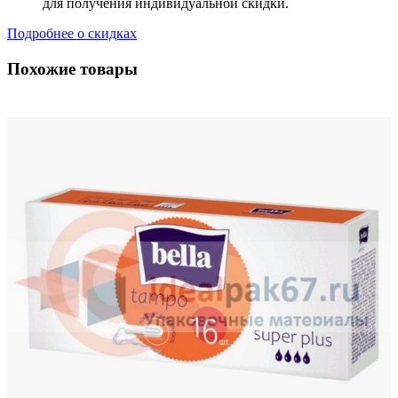
для получения индивидуальной скидки.
Подробнее о скидках
Похожие товары