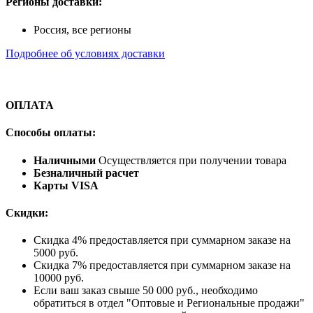
Регионы доставки:
Россия, все регионы
Подробнее об условиях доставки
ОПЛАТА
Способы оплаты:
Наличными
Осуществляется при получении товара
Безналичный расчет
Карты VISA
Скидки:
Скидка 4% предоставляется при суммарном заказе на
5000 руб.
Скидка 7% предоставляется при суммарном заказе на
10000 руб.
Если ваш заказ свыше 50 000 руб., необходимо
обратиться в отдел "Оптовые и Региональные продажи"