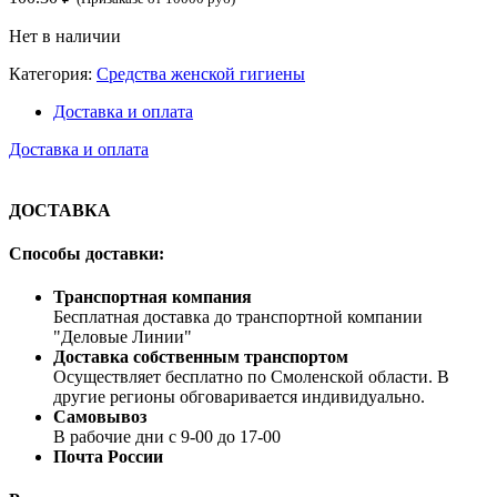
Нет в наличии
Категория:
Средства женской гигиены
Доставка и оплата
Доставка и оплата
ДОСТАВКА
Способы доставки:
Транспортная компания
Бесплатная доставка до транспортной компании
"Деловые Линии"
Доставка собственным транспортом
Осуществляет бесплатно по Смоленской области. В
другие регионы обговаривается индивидуально.
Самовывоз
В рабочие дни с 9-00 до 17-00
Почта России