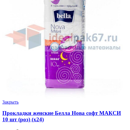
Закрыть
Прокладки женские Белла Нова софт МАКСИ
10 шт (роз) (х24)