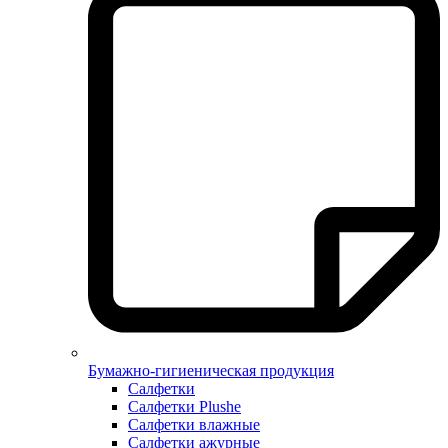
Бумажно-гигиеническая продукция
Салфетки
Салфетки Plushe
Салфетки влажные
Салфетки ажурные