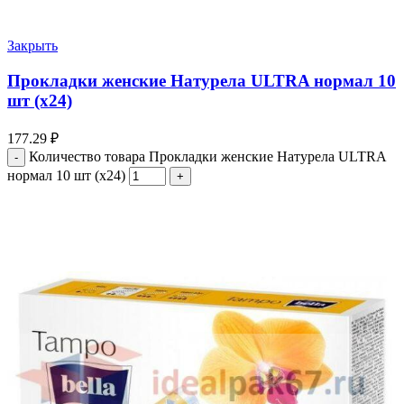
Закрыть
Прокладки женские Натурела ULTRA нормал 10
шт (х24)
177.29
₽
Количество товара Прокладки женские Натурела ULTRA
нормал 10 шт (х24)