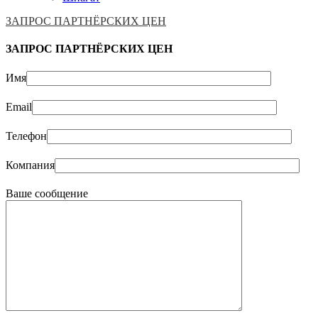
ЗАПРОС ПАРТНЁРСКИХ ЦЕН
ЗАПРОС ПАРТНЁРСКИХ ЦЕН
Имя
Email
Телефон
Компания
Ваше сообщение