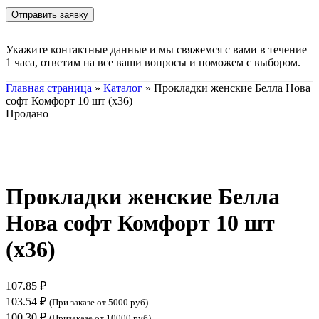
Укажите контактные данные и мы свяжемся с вами в течение
1 часа, ответим на все ваши вопросы и поможем с выбором.
Главная страница
»
Каталог
»
Прокладки женские Белла Нова
софт Комфорт 10 шт (х36)
Продано
Нажмите, чтобы увеличить
Прокладки женские Белла
Нова софт Комфорт 10 шт
(х36)
107.85
₽
103.54
₽
(При заказе от 5000 руб)
100.30
₽
(Призаказе от 10000 руб)