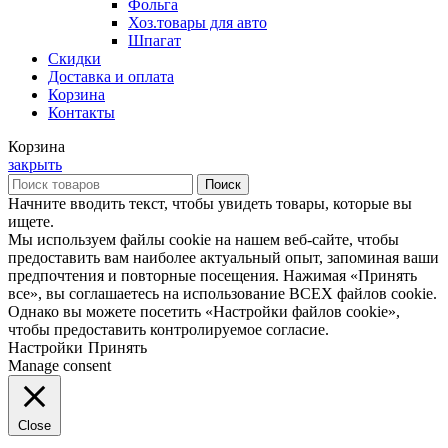
Фольга
Хоз.товары для авто
Шпагат
Скидки
Доставка и оплата
Корзина
Контакты
Корзина
закрыть
Поиск
Начните вводить текст, чтобы увидеть товары, которые вы
ищете.
Мы используем файлы cookie на нашем веб-сайте, чтобы
предоставить вам наиболее актуальный опыт, запоминая ваши
предпочтения и повторные посещения. Нажимая «Принять
все», вы соглашаетесь на использование ВСЕХ файлов cookie.
Однако вы можете посетить «Настройки файлов cookie»,
чтобы предоставить контролируемое согласие.
Настройки
Принять
Manage consent
Close