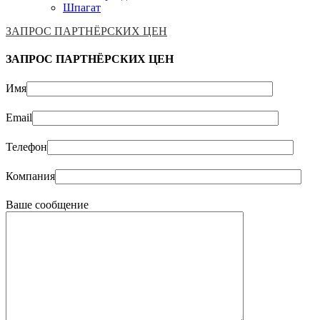
Шпагат
ЗАПРОС ПАРТНЁРСКИХ ЦЕН
ЗАПРОС ПАРТНЁРСКИХ ЦЕН
Имя
Email
Телефон
Компания
Ваше сообщение