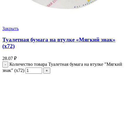
Закрыть
Туалетная бумага на втулке «Мягкий знак»
(х72)
28.07
₽
Количество товара Туалетная бумага на втулке "Мягкий
знак" (х72)