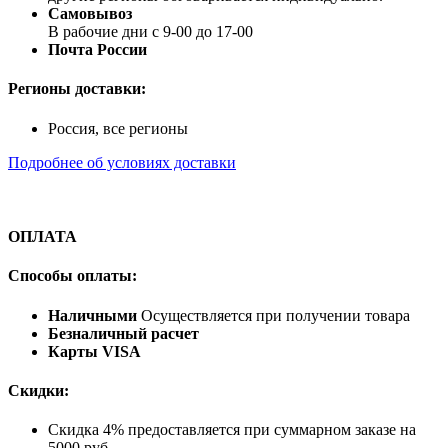
Самовывоз
В рабочие дни с 9-00 до 17-00
Почта России
Регионы доставки:
Россия, все регионы
Подробнее об условиях доставки
ОПЛАТА
Способы оплаты:
Наличными
Осуществляется при получении товара
Безналичный расчет
Карты VISA
Скидки:
Скидка 4% предоставляется при суммарном заказе на
5000 руб.