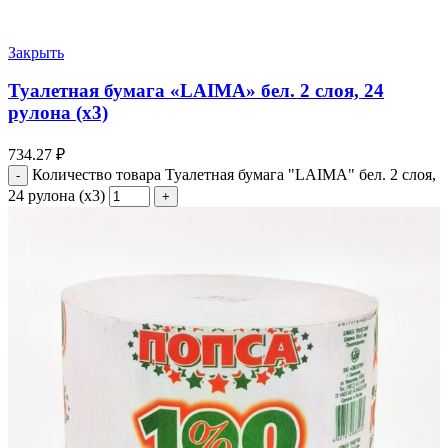
Закрыть
Туалетная бумага «LAIMA» бел. 2 слоя, 24
рулона (х3)
734.27
₽
Количество товара Туалетная бумага "LAIMA" бел. 2 слоя,
24 рулона (х3)