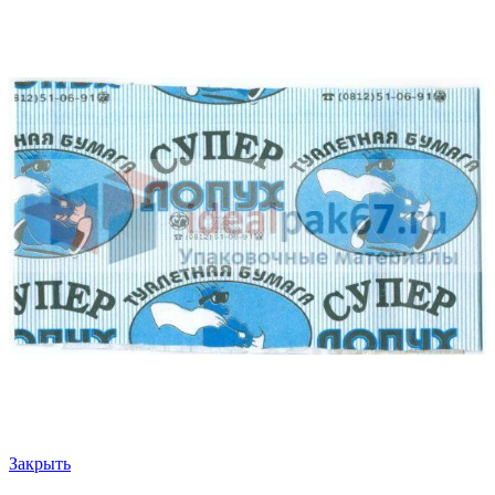
Закрыть