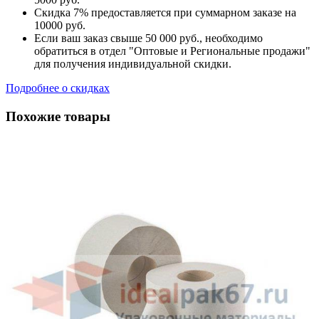
Скидка 7% предоставляется при суммарном заказе на
10000 руб.
Если ваш заказ свыше 50 000 руб., необходимо
обратиться в отдел "Оптовые и Региональные продажи"
для получения индивидуальной скидки.
Подробнее о скидках
Похожие товары