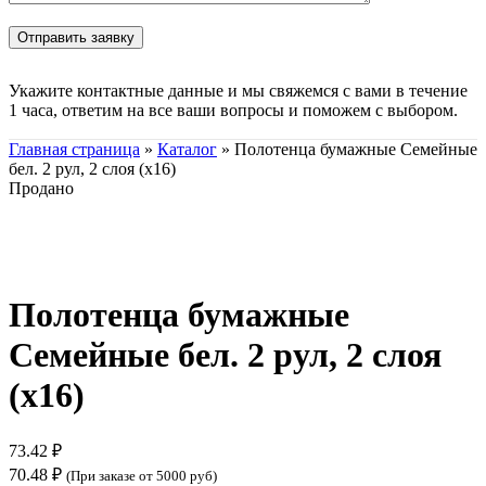
Укажите контактные данные и мы свяжемся с вами в течение
1 часа, ответим на все ваши вопросы и поможем с выбором.
Главная страница
»
Каталог
»
Полотенца бумажные Семейные
бел. 2 рул, 2 слоя (х16)
Продано
Нажмите, чтобы увеличить
Полотенца бумажные
Семейные бел. 2 рул, 2 слоя
(х16)
73.42
₽
70.48
₽
(При заказе от 5000 руб)