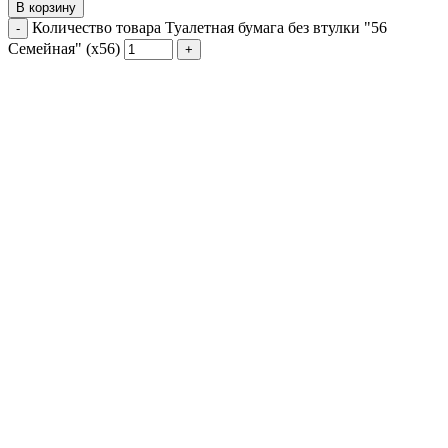
В корзину
Количество товара Туалетная бумага без втулки "56
Семейная" (х56)