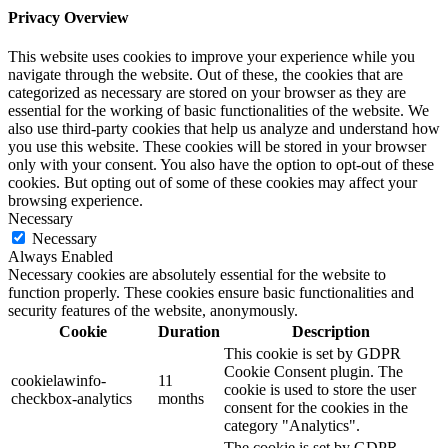
Privacy Overview
This website uses cookies to improve your experience while you
navigate through the website. Out of these, the cookies that are
categorized as necessary are stored on your browser as they are
essential for the working of basic functionalities of the website. We
also use third-party cookies that help us analyze and understand how
you use this website. These cookies will be stored in your browser
only with your consent. You also have the option to opt-out of these
cookies. But opting out of some of these cookies may affect your
browsing experience.
Necessary
Necessary
Always Enabled
Necessary cookies are absolutely essential for the website to
function properly. These cookies ensure basic functionalities and
security features of the website, anonymously.
Cookie
Duration
Description
This cookie is set by GDPR
Cookie Consent plugin. The
cookielawinfo-
11
cookie is used to store the user
checkbox-analytics
months
consent for the cookies in the
category "Analytics".
The cookie is set by GDPR