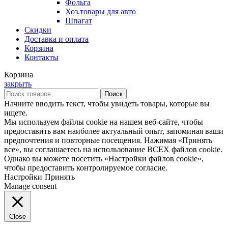
Фольга
Хоз.товары для авто
Шпагат
Скидки
Доставка и оплата
Корзина
Контакты
Корзина
закрыть
Поиск
Начните вводить текст, чтобы увидеть товары, которые вы
ищете.
Мы используем файлы cookie на нашем веб-сайте, чтобы
предоставить вам наиболее актуальный опыт, запоминая ваши
предпочтения и повторные посещения. Нажимая «Принять
все», вы соглашаетесь на использование ВСЕХ файлов cookie.
Однако вы можете посетить «Настройки файлов cookie»,
чтобы предоставить контролируемое согласие.
Настройки
Принять
Manage consent
Close