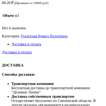
68.28
₽
(Призаказе от 10000 руб)
Объем
м3
Нет в наличии
Категория:
Туалетная бумага Полотенца
Доставка и оплата
Доставка и оплата
ДОСТАВКА
Способы доставки:
Транспортная компания
Бесплатная доставка до транспортной компании
"Деловые Линии"
Доставка собственным транспортом
Осуществляет бесплатно по Смоленской области. В
другие регионы обговаривается индивидуально.