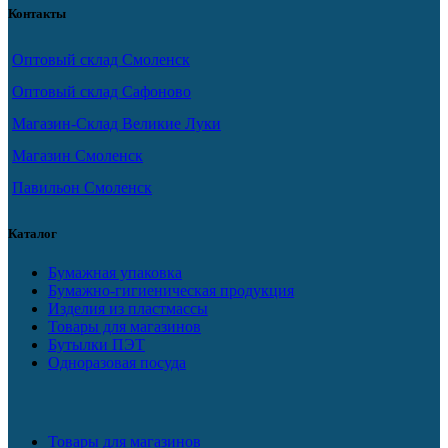
Контакты
Оптовый склад Смоленск
Оптовый склад Сафоново
Магазин-Склад Великие Луки
Магазин Смоленск
Павильон Смоленск
Каталог
Бумажная упаковка
Бумажно-гигиеническая продукция
Изделия из пластмассы
Товары для магазинов
Бутылки ПЭТ
Одноразовая посуда
Товары для магазинов