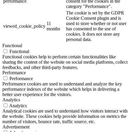
performance
consent for the cookies in the
category "Performance".
The cookie is set by the GDPR
Cookie Consent plugin and is
11
used to store whether or not user
viewed_cookie_policy
months
has consented to the use of
cookies. It does not store any
personal data.
Functional
Functional
Functional cookies help to perform certain functionalities like
sharing the content of the website on social media platforms, collect
feedbacks, and other third-party features.
Performance
Performance
Performance cookies are used to understand and analyze the key
performance indexes of the website which helps in delivering a
better user experience for the visitors.
Analytics
Analytics
Analytical cookies are used to understand how visitors interact with
the website. These cookies help provide information on metrics the
number of visitors, bounce rate, traffic source, etc.
Advertisement