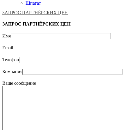
Шпагат
ЗАПРОС ПАРТНЁРСКИХ ЦЕН
ЗАПРОС ПАРТНЁРСКИХ ЦЕН
Имя
Email
Телефон
Компания
Ваше сообщение