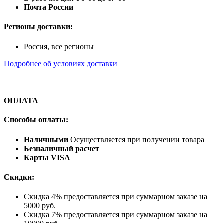
Почта России
Регионы доставки:
Россия, все регионы
Подробнее об условиях доставки
ОПЛАТА
Способы оплаты:
Наличными
Осуществляется при получении товара
Безналичный расчет
Карты VISA
Скидки:
Скидка 4% предоставляется при суммарном заказе на
5000 руб.
Скидка 7% предоставляется при суммарном заказе на