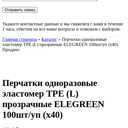
Укажите контактные данные и мы свяжемся с вами в течение
1 часа, ответим на все ваши вопросы и поможем с выбором.
Главная страница
»
Каталог
»
Перчатки одноразовые
эластомер ТРЕ (L) прозрачные ELEGREEN 100шт/уп (х40)
Продано
Нажмите, чтобы увеличить
Перчатки одноразовые
эластомер ТРЕ (L)
прозрачные ELEGREEN
100шт/уп (х40)