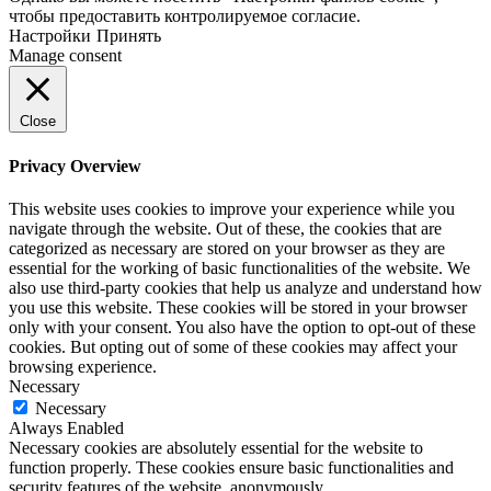
чтобы предоставить контролируемое согласие.
Настройки
Принять
Manage consent
Close
Privacy Overview
This website uses cookies to improve your experience while you
navigate through the website. Out of these, the cookies that are
categorized as necessary are stored on your browser as they are
essential for the working of basic functionalities of the website. We
also use third-party cookies that help us analyze and understand how
you use this website. These cookies will be stored in your browser
only with your consent. You also have the option to opt-out of these
cookies. But opting out of some of these cookies may affect your
browsing experience.
Necessary
Necessary
Always Enabled
Necessary cookies are absolutely essential for the website to
function properly. These cookies ensure basic functionalities and
security features of the website, anonymously.