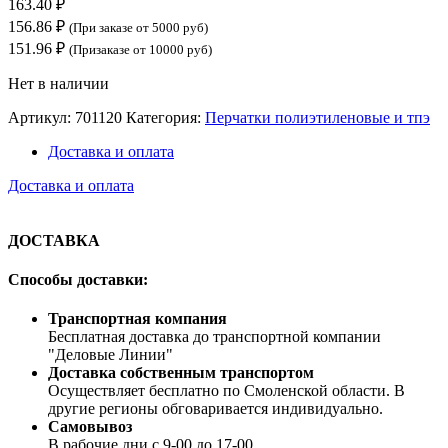
163.40
₽
156.86
₽
(При заказе от 5000 руб)
151.96
₽
(Призаказе от 10000 руб)
Нет в наличии
Артикул:
701120
Категория:
Перчатки полиэтиленовые и тпэ
Доставка и оплата
Доставка и оплата
ДОСТАВКА
Способы доставки:
Транспортная компания
Бесплатная доставка до транспортной компании
"Деловые Линии"
Доставка собственным транспортом
Осуществляет бесплатно по Смоленской области. В
другие регионы обговаривается индивидуально.
Самовывоз
В рабочие дни с 9-00 до 17-00