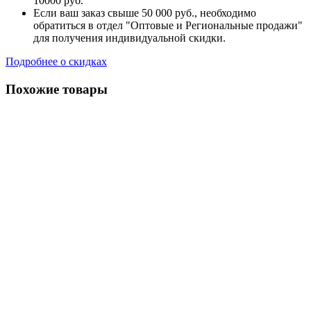
10000 руб.
Если ваш заказ свыше 50 000 руб., необходимо
обратиться в отдел "Оптовые и Региональные продажи"
для получения индивидуальной скидки.
Подробнее о скидках
Похожие товары