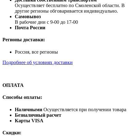
Осуществляет бесплатно по Смоленской области. В
другие регионы обговаривается индивидуально.
Самовывоз
В рабочие дни с 9-00 до 17-00
Почта России
Регионы доставки:
Россия, все регионы
Подробнее об условиях доставки
ОПЛАТА
Способы оплаты:
Наличными
Осуществляется при получении товара
Безналичный расчет
Карты VISA
Скидки: