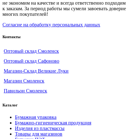
не экономим на качестве и всегда ответственно подходим
к заказам. За период работы мы сумели завоевать доверие
многих покупателей!
Согласие на обработку персональных данных
Контакты
Оптовый склад Смоленск
Оптовый склад Сафоново
Магазин-Склад Великие Луки
Магазин Смоленск
Павильон Смоленск
Каталог
Бумажная упаковка
Бумажно-гигиеническая продукция
Изделия из пластмассы
Товары для магазинов