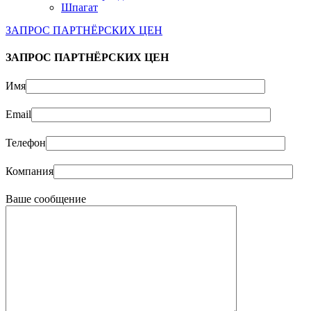
Шпагат
ЗАПРОС ПАРТНЁРСКИХ ЦЕН
ЗАПРОС ПАРТНЁРСКИХ ЦЕН
Имя
Email
Телефон
Компания
Ваше сообщение