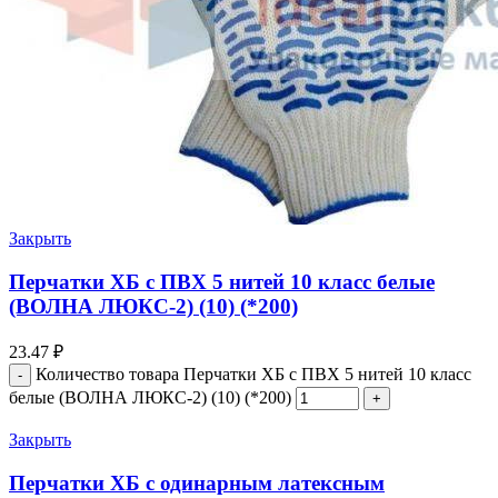
Закрыть
Перчатки ХБ с ПВХ 5 нитей 10 класс белые
(ВОЛНА ЛЮКС-2) (10) (*200)
23.47
₽
Количество товара Перчатки ХБ с ПВХ 5 нитей 10 класс
белые (ВОЛНА ЛЮКС-2) (10) (*200)
Закрыть
Перчатки ХБ с одинарным латексным