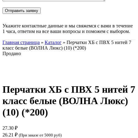
Укажите контактные данные и мы свяжемся с вами в течение
1 часа, ответим на все ваши вопросы и поможем с выбором.
Главная страница
»
Каталог
»
Перчатки ХБ с ПВХ 5 нитей 7
класс белые (ВОЛНА Люкс) (10) (*200)
Продано
Нажмите, чтобы увеличить
Перчатки ХБ с ПВХ 5 нитей 7
класс белые (ВОЛНА Люкс)
(10) (*200)
27.30
₽
26.21
₽
(При заказе от 5000 руб)