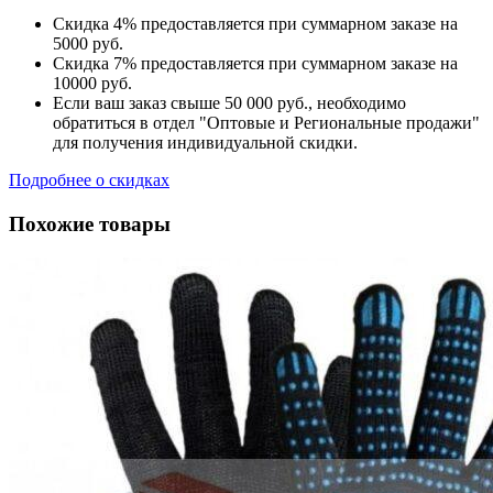
Скидка 4% предоставляется при суммарном заказе на
5000 руб.
Скидка 7% предоставляется при суммарном заказе на
10000 руб.
Если ваш заказ свыше 50 000 руб., необходимо
обратиться в отдел "Оптовые и Региональные продажи"
для получения индивидуальной скидки.
Подробнее о скидках
Похожие товары