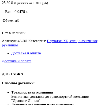
25.39
₽
(Призаказе от 10000 руб)
Вес
0.0476 кг
Объем
м3
Нет в наличии
Артикул:
48-ВЛ
Категория:
Перчатки ХБ, спец. назначения,
рукавицы
Доставка и оплата
Доставка и оплата
ДОСТАВКА
Способы доставки:
Транспортная компания
Бесплатная доставка до транспортной компании
"Деловые Линии"
Доставка собственным транспортом