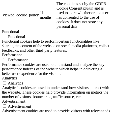
The cookie is set by the GDPR
Cookie Consent plugin and is
11
used to store whether or not user
viewed_cookie_policy
months
has consented to the use of
cookies. It does not store any
personal data.
Functional
Functional
Functional cookies help to perform certain functionalities like
sharing the content of the website on social media platforms, collect
feedbacks, and other third-party features.
Performance
Performance
Performance cookies are used to understand and analyze the key
performance indexes of the website which helps in delivering a
better user experience for the visitors.
Analytics
Analytics
Analytical cookies are used to understand how visitors interact with
the website. These cookies help provide information on metrics the
number of visitors, bounce rate, traffic source, etc.
Advertisement
Advertisement
Advertisement cookies are used to provide visitors with relevant ads