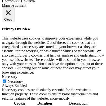
Настройки
Принять
Manage consent
Close
Privacy Overview
This website uses cookies to improve your experience while you
navigate through the website. Out of these, the cookies that are
categorized as necessary are stored on your browser as they are
essential for the working of basic functionalities of the website. We
also use third-party cookies that help us analyze and understand how
you use this website. These cookies will be stored in your browser
only with your consent. You also have the option to opt-out of these
cookies. But opting out of some of these cookies may affect your
browsing experience.
Necessary
Necessary
Always Enabled
Necessary cookies are absolutely essential for the website to
function properly. These cookies ensure basic functionalities and
security features of the website, anonymously.
Cookie
Duration
Description