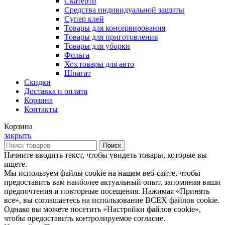
Скатерти
Средства индивидуальной защиты
Супер клей
Товары для консервирования
Товары для приготовления
Товары для уборки
Фольга
Хоз.товары для авто
Шпагат
Скидки
Доставка и оплата
Корзина
Контакты
Корзина
закрыть
Поиск
Начните вводить текст, чтобы увидеть товары, которые вы
ищете.
Мы используем файлы cookie на нашем веб-сайте, чтобы
предоставить вам наиболее актуальный опыт, запоминая ваши
предпочтения и повторные посещения. Нажимая «Принять
все», вы соглашаетесь на использование ВСЕХ файлов cookie.
Однако вы можете посетить «Настройки файлов cookie»,
чтобы предоставить контролируемое согласие.