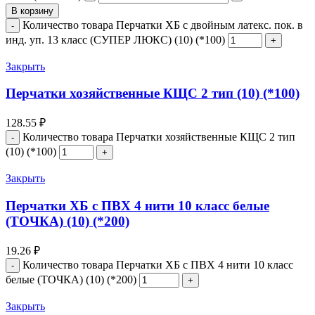
В корзину
Количество товара Перчатки ХБ с двойным латекс. пок. в
инд. уп. 13 класс (СУПЕР ЛЮКС) (10) (*100)
Закрыть
Перчатки хозяйственные КЩС 2 тип (10) (*100)
128.55
₽
Количество товара Перчатки хозяйственные КЩС 2 тип
(10) (*100)
Закрыть
Перчатки ХБ с ПВХ 4 нити 10 класс белые
(ТОЧКА) (10) (*200)
19.26
₽
Количество товара Перчатки ХБ с ПВХ 4 нити 10 класс
белые (ТОЧКА) (10) (*200)
Закрыть