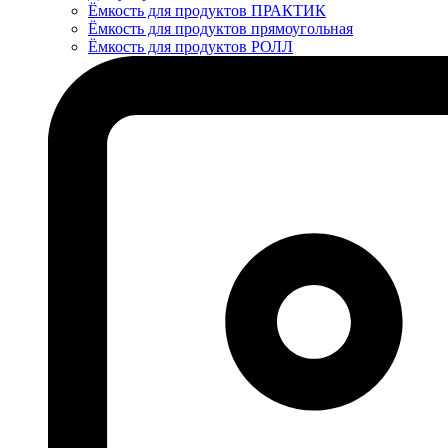
Ёмкость для продуктов ПРАКТИК
Ёмкость для продуктов прямоугольная
Ёмкость для продуктов РОЛЛ