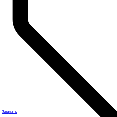
Закрыть