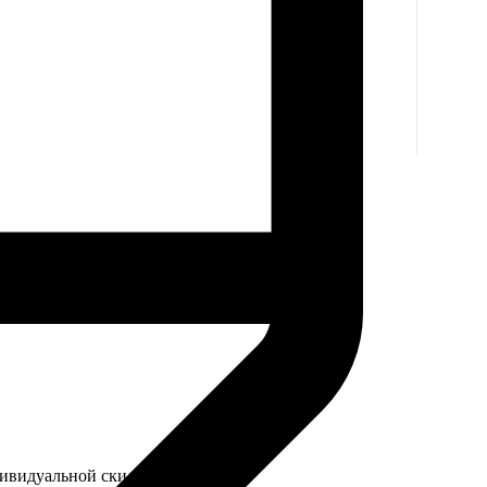
дивидуальной скидки.