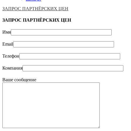
ЗАПРОС ПАРТНЁРСКИХ ЦЕН
ЗАПРОС ПАРТНЁРСКИХ ЦЕН
Имя
Email
Телефон
Компания
Ваше сообщение