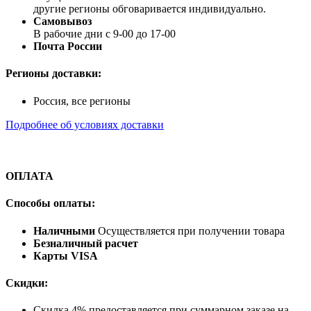
другие регионы обговаривается индивидуально.
Самовывоз
В рабочие дни с 9-00 до 17-00
Почта России
Регионы доставки:
Россия, все регионы
Подробнее об условиях доставки
ОПЛАТА
Способы оплаты:
Наличными
Осуществляется при получении товара
Безналичный расчет
Карты VISA
Скидки:
Скидка 4% предоставляется при суммарном заказе на