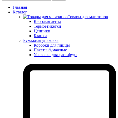
Главная
Каталог
Товары для магазинов
Кассовая лента
Термоэтикетки
Ценники
Бланки
Бумажная упаковка
Коробки для пиццы
Пакеты бумажные
Упаковка для фаст-фуда