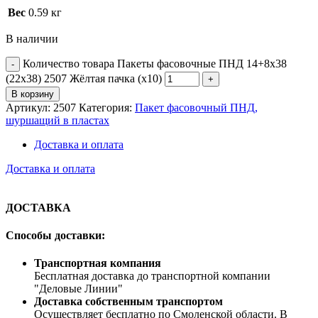
Вес
0.59 кг
В наличии
Количество товара Пакеты фасовочные ПНД 14+8х38
(22х38) 2507 Жёлтая пачка (х10)
В корзину
Артикул:
2507
Категория:
Пакет фасовочный ПНД,
шуршащий в пластах
Доставка и оплата
Доставка и оплата
ДОСТАВКА
Способы доставки:
Транспортная компания
Бесплатная доставка до транспортной компании
"Деловые Линии"
Доставка собственным транспортом
Осуществляет бесплатно по Смоленской области. В