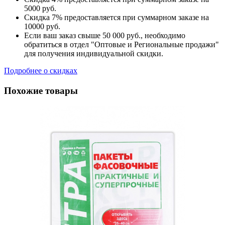
5000 руб.
Скидка 7% предоставляется при суммарном заказе на
10000 руб.
Если ваш заказ свыше 50 000 руб., необходимо
обратиться в отдел "Оптовые и Региональные продажи"
для получения индивидуальной скидки.
Подробнее о скидках
Похожие товары