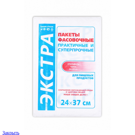
Закрыть