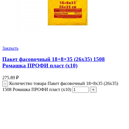
Закрыть
Пакет фасовочный 18+8×35 (26х35) 1508
Ромашка ПРОФИ пласт (х10)
275.89
₽
Количество товара Пакет фасовочный 18+8x35 (26х35)
1508 Ромашка ПРОФИ пласт (х10)