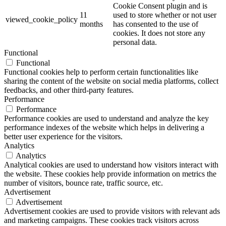
Cookie Consent plugin and is
11
used to store whether or not user
viewed_cookie_policy
months
has consented to the use of
cookies. It does not store any
personal data.
Functional
Functional
Functional cookies help to perform certain functionalities like
sharing the content of the website on social media platforms, collect
feedbacks, and other third-party features.
Performance
Performance
Performance cookies are used to understand and analyze the key
performance indexes of the website which helps in delivering a
better user experience for the visitors.
Analytics
Analytics
Analytical cookies are used to understand how visitors interact with
the website. These cookies help provide information on metrics the
number of visitors, bounce rate, traffic source, etc.
Advertisement
Advertisement
Advertisement cookies are used to provide visitors with relevant ads
and marketing campaigns. These cookies track visitors across