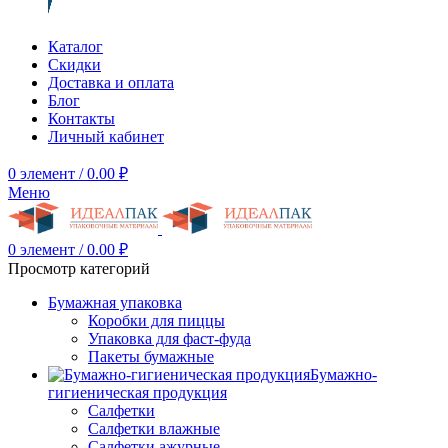
Каталог
Скидки
Доставка и оплата
Блог
Контакты
Личный кабинет
0
элемент
/
0.00
₽
Меню
0
элемент
/
0.00
₽
Просмотр категорий
Бумажная упаковка
Коробки для пиццы
Упаковка для фаст-фуда
Пакеты бумажные
Бумажно-
гигиеническая продукция
Салфетки
Салфетки влажные
Салфетки ажурные