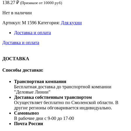
138.27
₽
(Призаказе от 10000 руб)
Нет в наличии
Артикул:
М 1596
Категория:
Для кухни
Доставка и оплата
Доставка и оплата
ДОСТАВКА
Способы доставки:
Транспортная компания
Бесплатная доставка до транспортной компании
"Деловые Линии"
Доставка собственным транспортом
Осуществляет бесплатно по Смоленской области. В
другие регионы обговаривается индивидуально.
Самовывоз
В рабочие дни с 9-00 до 17-00
Почта России