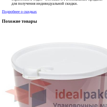
для получения индивидуальной скидки.
Подробнее о скидках
Похожие товары