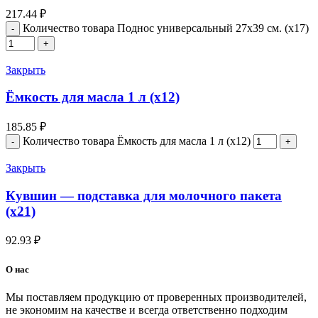
217.44
₽
Количество товара Поднос универсальный 27х39 см. (х17)
Закрыть
Ёмкость для масла 1 л (х12)
185.85
₽
Количество товара Ёмкость для масла 1 л (х12)
Закрыть
Кувшин — подставка для молочного пакета
(х21)
92.93
₽
О нас
Мы поставляем продукцию от проверенных производителей,
не экономим на качестве и всегда ответственно подходим