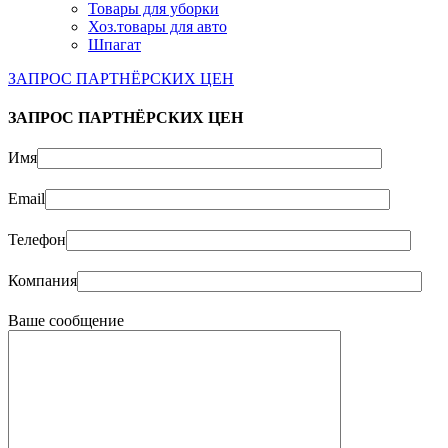
Товары для уборки
Хоз.товары для авто
Шпагат
ЗАПРОС ПАРТНЁРСКИХ ЦЕН
ЗАПРОС ПАРТНЁРСКИХ ЦЕН
Имя
Email
Телефон
Компания
Ваше сообщение