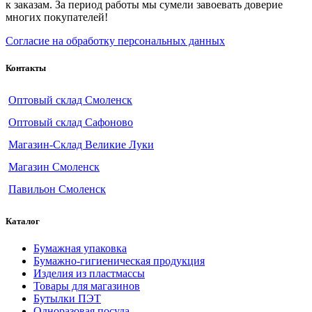
к заказам. За период работы мы сумели завоевать доверие
многих покупателей!
Согласие на обработку персональных данных
Контакты
Оптовый склад Смоленск
Оптовый склад Сафоново
Магазин-Склад Великие Луки
Магазин Смоленск
Павильон Смоленск
Каталог
Бумажная упаковка
Бумажно-гигиеническая продукция
Изделия из пластмассы
Товары для магазинов
Бутылки ПЭТ
Одноразовая посуда