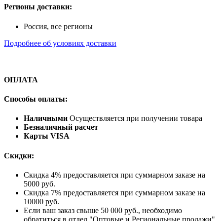
Регионы доставки:
Россия, все регионы
Подробнее об условиях доставки
ОПЛАТА
Способы оплаты:
Наличными
Осуществляется при получении товара
Безналичный расчет
Карты VISA
Скидки:
Скидка 4% предоставляется при суммарном заказе на
5000 руб.
Скидка 7% предоставляется при суммарном заказе на
10000 руб.
Если ваш заказ свыше 50 000 руб., необходимо
обратиться в отдел "Оптовые и Региональные продажи"