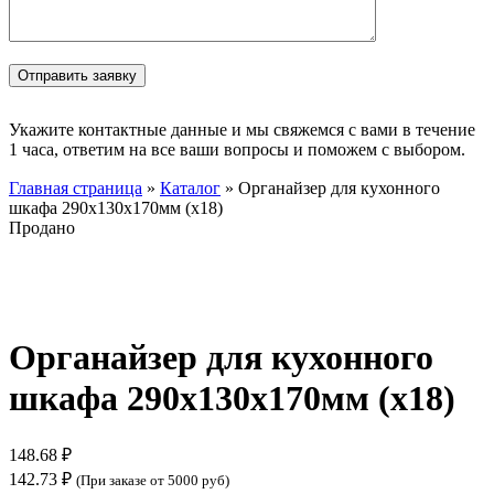
Укажите контактные данные и мы свяжемся с вами в течение
1 часа, ответим на все ваши вопросы и поможем с выбором.
Главная страница
»
Каталог
»
Органайзер для кухонного
шкафа 290х130х170мм (х18)
Продано
Нажмите, чтобы увеличить
Органайзер для кухонного
шкафа 290х130х170мм (х18)
148.68
₽
142.73
₽
(При заказе от 5000 руб)