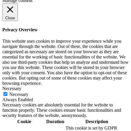
Manage consent
Close
Privacy Overview
This website uses cookies to improve your experience while you
navigate through the website. Out of these, the cookies that are
categorized as necessary are stored on your browser as they are
essential for the working of basic functionalities of the website. We
also use third-party cookies that help us analyze and understand how
you use this website. These cookies will be stored in your browser
only with your consent. You also have the option to opt-out of these
cookies. But opting out of some of these cookies may affect your
browsing experience.
Necessary
Necessary
Always Enabled
Necessary cookies are absolutely essential for the website to
function properly. These cookies ensure basic functionalities and
security features of the website, anonymously.
Cookie
Duration
Description
This cookie is set by GDPR