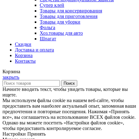
Супер клей
Товары для консервирования
Товары для приготовления
Товары для уборки
Фольга
Хоз.товары для авто
Шпагат
Скидки
Доставка и оплата
Корзина
Контакты
Корзина
закрыть
Поиск
Начните вводить текст, чтобы увидеть товары, которые вы
ищете.
Мы используем файлы cookie на нашем веб-сайте, чтобы
предоставить вам наиболее актуальный опыт, запоминая ваши
предпочтения и повторные посещения. Нажимая «Принять
все», вы соглашаетесь на использование ВСЕХ файлов cookie.
Однако вы можете посетить «Настройки файлов cookie»,
чтобы предоставить контролируемое согласие.
Настройки
Принять