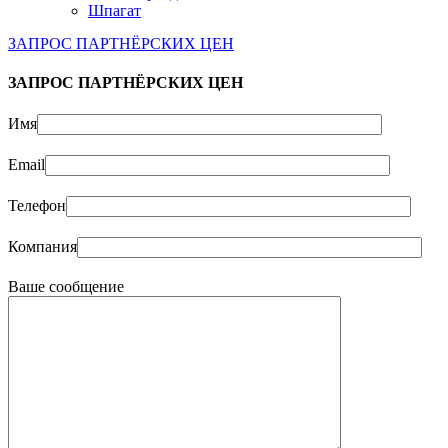
Шпагат
ЗАПРОС ПАРТНЁРСКИХ ЦЕН
ЗАПРОС ПАРТНЁРСКИХ ЦЕН
Имя
Email
Телефон
Компания
Ваше сообщение