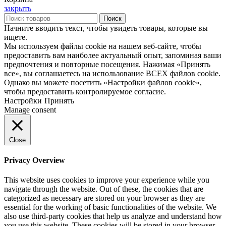
закрыть
Поиск
Начните вводить текст, чтобы увидеть товары, которые вы
ищете.
Мы используем файлы cookie на нашем веб-сайте, чтобы
предоставить вам наиболее актуальный опыт, запоминая ваши
предпочтения и повторные посещения. Нажимая «Принять
все», вы соглашаетесь на использование ВСЕХ файлов cookie.
Однако вы можете посетить «Настройки файлов cookie»,
чтобы предоставить контролируемое согласие.
Настройки
Принять
Manage consent
Close
Privacy Overview
This website uses cookies to improve your experience while you
navigate through the website. Out of these, the cookies that are
categorized as necessary are stored on your browser as they are
essential for the working of basic functionalities of the website. We
also use third-party cookies that help us analyze and understand how
you use this website. These cookies will be stored in your browser