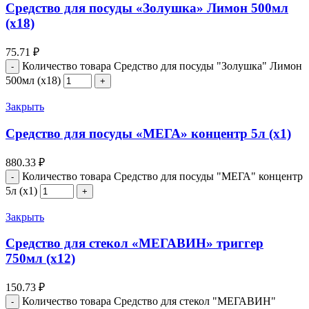
Средство для посуды «Золушка» Лимон 500мл
(х18)
75.71
₽
Количество товара Средство для посуды "Золушка" Лимон
500мл (х18)
Закрыть
Средство для посуды «МЕГА» концентр 5л (х1)
880.33
₽
Количество товара Средство для посуды "МЕГА" концентр
5л (х1)
Закрыть
Средство для стекол «МЕГАВИН» триггер
750мл (х12)
150.73
₽
Количество товара Средство для стекол "МЕГАВИН"