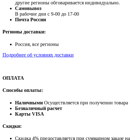
другие регионы обговаривается индивидуально.
Самовывоз
В рабочие дни с 9-00 до 17-00
Почта России
Регионы доставки:
Россия, все регионы
Подробнее об условиях доставки
ОПЛАТА
Способы оплаты:
Наличными
Осуществляется при получении товара
Безналичный расчет
Карты VISA
Скидки:
Скидка 4% предоставляется при суммарном заказе на