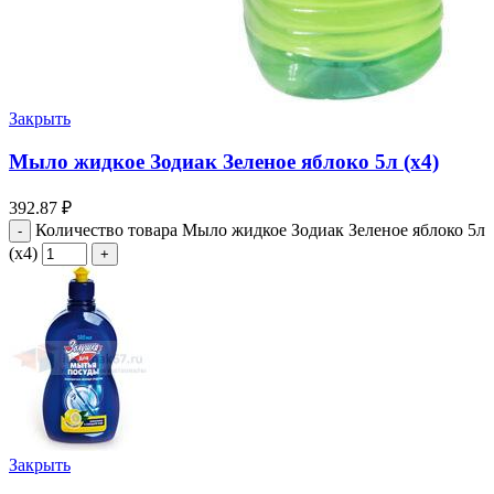
Закрыть
Мыло жидкое Зодиак Зеленое яблоко 5л (х4)
392.87
₽
Количество товара Мыло жидкое Зодиак Зеленое яблоко 5л
(х4)
Закрыть