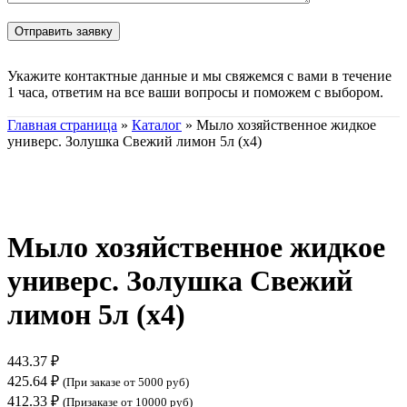
Укажите контактные данные и мы свяжемся с вами в течение
1 часа, ответим на все ваши вопросы и поможем с выбором.
Главная страница
»
Каталог
»
Мыло хозяйственное жидкое
универс. Золушка Свежий лимон 5л (х4)
Нажмите, чтобы увеличить
Мыло хозяйственное жидкое
универс. Золушка Свежий
лимон 5л (х4)
443.37
₽
425.64
₽
(При заказе от 5000 руб)
412.33
₽
(Призаказе от 10000 руб)