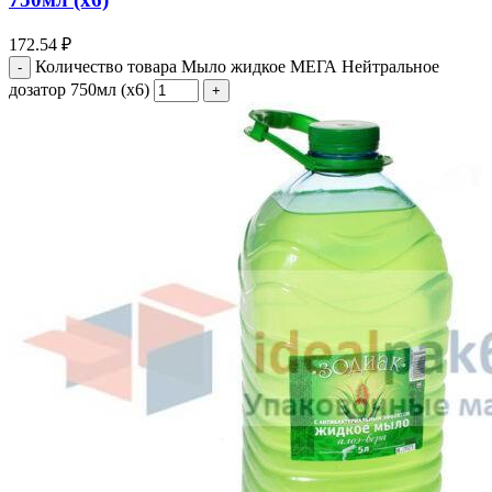
172.54
₽
Количество товара Мыло жидкое МЕГА Нейтральное
дозатор 750мл (х6)