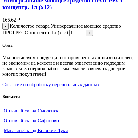
Универсальное моющее средство ПРОГРЕСС
концентр. 1л (х12)
165.62
₽
Количество товара Универсальное моющее средство
ПРОГРЕСС концентр. 1л (х12)
О нас
Мы поставляем продукцию от проверенных производителей,
не экономим на качестве и всегда ответственно подходим
к заказам. За период работы мы сумели завоевать доверие
многих покупателей!
Согласие на обработку персональных данных
Контакты
Оптовый склад Смоленск
Оптовый склад Сафоново
Магазин-Склад Великие Луки