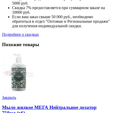
5000 руб.
Скидка 7% предоставляется при суммарном заказе на
10000 руб.
Если ваш заказ свыше 50 000 руб., необходимо
обратиться в отдел "Оптовые и Региональные продажи"
для получения индивидуальной скидки.
Подробнее о скидках
Похожие товары
Закрыть
Мыло жидкое МЕГА Нейтральное дозатор
750мл (х6)