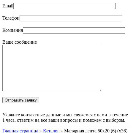
Email
Телефон
Компания
Ваше сообщение
Укажите контактные данные и мы свяжемся с вами в течение
1 часа, ответим на все ваши вопросы и поможем с выбором.
Главная страница
»
Каталог
»
Малярная лента 50х20 (6) (х36)