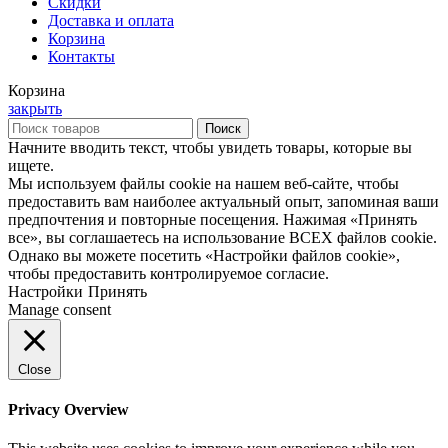
Скидки
Доставка и оплата
Корзина
Контакты
Корзина
закрыть
Поиск
Начните вводить текст, чтобы увидеть товары, которые вы
ищете.
Мы используем файлы cookie на нашем веб-сайте, чтобы
предоставить вам наиболее актуальный опыт, запоминая ваши
предпочтения и повторные посещения. Нажимая «Принять
все», вы соглашаетесь на использование ВСЕХ файлов cookie.
Однако вы можете посетить «Настройки файлов cookie»,
чтобы предоставить контролируемое согласие.
Настройки
Принять
Manage consent
Close
Privacy Overview