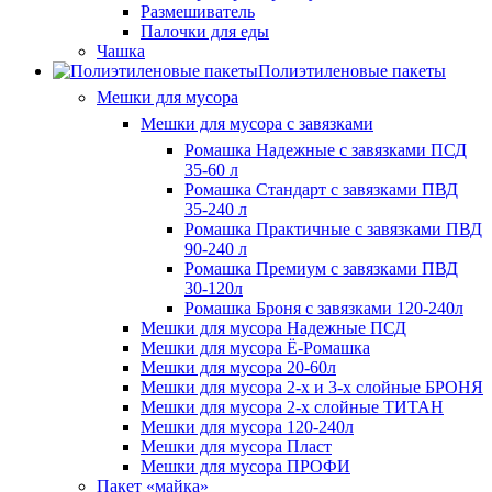
Размешиватель
Палочки для еды
Чашка
Полиэтиленовые пакеты
Мешки для мусора
Мешки для мусора с завязками
Ромашка Надежные с завязками ПСД
35-60 л
Ромашка Стандарт с завязками ПВД
35-240 л
Ромашка Практичные с завязками ПВД
90-240 л
Ромашка Премиум с завязками ПВД
30-120л
Ромашка Броня с завязками 120-240л
Мешки для мусора Надежные ПСД
Мешки для мусора Ё-Ромашка
Мешки для мусора 20-60л
Мешки для мусора 2-х и 3-х слойные БРОНЯ
Мешки для мусора 2-х слойные ТИТАН
Мешки для мусора 120-240л
Мешки для мусора Пласт
Мешки для мусора ПРОФИ
Пакет «майка»