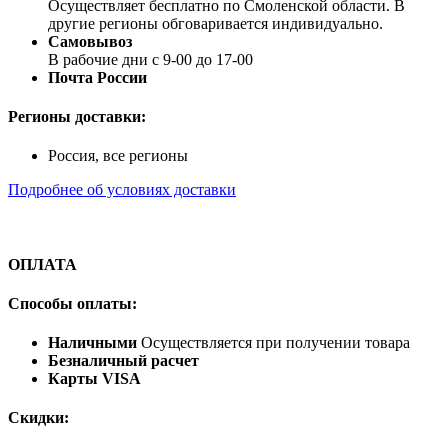
Осуществляет бесплатно по Смоленской области. В
другие регионы обговаривается индивидуально.
Самовывоз
В рабочие дни с 9-00 до 17-00
Почта России
Регионы доставки:
Россия, все регионы
Подробнее об условиях доставки
ОПЛАТА
Способы оплаты:
Наличными
Осуществляется при получении товара
Безналичный расчет
Карты VISA
Скидки: