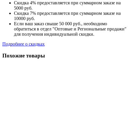
Скидка 4% предоставляется при суммарном заказе на
5000 руб.
Скидка 7% предоставляется при суммарном заказе на
10000 руб.
Если ваш заказ свыше 50 000 руб., необходимо
обратиться в отдел "Оптовые и Региональные продажи"
для получения индивидуальной скидки.
Подробнее о скидках
Похожие товары