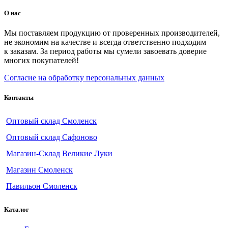
О нас
Мы поставляем продукцию от проверенных производителей,
не экономим на качестве и всегда ответственно подходим
к заказам. За период работы мы сумели завоевать доверие
многих покупателей!
Согласие на обработку персональных данных
Контакты
Оптовый склад Смоленск
Оптовый склад Сафоново
Магазин-Склад Великие Луки
Магазин Смоленск
Павильон Смоленск
Каталог