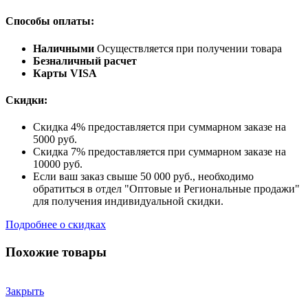
Способы оплаты:
Наличными
Осуществляется при получении товара
Безналичный расчет
Карты VISA
Скидки:
Скидка 4% предоставляется при суммарном заказе на
5000 руб.
Скидка 7% предоставляется при суммарном заказе на
10000 руб.
Если ваш заказ свыше 50 000 руб., необходимо
обратиться в отдел "Оптовые и Региональные продажи"
для получения индивидуальной скидки.
Подробнее о скидках
Похожие товары
Закрыть