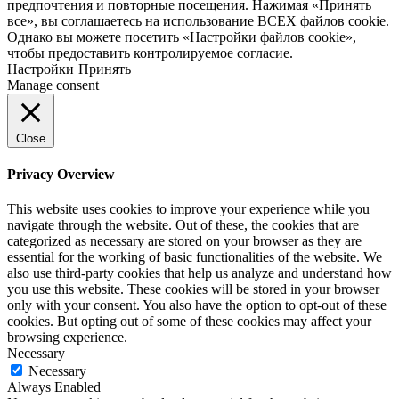
предпочтения и повторные посещения. Нажимая «Принять
все», вы соглашаетесь на использование ВСЕХ файлов cookie.
Однако вы можете посетить «Настройки файлов cookie»,
чтобы предоставить контролируемое согласие.
Настройки
Принять
Manage consent
Close
Privacy Overview
This website uses cookies to improve your experience while you
navigate through the website. Out of these, the cookies that are
categorized as necessary are stored on your browser as they are
essential for the working of basic functionalities of the website. We
also use third-party cookies that help us analyze and understand how
you use this website. These cookies will be stored in your browser
only with your consent. You also have the option to opt-out of these
cookies. But opting out of some of these cookies may affect your
browsing experience.
Necessary
Necessary
Always Enabled