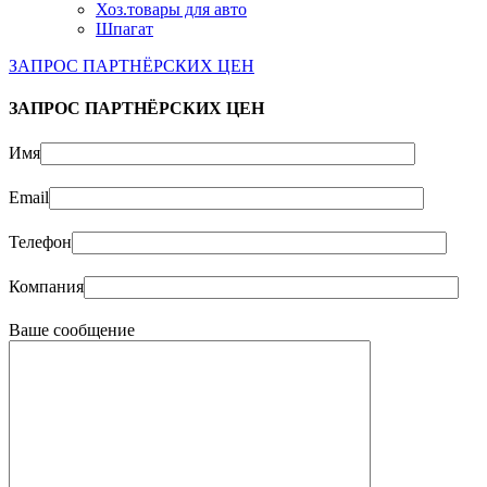
Хоз.товары для авто
Шпагат
ЗАПРОС ПАРТНЁРСКИХ ЦЕН
ЗАПРОС ПАРТНЁРСКИХ ЦЕН
Имя
Email
Телефон
Компания
Ваше сообщение