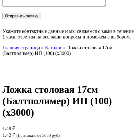
Укажите контактные данные и мы свяжемся с вами в течение
1 часа, ответим на все ваши вопросы и поможем с выбором.
Главная страница
»
Каталог
»
Ложка столовая 17см
(Балтполимер) ИП (100) (х3000)
Нажмите, чтобы увеличить
Ложка столовая 17см
(Балтполимер) ИП (100)
(х3000)
1.48
₽
1.42
₽
(При заказе от 5000 руб)