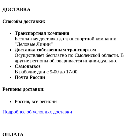
ДОСТАВКА
Способы доставки:
Транспортная компания
Бесплатная доставка до транспортной компании
"Деловые Линии"
Доставка собственным транспортом
Осуществляет бесплатно по Смоленской области. В
другие регионы обговаривается индивидуально.
Самовывоз
В рабочие дни с 9-00 до 17-00
Почта России
Регионы доставки:
Россия, все регионы
Подробнее об условиях доставки
ОПЛАТА