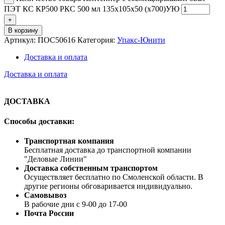
ПЭТ КС КР500 РКС 500 мл 135х105х50 (х700)УЮ
В корзину
Артикул:
ПОС50616
Категория:
Упакс-Юнити
Доставка и оплата
Доставка и оплата
ДОСТАВКА
Способы доставки:
Транспортная компания
Бесплатная доставка до транспортной компании
"Деловые Линии"
Доставка собственным транспортом
Осуществляет бесплатно по Смоленской области. В
другие регионы обговаривается индивидуально.
Самовывоз
В рабочие дни с 9-00 до 17-00
Почта России