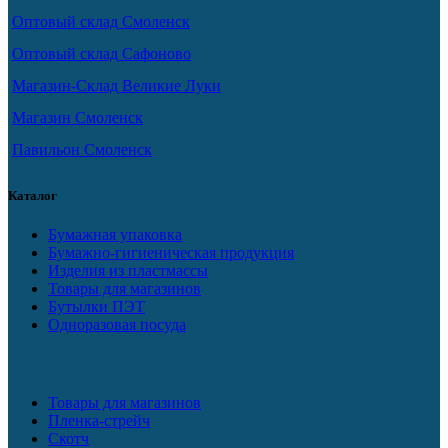
Оптовый склад Смоленск
Оптовый склад Сафоново
Магазин-Склад Великие Луки
Магазин Смоленск
Павильон Смоленск
Каталог
Бумажная упаковка
Бумажно-гигиеническая продукция
Изделия из пластмассы
Товары для магазинов
Бутылки ПЭТ
Одноразовая посуда
Товары для магазинов
Пленка-стрейч
Скотч