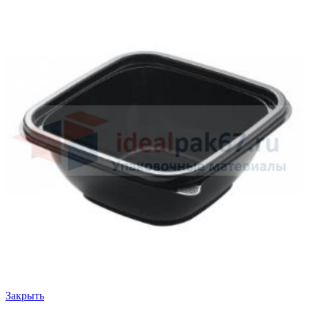
Закрыть