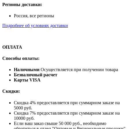
Регионы доставки:
Россия, все регионы
Подробнее об условиях доставки
ОПЛАТА
Способы оплаты:
Наличными
Осуществляется при получении товара
Безналичный расчет
Карты VISA
Скидки:
Скидка 4% предоставляется при суммарном заказе на
5000 руб.
Скидка 7% предоставляется при суммарном заказе на
10000 руб.
Если ваш заказ свыше 50 000 руб., необходимо
обратиться в отдел "Оптовые и Региональные продажи"