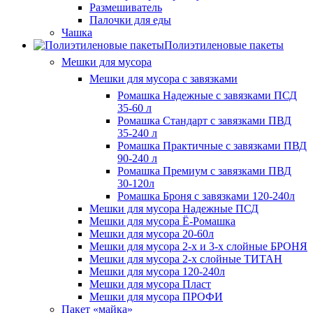
Размешиватель
Палочки для еды
Чашка
Полиэтиленовые пакеты
Мешки для мусора
Мешки для мусора с завязками
Ромашка Надежные с завязками ПСД
35-60 л
Ромашка Стандарт с завязками ПВД
35-240 л
Ромашка Практичные с завязками ПВД
90-240 л
Ромашка Премиум с завязками ПВД
30-120л
Ромашка Броня с завязками 120-240л
Мешки для мусора Надежные ПСД
Мешки для мусора Ё-Ромашка
Мешки для мусора 20-60л
Мешки для мусора 2-х и 3-х слойные БРОНЯ
Мешки для мусора 2-х слойные ТИТАН
Мешки для мусора 120-240л
Мешки для мусора Пласт
Мешки для мусора ПРОФИ
Пакет «майка»