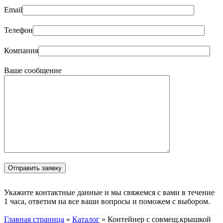
Email
Телефон
Компания
Ваше сообщение
Укажите контактные данные и мы свяжемся с вами в течение
1 часа, ответим на все ваши вопросы и поможем с выбором.
Главная страница
»
Каталог
»
Контейнер с совмещ.крышкой