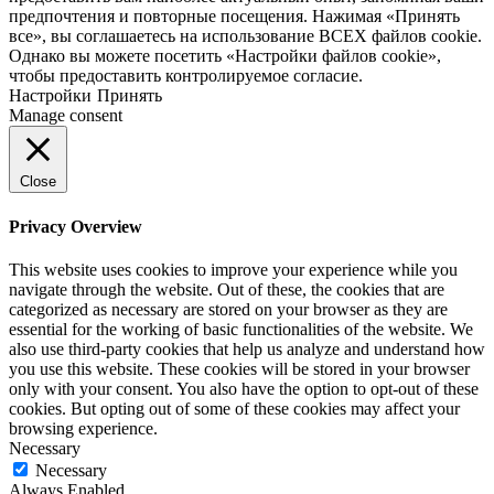
предпочтения и повторные посещения. Нажимая «Принять
все», вы соглашаетесь на использование ВСЕХ файлов cookie.
Однако вы можете посетить «Настройки файлов cookie»,
чтобы предоставить контролируемое согласие.
Настройки
Принять
Manage consent
Close
Privacy Overview
This website uses cookies to improve your experience while you
navigate through the website. Out of these, the cookies that are
categorized as necessary are stored on your browser as they are
essential for the working of basic functionalities of the website. We
also use third-party cookies that help us analyze and understand how
you use this website. These cookies will be stored in your browser
only with your consent. You also have the option to opt-out of these
cookies. But opting out of some of these cookies may affect your
browsing experience.
Necessary
Necessary
Always Enabled