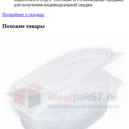
для получения индивидуальной скидки.
Подробнее о скидках
Похожие товары