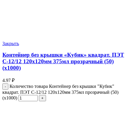
Закрыть
Контейнер без крышки «Кубик» квадрат. ПЭТ
С-12/12 120х120мм 375мл прозрачный (50)
(х1000)
4.97
₽
Количество товара Контейнер без крышки "Кубик"
квадрат. ПЭТ С-12/12 120х120мм 375мл прозрачный (50)
(х1000)