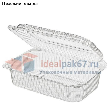
Похожие товары