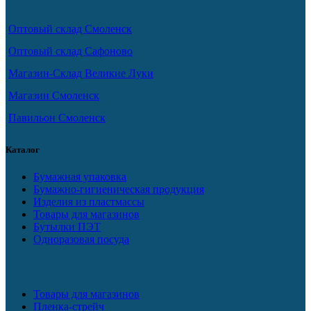
Оптовый склад Смоленск
Оптовый склад Сафоново
Магазин-Склад Великие Луки
Магазин Смоленск
Павильон Смоленск
Каталог
Бумажная упаковка
Бумажно-гигиеническая продукция
Изделия из пластмассы
Товары для магазинов
Бутылки ПЭТ
Одноразовая посуда
Товары для магазинов
Пленка-стрейч