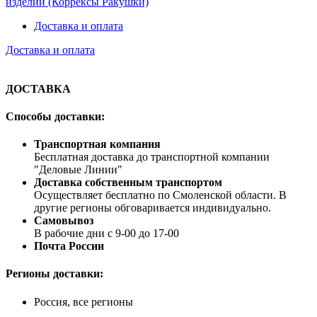
изделий (Коррексы Ракушки)
Доставка и оплата
Доставка и оплата
ДОСТАВКА
Способы доставки:
Транспортная компания
Бесплатная доставка до транспортной компании
"Деловые Линии"
Доставка собственным транспортом
Осуществляет бесплатно по Смоленской области. В
другие регионы обговаривается индивидуально.
Самовывоз
В рабочие дни с 9-00 до 17-00
Почта России
Регионы доставки:
Россия, все регионы