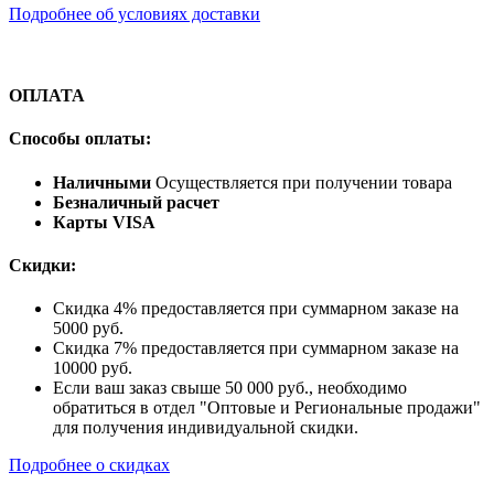
Подробнее об условиях доставки
ОПЛАТА
Способы оплаты:
Наличными
Осуществляется при получении товара
Безналичный расчет
Карты VISA
Скидки:
Скидка 4% предоставляется при суммарном заказе на
5000 руб.
Скидка 7% предоставляется при суммарном заказе на
10000 руб.
Если ваш заказ свыше 50 000 руб., необходимо
обратиться в отдел "Оптовые и Региональные продажи"
для получения индивидуальной скидки.
Подробнее о скидках