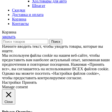
Хоз.товары для авто
Шпагат
Скидки
Доставка и оплата
Корзина
Контакты
Корзина
закрыть
Поиск
Начните вводить текст, чтобы увидеть товары, которые вы
ищете.
Мы используем файлы cookie на нашем веб-сайте, чтобы
предоставить вам наиболее актуальный опыт, запоминая ваши
предпочтения и повторные посещения. Нажимая «Принять
все», вы соглашаетесь на использование ВСЕХ файлов cookie.
Однако вы можете посетить «Настройки файлов cookie»,
чтобы предоставить контролируемое согласие.
Настройки
Принять
Manage consent
Close
Privacy Overview