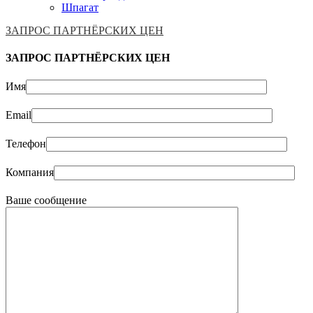
Шпагат
ЗАПРОС ПАРТНЁРСКИХ ЦЕН
ЗАПРОС ПАРТНЁРСКИХ ЦЕН
Имя
Email
Телефон
Компания
Ваше сообщение