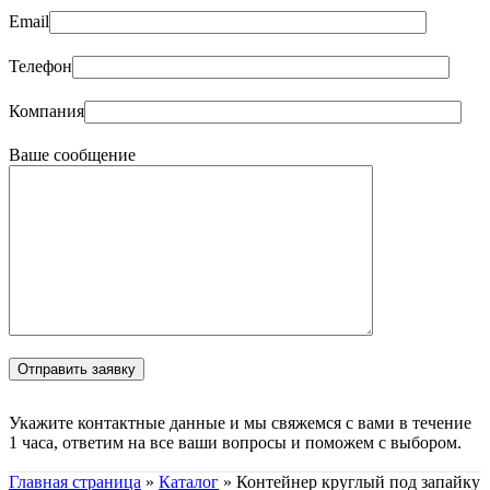
Email
Телефон
Компания
Ваше сообщение
Укажите контактные данные и мы свяжемся с вами в течение
1 часа, ответим на все ваши вопросы и поможем с выбором.
Главная страница
»
Каталог
»
Контейнер круглый под запайку