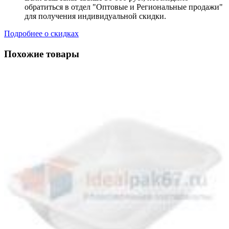
обратиться в отдел "Оптовые и Региональные продажи"
для получения индивидуальной скидки.
Подробнее о скидках
Похожие товары