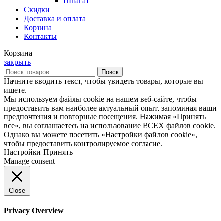
Шпагат
Скидки
Доставка и оплата
Корзина
Контакты
Корзина
закрыть
Поиск
Начните вводить текст, чтобы увидеть товары, которые вы
ищете.
Мы используем файлы cookie на нашем веб-сайте, чтобы
предоставить вам наиболее актуальный опыт, запоминая ваши
предпочтения и повторные посещения. Нажимая «Принять
все», вы соглашаетесь на использование ВСЕХ файлов cookie.
Однако вы можете посетить «Настройки файлов cookie»,
чтобы предоставить контролируемое согласие.
Настройки
Принять
Manage consent
Close
Privacy Overview