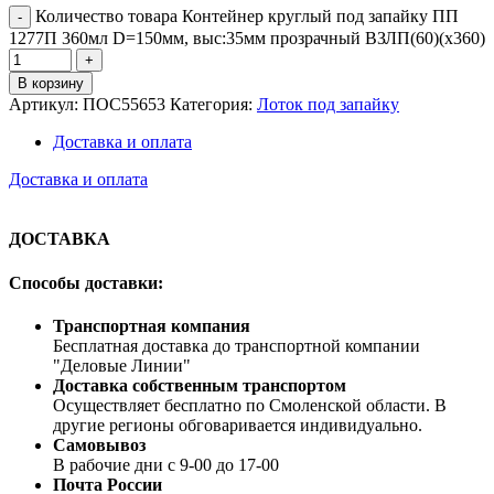
Количество товара Контейнер круглый под запайку ПП
1277П 360мл D=150мм, выс:35мм прозрачный ВЗЛП(60)(х360)
В корзину
Артикул:
ПОС55653
Категория:
Лоток под запайку
Доставка и оплата
Доставка и оплата
ДОСТАВКА
Способы доставки:
Транспортная компания
Бесплатная доставка до транспортной компании
"Деловые Линии"
Доставка собственным транспортом
Осуществляет бесплатно по Смоленской области. В
другие регионы обговаривается индивидуально.
Самовывоз
В рабочие дни с 9-00 до 17-00
Почта России