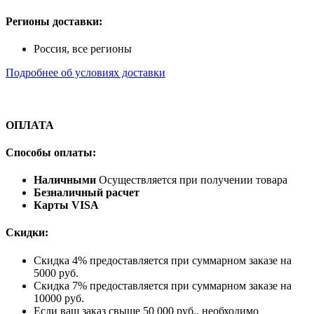
Регионы доставки:
Россия, все регионы
Подробнее об условиях доставки
ОПЛАТА
Способы оплаты:
Наличными
Осуществляется при получении товара
Безналичный расчет
Карты VISA
Скидки:
Скидка 4% предоставляется при суммарном заказе на
5000 руб.
Скидка 7% предоставляется при суммарном заказе на
10000 руб.
Если ваш заказ свыше 50 000 руб., необходимо