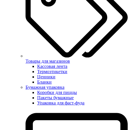
Товары для магазинов
Кассовая лента
Термоэтикетки
Ценники
Бланки
Бумажная упаковка
Коробки для пиццы
Пакеты бумажные
Упаковка для фаст-фуда