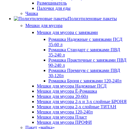
Размешиватель
Палочки для еды
Чашка
Полиэтиленовые пакеты
Мешки для мусора
Мешки для мусора с завязками
Ромашка Надежные с завязками ПСД
35-60 л
Ромашка Стандарт с завязками ПВД
35-240 л
Ромашка Практичные с завязками ПВД
90-240 л
Ромашка Премиум с завязками ПВД
30-120л
Ромашка Броня с завязками 120-240л
Мешки для мусора Надежные ПСД
Мешки для мусора Ё-Ромашка
Мешки для мусора 20-60л
Мешки для мусора 2-х и 3-х слойные БРОНЯ
Мешки для мусора 2-х слойные ТИТАН
Мешки для мусора 120-240л
Мешки для мусора Пласт
Мешки для мусора ПРОФИ
Пакет «майка»