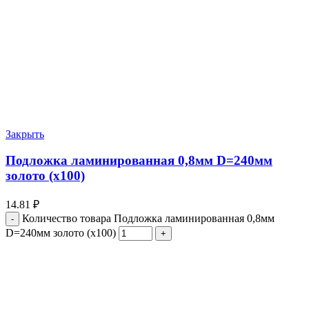
Закрыть
Подложка ламинированная 0,8мм D=240мм
золото (х100)
14.81
₽
Количество товара Подложка ламинированная 0,8мм
D=240мм золото (х100)