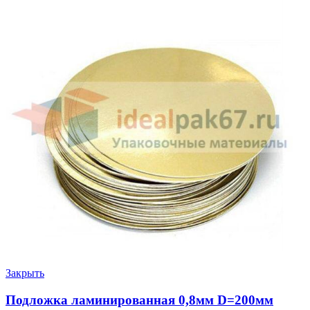
Закрыть
Подложка ламинированная 0,8мм D=200мм