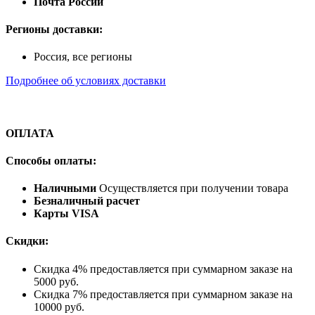
Почта России
Регионы доставки:
Россия, все регионы
Подробнее об условиях доставки
ОПЛАТА
Способы оплаты:
Наличными
Осуществляется при получении товара
Безналичный расчет
Карты VISA
Скидки:
Скидка 4% предоставляется при суммарном заказе на
5000 руб.
Скидка 7% предоставляется при суммарном заказе на
10000 руб.