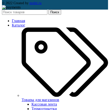
© 2022 Created by
mobit.ru
Поиск
Главная
Каталог
Товары для магазинов
Кассовая лента
Термоэтикетки