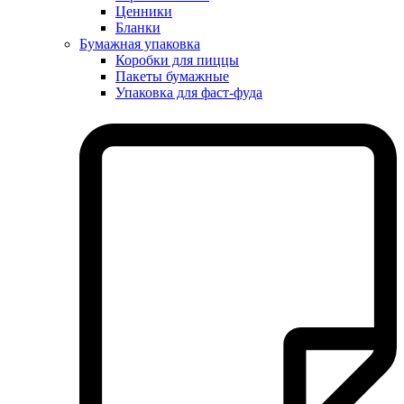
Ценники
Бланки
Бумажная упаковка
Коробки для пиццы
Пакеты бумажные
Упаковка для фаст-фуда