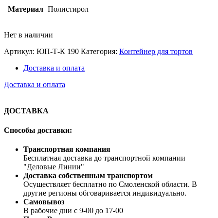
Материал
Полистирол
Нет в наличии
Артикул:
ЮП-Т-К 190
Категория:
Контейнер для тортов
Доставка и оплата
Доставка и оплата
ДОСТАВКА
Способы доставки:
Транспортная компания
Бесплатная доставка до транспортной компании
"Деловые Линии"
Доставка собственным транспортом
Осуществляет бесплатно по Смоленской области. В
другие регионы обговаривается индивидуально.
Самовывоз
В рабочие дни с 9-00 до 17-00