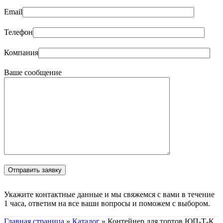
Email
Телефон
Компания
Ваше сообщение
Укажите контактные данные и мы свяжемся с вами в течение
1 часа, ответим на все ваши вопросы и поможем с выбором.
Главная страница
»
Каталог
»
Контейнер для тортов ЮП-Т-К