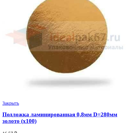
Закрыть
Подложка ламинированная 0,8мм D=280мм
золото (х100)