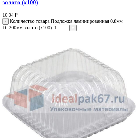
золото (х100)
10.04
₽
Количество товара Подложка ламинированная 0,8мм
D=200мм золото (х100)