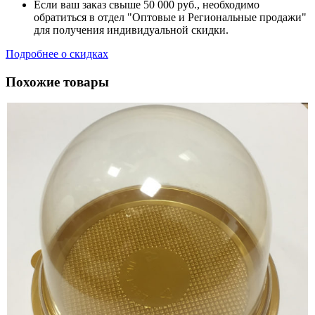
Если ваш заказ свыше 50 000 руб., необходимо
обратиться в отдел "Оптовые и Региональные продажи"
для получения индивидуальной скидки.
Подробнее о скидках
Похожие товары