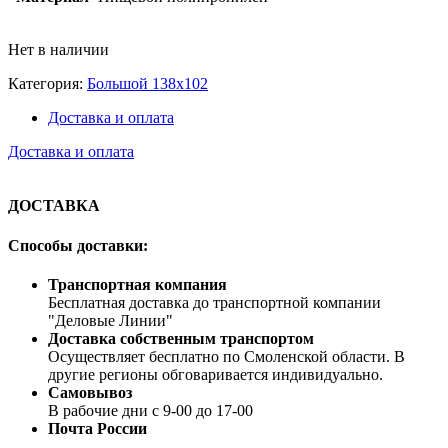
Нет в наличии
Категория:
Большой 138х102
Доставка и оплата
Доставка и оплата
ДОСТАВКА
Способы доставки:
Транспортная компания
Бесплатная доставка до транспортной компании
"Деловые Линии"
Доставка собственным транспортом
Осуществляет бесплатно по Смоленской области. В
другие регионы обговаривается индивидуально.
Самовывоз
В рабочие дни с 9-00 до 17-00
Почта России