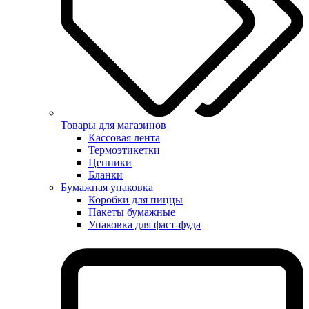
Товары для магазинов
Кассовая лента
Термоэтикетки
Ценники
Бланки
Бумажная упаковка
Коробки для пиццы
Пакеты бумажные
Упаковка для фаст-фуда