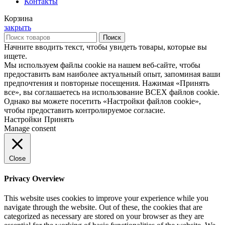
Контакты
Корзина
закрыть
Поиск
Начните вводить текст, чтобы увидеть товары, которые вы
ищете.
Мы используем файлы cookie на нашем веб-сайте, чтобы
предоставить вам наиболее актуальный опыт, запоминая ваши
предпочтения и повторные посещения. Нажимая «Принять
все», вы соглашаетесь на использование ВСЕХ файлов cookie.
Однако вы можете посетить «Настройки файлов cookie»,
чтобы предоставить контролируемое согласие.
Настройки
Принять
Manage consent
Close
Privacy Overview
This website uses cookies to improve your experience while you
navigate through the website. Out of these, the cookies that are
categorized as necessary are stored on your browser as they are