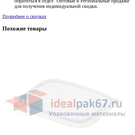
обратиться в отдел "Оптовые и Региональные продажи"
для получения индивидуальной скидки.
Подробнее о скидках
Похожие товары