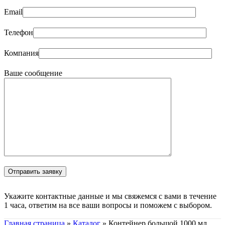
Email
Телефон
Компания
Ваше сообщение
Укажите контактные данные и мы свяжемся с вами в течение
1 часа, ответим на все ваши вопросы и поможем с выбором.
Главная страница
»
Каталог
»
Контейнер большой 1000 мл