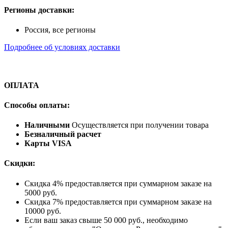
Регионы доставки:
Россия, все регионы
Подробнее об условиях доставки
ОПЛАТА
Способы оплаты:
Наличными
Осуществляется при получении товара
Безналичный расчет
Карты VISA
Скидки:
Скидка 4% предоставляется при суммарном заказе на
5000 руб.
Скидка 7% предоставляется при суммарном заказе на
10000 руб.
Если ваш заказ свыше 50 000 руб., необходимо