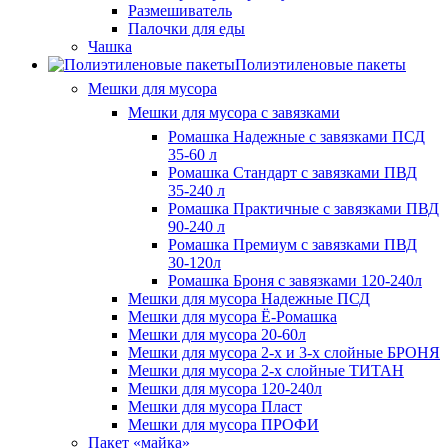
Размешиватель
Палочки для еды
Чашка
Полиэтиленовые пакеты
Мешки для мусора
Мешки для мусора с завязками
Ромашка Надежные с завязками ПСД
35-60 л
Ромашка Стандарт с завязками ПВД
35-240 л
Ромашка Практичные с завязками ПВД
90-240 л
Ромашка Премиум с завязками ПВД
30-120л
Ромашка Броня с завязками 120-240л
Мешки для мусора Надежные ПСД
Мешки для мусора Ё-Ромашка
Мешки для мусора 20-60л
Мешки для мусора 2-х и 3-х слойные БРОНЯ
Мешки для мусора 2-х слойные ТИТАН
Мешки для мусора 120-240л
Мешки для мусора Пласт
Мешки для мусора ПРОФИ
Пакет «майка»