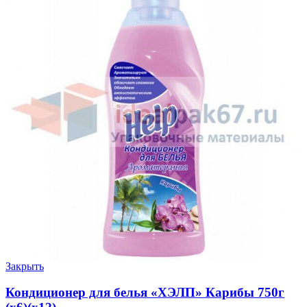
Закрыть
Кондиционер для белья «ХЭЛП» Карибы 750г