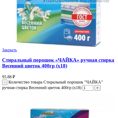
Закрыть
Стиральный порошок «ЧАЙКА» ручная стирка
Весенний цветок 400гр (х18)
95.88
₽
Количество товара Стиральный порошок "ЧАЙКА"
ручная стирка Весенний цветок 400гр (х18)