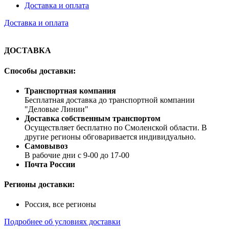
Доставка и оплата
Доставка и оплата
ДОСТАВКА
Способы доставки:
Транспортная компания
Бесплатная доставка до транспортной компании
"Деловые Линии"
Доставка собственным транспортом
Осуществляет бесплатно по Смоленской области. В
другие регионы обговаривается индивидуально.
Самовывоз
В рабочие дни с 9-00 до 17-00
Почта России
Регионы доставки:
Россия, все регионы
Подробнее об условиях доставки