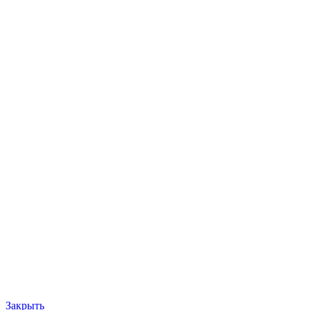
Закрыть