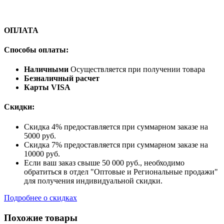
ОПЛАТА
Способы оплаты:
Наличными
Осуществляется при получении товара
Безналичный расчет
Карты VISA
Скидки:
Скидка 4% предоставляется при суммарном заказе на
5000 руб.
Скидка 7% предоставляется при суммарном заказе на
10000 руб.
Если ваш заказ свыше 50 000 руб., необходимо
обратиться в отдел "Оптовые и Региональные продажи"
для получения индивидуальной скидки.
Подробнее о скидках
Похожие товары