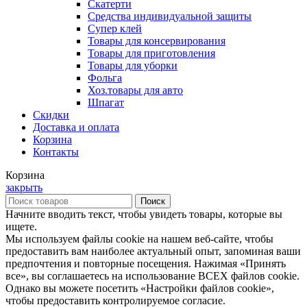
Скатерти
Средства индивидуальной защиты
Супер клей
Товары для консервирования
Товары для приготовления
Товары для уборки
Фольга
Хоз.товары для авто
Шпагат
Скидки
Доставка и оплата
Корзина
Контакты
Корзина
закрыть
Поиск
Начните вводить текст, чтобы увидеть товары, которые вы
ищете.
Мы используем файлы cookie на нашем веб-сайте, чтобы
предоставить вам наиболее актуальный опыт, запоминая ваши
предпочтения и повторные посещения. Нажимая «Принять
все», вы соглашаетесь на использование ВСЕХ файлов cookie.
Однако вы можете посетить «Настройки файлов cookie»,
чтобы предоставить контролируемое согласие.