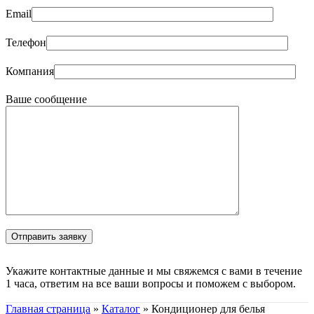
Email
Телефон
Компания
Ваше сообщение
Укажите контактные данные и мы свяжемся с вами в течение
1 часа, ответим на все ваши вопросы и поможем с выбором.
Главная страница
»
Каталог
»
Кондиционер для белья