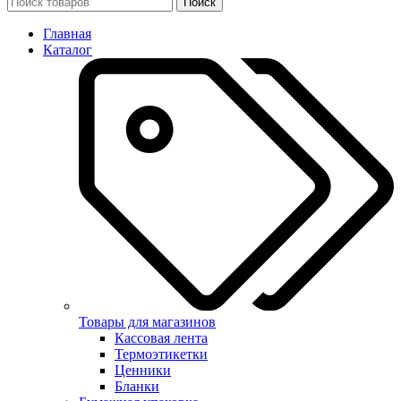
Поиск
Главная
Каталог
Товары для магазинов
Кассовая лента
Термоэтикетки
Ценники
Бланки