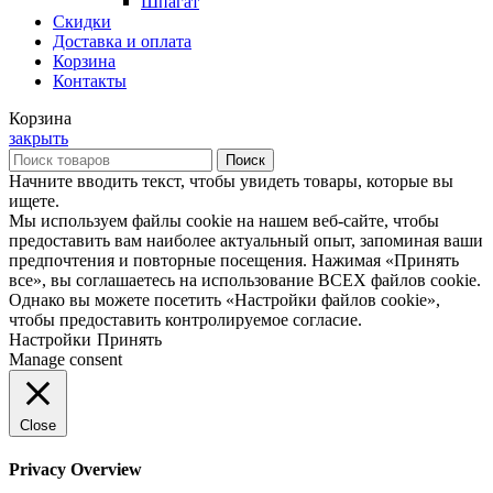
Шпагат
Скидки
Доставка и оплата
Корзина
Контакты
Корзина
закрыть
Поиск
Начните вводить текст, чтобы увидеть товары, которые вы
ищете.
Мы используем файлы cookie на нашем веб-сайте, чтобы
предоставить вам наиболее актуальный опыт, запоминая ваши
предпочтения и повторные посещения. Нажимая «Принять
все», вы соглашаетесь на использование ВСЕХ файлов cookie.
Однако вы можете посетить «Настройки файлов cookie»,
чтобы предоставить контролируемое согласие.
Настройки
Принять
Manage consent
Close
Privacy Overview