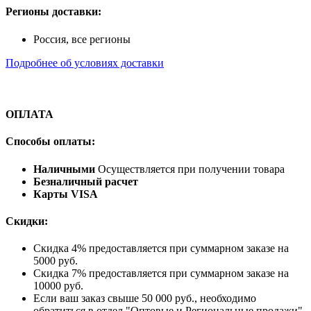
Регионы доставки:
Россия, все регионы
Подробнее об условиях доставки
ОПЛАТА
Способы оплаты:
Наличными
Осуществляется при получении товара
Безналичный расчет
Карты VISA
Скидки:
Скидка 4% предоставляется при суммарном заказе на
5000 руб.
Скидка 7% предоставляется при суммарном заказе на
10000 руб.
Если ваш заказ свыше 50 000 руб., необходимо
обратиться в отдел "Оптовые и Региональные продажи"