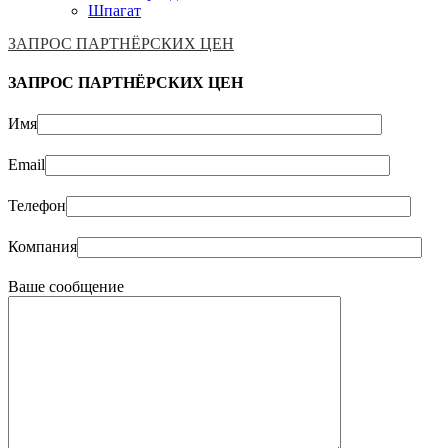
Шпагат
ЗАПРОС ПАРТНЁРСКИХ ЦЕН
ЗАПРОС ПАРТНЁРСКИХ ЦЕН
Имя
Email
Телефон
Компания
Ваше сообщение