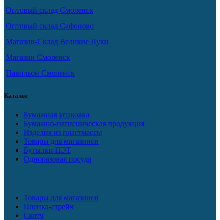
Оптовый склад Смоленск
Оптовый склад Сафоново
Магазин-Склад Великие Луки
Магазин Смоленск
Павильон Смоленск
Каталог
Бумажная упаковка
Бумажно-гигиеническая продукция
Изделия из пластмассы
Товары для магазинов
Бутылки ПЭТ
Одноразовая посуда
Товары для магазинов
Пленка-стрейч
Скотч