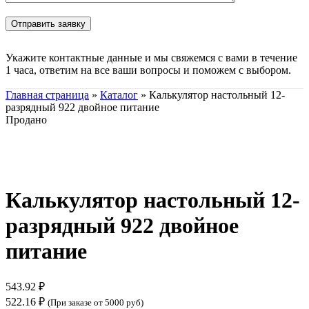
Укажите контактные данные и мы свяжемся с вами в течение
1 часа, ответим на все ваши вопросы и поможем с выбором.
Главная страница
»
Каталог
»
Калькулятор настольный 12-
разрядный 922 двойное питание
Продано
Нажмите, чтобы увеличить
Калькулятор настольный 12-
разрядный 922 двойное
питание
543.92
₽
522.16
₽
(При заказе от 5000 руб)