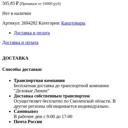
505.85
₽
(Призаказе от 10000 руб)
Нет в наличии
Артикул:
2694282
Категория:
Канцтовары
Доставка и оплата
Доставка и оплата
ДОСТАВКА
Способы доставки:
Транспортная компания
Бесплатная доставка до транспортной компании
"Деловые Линии"
Доставка собственным транспортом
Осуществляет бесплатно по Смоленской области. В
другие регионы обговаривается индивидуально.
Самовывоз
В рабочие дни с 9-00 до 17-00
Почта России