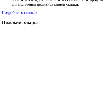
для получения индивидуальной скидки.
Подробнее о скидках
Похожие товары