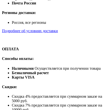
Почта России
Регионы доставки:
Россия, все регионы
Подробнее об условиях доставки
ОПЛАТА
Способы оплаты:
Наличными
Осуществляется при получении товара
Безналичный расчет
Карты VISA
Скидки:
Скидка 4% предоставляется при суммарном заказе на
5000 руб.
Скидка 7% предоставляется при суммарном заказе на
10000 руб.