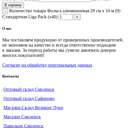
В корзину
Количество товара Фольга алюминиевая 29 см х 10 м (9)
Стандартная Liga Pack (х40)
О нас
Мы поставляем продукцию от проверенных производителей,
не экономим на качестве и всегда ответственно подходим
к заказам. За период работы мы сумели завоевать доверие
многих покупателей!
Согласие на обработку персональных данных
Контакты
Оптовый склад Смоленск
Оптовый склад Сафоново
Магазин-Склад Великие Луки
Магазин Смоленск
Павильон Смоленск