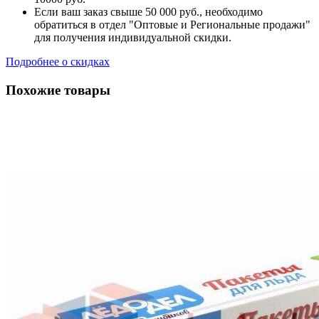
Если ваш заказ свыше 50 000 руб., необходимо
обратиться в отдел "Оптовые и Региональные продажи"
для получения индивидуальной скидки.
Подробнее о скидках
Похожие товары