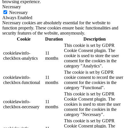
browsing experience.
Necessary
Necessary
Always Enabled
Necessary cookies are absolutely essential for the website to
function properly. These cookies ensure basic functionalities and
security features of the website, anonymously.
Cookie
Duration
Description
This cookie is set by GDPR
Cookie Consent plugin. The
cookielawinfo-
11
cookie is used to store the user
checkbox-analytics
months
consent for the cookies in the
category "Analytics".
The cookie is set by GDPR
cookielawinfo-
11
cookie consent to record the user
checkbox-functional
months
consent for the cookies in the
category "Functional".
This cookie is set by GDPR
Cookie Consent plugin. The
cookielawinfo-
11
cookies is used to store the user
checkbox-necessary
months
consent for the cookies in the
category "Necessary".
This cookie is set by GDPR
Cookie Consent plugin. The