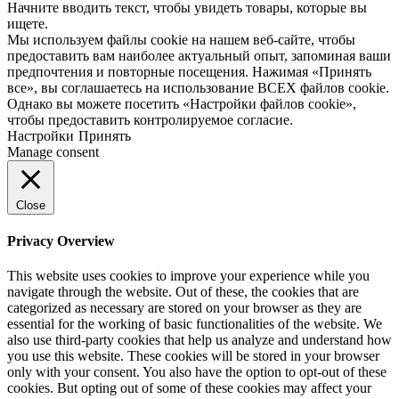
Начните вводить текст, чтобы увидеть товары, которые вы
ищете.
Мы используем файлы cookie на нашем веб-сайте, чтобы
предоставить вам наиболее актуальный опыт, запоминая ваши
предпочтения и повторные посещения. Нажимая «Принять
все», вы соглашаетесь на использование ВСЕХ файлов cookie.
Однако вы можете посетить «Настройки файлов cookie»,
чтобы предоставить контролируемое согласие.
Настройки
Принять
Manage consent
Close
Privacy Overview
This website uses cookies to improve your experience while you
navigate through the website. Out of these, the cookies that are
categorized as necessary are stored on your browser as they are
essential for the working of basic functionalities of the website. We
also use third-party cookies that help us analyze and understand how
you use this website. These cookies will be stored in your browser
only with your consent. You also have the option to opt-out of these
cookies. But opting out of some of these cookies may affect your