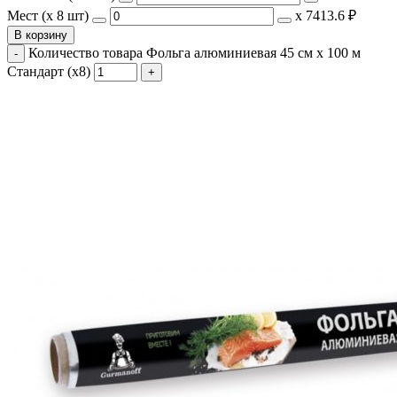
Мест (x 8 шт)
х
7413.6 ₽
В корзину
Количество товара Фольга алюминиевая 45 см х 100 м
Стандарт (х8)