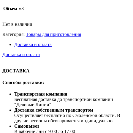
Объем
м3
Нет в наличии
Категория:
Товары для приготовления
Доставка и оплата
Доставка и оплата
ДОСТАВКА
Способы доставки:
Транспортная компания
Бесплатная доставка до транспортной компании
"Деловые Линии"
Доставка собственным транспортом
Осуществляет бесплатно по Смоленской области. В
другие регионы обговаривается индивидуально.
Самовывоз
В рабочие дни с 9-00 до 17-00