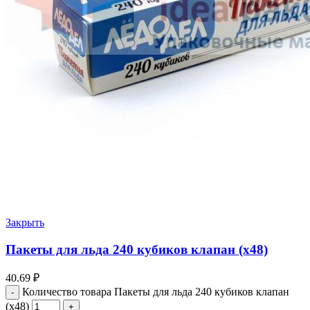
Закрыть
Пакеты для льда 240 кубиков клапан (х48)
40.69
₽
Количество товара Пакеты для льда 240 кубиков клапан
(х48)