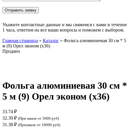
Укажите контактные данные и мы свяжемся с вами в течение
1 часа, ответим на все ваши вопросы и поможем с выбором.
Главная страница
»
Каталог
»
Фольга алюминиевая 30 см * 5
м (9) Орел эконом (х36)
Продано
Нажмите, чтобы увеличить
Фольга алюминиевая 30 см *
5 м (9) Орел эконом (х36)
33.74
₽
32.39
₽
(При заказе от 5000 руб)
31.38
₽
(Призаказе от 10000 руб)