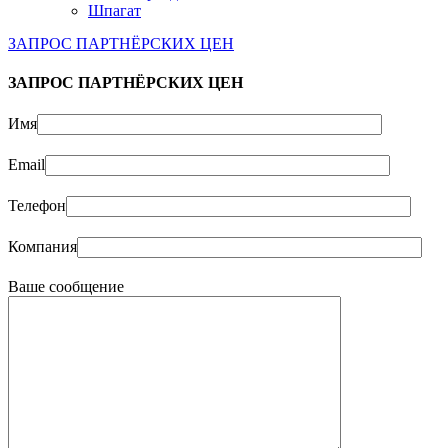
Шпагат
ЗАПРОС ПАРТНЁРСКИХ ЦЕН
ЗАПРОС ПАРТНЁРСКИХ ЦЕН
Имя
Email
Телефон
Компания
Ваше сообщение