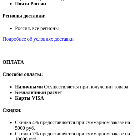
Почта России
Регионы доставки:
Россия, все регионы
Подробнее об условиях доставки
ОПЛАТА
Способы оплаты:
Наличными
Осуществляется при получении товара
Безналичный расчет
Карты VISA
Скидки:
Скидка 4% предоставляется при суммарном заказе на
5000 руб.
Скидка 7% предоставляется при суммарном заказе на
10000 руб.