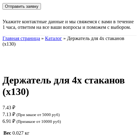
Укажите контактные данные и мы свяжемся с вами в течение
1 часа, ответим на все ваши вопросы и поможем с выбором.
Главная страница
»
Каталог
»
Держатель для 4х стаканов
(х130)
Нажмите, чтобы увеличить
Держатель для 4х стаканов
(х130)
7.43
₽
7.13
₽
(При заказе от 5000 руб)
6.91
₽
(Призаказе от 10000 руб)
Вес
0.027 кг