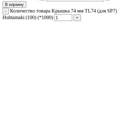
В корзину
Количество товара Kрышка 74 мм TL74 (для SP7)
Huhtamaki (100) (*1000)