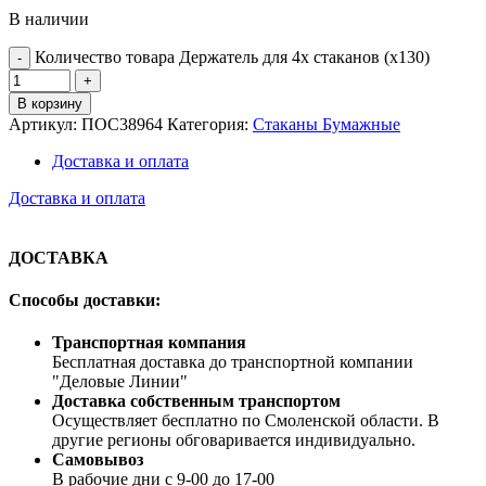
В наличии
Количество товара Держатель для 4х стаканов (х130)
В корзину
Артикул:
ПОС38964
Категория:
Стаканы Бумажные
Доставка и оплата
Доставка и оплата
ДОСТАВКА
Способы доставки:
Транспортная компания
Бесплатная доставка до транспортной компании
"Деловые Линии"
Доставка собственным транспортом
Осуществляет бесплатно по Смоленской области. В
другие регионы обговаривается индивидуально.
Самовывоз
В рабочие дни с 9-00 до 17-00