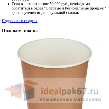
Если ваш заказ свыше 50 000 руб., необходимо
обратиться в отдел "Оптовые и Региональные продажи"
для получения индивидуальной скидки.
Подробнее о скидках
Похожие товары