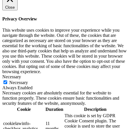
Close
Privacy Overview
This website uses cookies to improve your experience while you
navigate through the website. Out of these, the cookies that are
categorized as necessary are stored on your browser as they are
essential for the working of basic functionalities of the website. We
also use third-party cookies that help us analyze and understand how
you use this website. These cookies will be stored in your browser
only with your consent. You also have the option to opt-out of these
cookies. But opting out of some of these cookies may affect your
browsing experience.
Necessary
Necessary
Always Enabled
Necessary cookies are absolutely essential for the website to
function properly. These cookies ensure basic functionalities and
security features of the website, anonymously.
Cookie
Duration
Description
This cookie is set by GDPR
Cookie Consent plugin. The
cookielawinfo-
11
cookie is used to store the user
checkbox-analytics
months