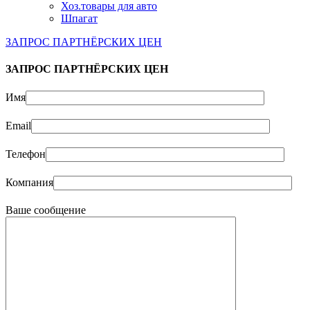
Хоз.товары для авто
Шпагат
ЗАПРОС ПАРТНЁРСКИХ ЦЕН
ЗАПРОС ПАРТНЁРСКИХ ЦЕН
Имя
Email
Телефон
Компания
Ваше сообщение