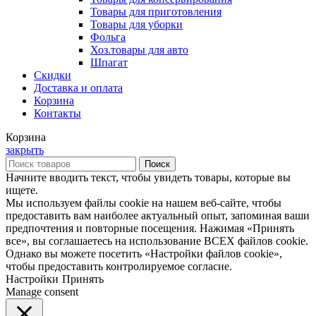
Товары для приготовления
Товары для уборки
Фольга
Хоз.товары для авто
Шпагат
Скидки
Доставка и оплата
Корзина
Контакты
Корзина
закрыть
Поиск
Начните вводить текст, чтобы увидеть товары, которые вы
ищете.
Мы используем файлы cookie на нашем веб-сайте, чтобы
предоставить вам наиболее актуальный опыт, запоминая ваши
предпочтения и повторные посещения. Нажимая «Принять
все», вы соглашаетесь на использование ВСЕХ файлов cookie.
Однако вы можете посетить «Настройки файлов cookie»,
чтобы предоставить контролируемое согласие.
Настройки
Принять
Manage consent