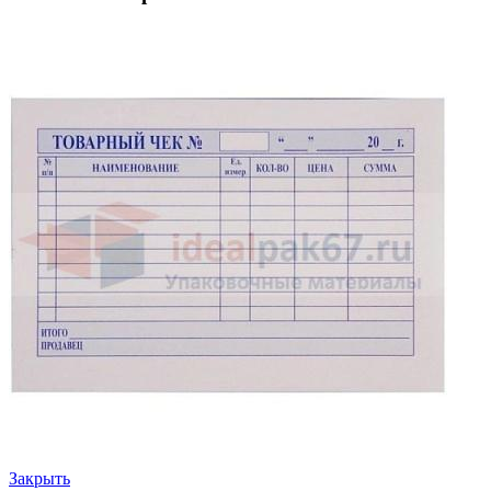
Закрыть