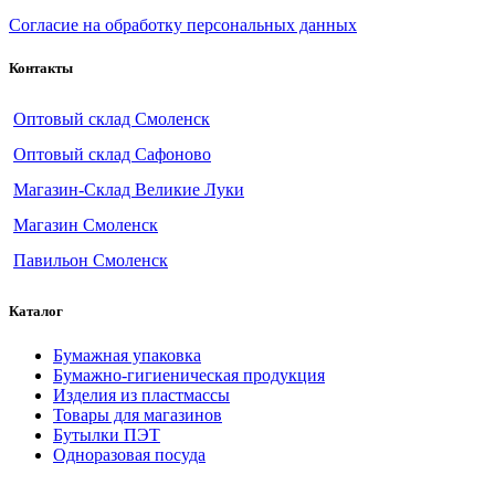
Согласие на обработку персональных данных
Контакты
Оптовый склад Смоленск
Оптовый склад Сафоново
Магазин-Склад Великие Луки
Магазин Смоленск
Павильон Смоленск
Каталог
Бумажная упаковка
Бумажно-гигиеническая продукция
Изделия из пластмассы
Товары для магазинов
Бутылки ПЭТ
Одноразовая посуда