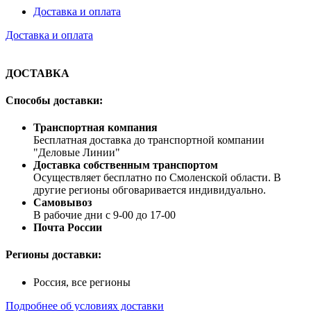
Доставка и оплата
Доставка и оплата
ДОСТАВКА
Способы доставки:
Транспортная компания
Бесплатная доставка до транспортной компании
"Деловые Линии"
Доставка собственным транспортом
Осуществляет бесплатно по Смоленской области. В
другие регионы обговаривается индивидуально.
Самовывоз
В рабочие дни с 9-00 до 17-00
Почта России
Регионы доставки:
Россия, все регионы
Подробнее об условиях доставки