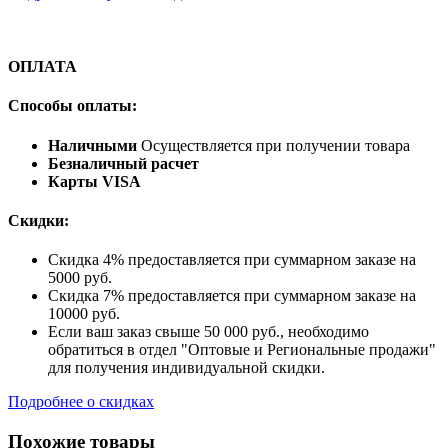
ОПЛАТА
Способы оплаты:
Наличными
Осуществляется при получении товара
Безналичный расчет
Карты VISA
Скидки:
Скидка 4% предоставляется при суммарном заказе на
5000 руб.
Скидка 7% предоставляется при суммарном заказе на
10000 руб.
Если ваш заказ свыше 50 000 руб., необходимо
обратиться в отдел "Оптовые и Региональные продажи"
для получения индивидуальной скидки.
Подробнее о скидках
Похожие товары