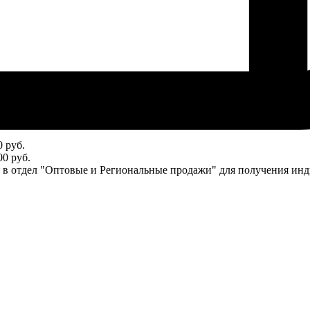
 руб.
0 руб.
ся в отдел "Оптовые и Региональные продажи" для получения ин