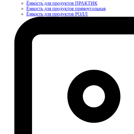
Ёмкость для продуктов ПРАКТИК
Ёмкость для продуктов прямоугольная
Ёмкость для продуктов РОЛЛ