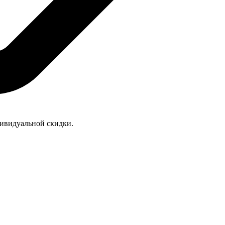
дивидуальной скидки.