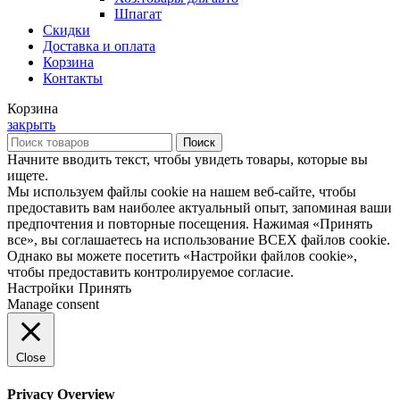
Шпагат
Скидки
Доставка и оплата
Корзина
Контакты
Корзина
закрыть
Поиск
Начните вводить текст, чтобы увидеть товары, которые вы
ищете.
Мы используем файлы cookie на нашем веб-сайте, чтобы
предоставить вам наиболее актуальный опыт, запоминая ваши
предпочтения и повторные посещения. Нажимая «Принять
все», вы соглашаетесь на использование ВСЕХ файлов cookie.
Однако вы можете посетить «Настройки файлов cookie»,
чтобы предоставить контролируемое согласие.
Настройки
Принять
Manage consent
Close
Privacy Overview