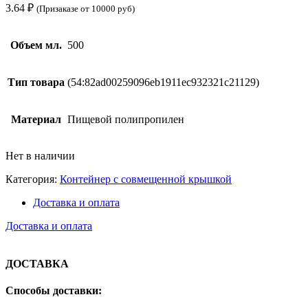
3.64
₽
(Призаказе от 10000 руб)
Объем мл.
500
Тип товара
(54:82ad00259096eb1911ec932321c21129)
Материал
Пищевой полипропилен
Нет в наличии
Категория:
Контейнер с совмещенной крышкой
Доставка и оплата
Доставка и оплата
ДОСТАВКА
Способы доставки: