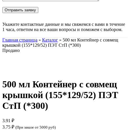
Укажите контактные данные и мы свяжемся с вами в течение
1 часа, ответим на все ваши вопросы и поможем с выбором.
Главная страница
»
Каталог
»
500 мл Контейнер с совмещ
крышкой (155*129/52) ПЭТ СтП (*300)
Продано
Нажмите, чтобы увеличить
500 мл Контейнер с совмещ
крышкой (155*129/52) ПЭТ
СтП (*300)
3.91
₽
3.75
₽
(При заказе от 5000 руб)