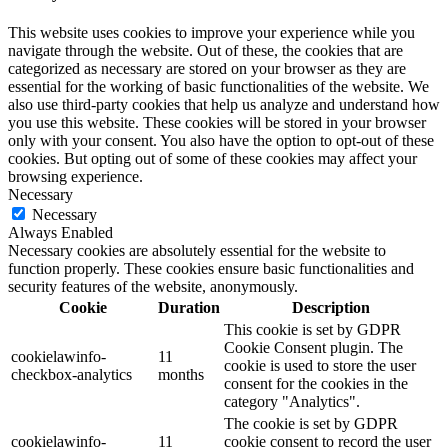
This website uses cookies to improve your experience while you
navigate through the website. Out of these, the cookies that are
categorized as necessary are stored on your browser as they are
essential for the working of basic functionalities of the website. We
also use third-party cookies that help us analyze and understand how
you use this website. These cookies will be stored in your browser
only with your consent. You also have the option to opt-out of these
cookies. But opting out of some of these cookies may affect your
browsing experience.
Necessary
Necessary
Always Enabled
Necessary cookies are absolutely essential for the website to
function properly. These cookies ensure basic functionalities and
security features of the website, anonymously.
Cookie
Duration
Description
This cookie is set by GDPR
Cookie Consent plugin. The
cookielawinfo-
11
cookie is used to store the user
checkbox-analytics
months
consent for the cookies in the
category "Analytics".
The cookie is set by GDPR
cookielawinfo-
11
cookie consent to record the user