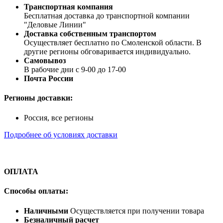
Транспортная компания
Бесплатная доставка до транспортной компании
"Деловые Линии"
Доставка собственным транспортом
Осуществляет бесплатно по Смоленской области. В
другие регионы обговаривается индивидуально.
Самовывоз
В рабочие дни с 9-00 до 17-00
Почта России
Регионы доставки:
Россия, все регионы
Подробнее об условиях доставки
ОПЛАТА
Способы оплаты:
Наличными
Осуществляется при получении товара
Безналичный расчет