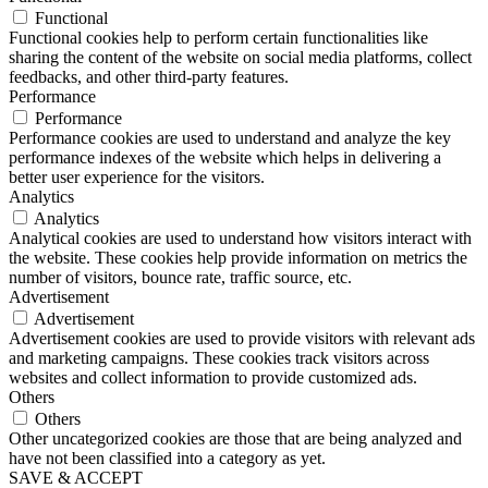
Functional
Functional cookies help to perform certain functionalities like
sharing the content of the website on social media platforms, collect
feedbacks, and other third-party features.
Performance
Performance
Performance cookies are used to understand and analyze the key
performance indexes of the website which helps in delivering a
better user experience for the visitors.
Analytics
Analytics
Analytical cookies are used to understand how visitors interact with
the website. These cookies help provide information on metrics the
number of visitors, bounce rate, traffic source, etc.
Advertisement
Advertisement
Advertisement cookies are used to provide visitors with relevant ads
and marketing campaigns. These cookies track visitors across
websites and collect information to provide customized ads.
Others
Others
Other uncategorized cookies are those that are being analyzed and
have not been classified into a category as yet.
SAVE & ACCEPT