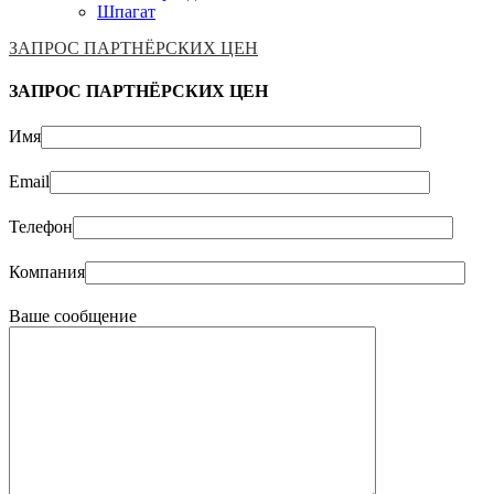
Шпагат
ЗАПРОС ПАРТНЁРСКИХ ЦЕН
ЗАПРОС ПАРТНЁРСКИХ ЦЕН
Имя
Email
Телефон
Компания
Ваше сообщение