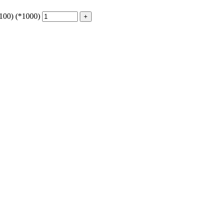
00) (*1000)