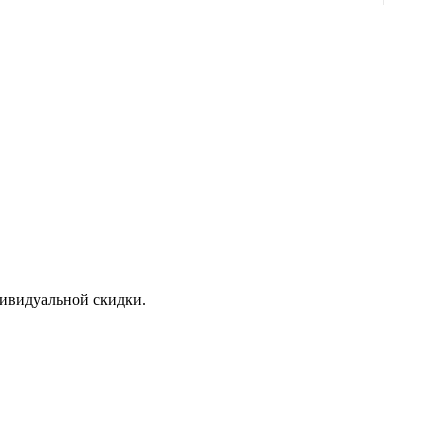
дивидуальной скидки.