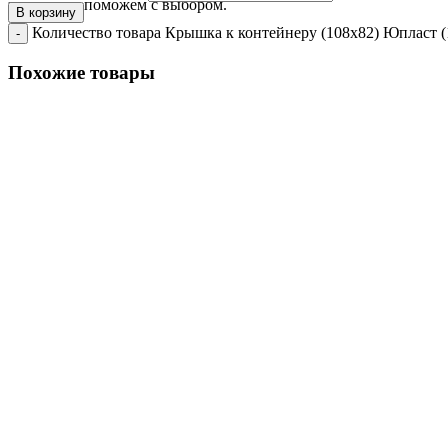
вопросы и поможем с выбором.
В корзину
Количество товара Крышка к контейнеру (108х82) Юпласт (1
Похожие товары