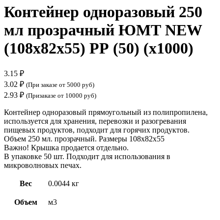
Контейнер одноразовый 250
мл прозрачный ЮМТ NEW
(108х82х55) РР (50) (х1000)
3.15
₽
3.02
₽
(При заказе от 5000 руб)
2.93
₽
(Призаказе от 10000 руб)
Контейнер одноразовый прямоугольный из полипропилена,
используется для хранения, перевозки и разогревания
пищевых продуктов, подходит для горячих продуктов.
Объем 250 мл. прозрачный. Размеры 108х82х55
Важно! Крышка продается отдельно.
В упаковке 50 шт. Подходит для использования в
микроволновых печах.
Вес
0.0044 кг
Объем
м3