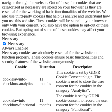
navigate through the website. Out of these, the cookies that are
categorized as necessary are stored on your browser as they are
essential for the working of basic functionalities of the website. We
also use third-party cookies that help us analyze and understand how
you use this website. These cookies will be stored in your browser
only with your consent. You also have the option to opt-out of these
cookies. But opting out of some of these cookies may affect your
browsing experience.
Necessary
Necessary
Always Enabled
Necessary cookies are absolutely essential for the website to
function properly. These cookies ensure basic functionalities and
security features of the website, anonymously.
Cookie
Duration
Description
This cookie is set by GDPR
Cookie Consent plugin. The
cookielawinfo-
11
cookie is used to store the user
checkbox-analytics
months
consent for the cookies in the
category "Analytics".
The cookie is set by GDPR
cookielawinfo-
11
cookie consent to record the user
checkbox-functional
months
consent for the cookies in the
category "Functional".