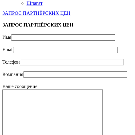
Шпагат
ЗАПРОС ПАРТНЁРСКИХ ЦЕН
ЗАПРОС ПАРТНЁРСКИХ ЦЕН
Имя
Email
Телефон
Компания
Ваше сообщение