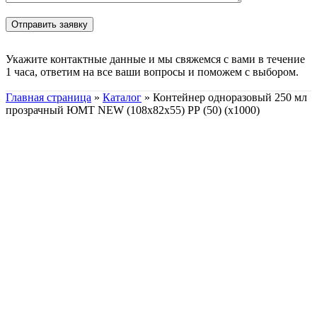
Укажите контактные данные и мы свяжемся с вами в течение
1 часа, ответим на все ваши вопросы и поможем с выбором.
Главная страница
»
Каталог
»
Контейнер одноразовый 250 мл
прозрачный ЮМТ NEW (108х82х55) РР (50) (х1000)