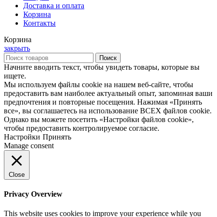
Доставка и оплата
Корзина
Контакты
Корзина
закрыть
Поиск
Начните вводить текст, чтобы увидеть товары, которые вы
ищете.
Мы используем файлы cookie на нашем веб-сайте, чтобы
предоставить вам наиболее актуальный опыт, запоминая ваши
предпочтения и повторные посещения. Нажимая «Принять
все», вы соглашаетесь на использование ВСЕХ файлов cookie.
Однако вы можете посетить «Настройки файлов cookie»,
чтобы предоставить контролируемое согласие.
Настройки
Принять
Manage consent
Close
Privacy Overview
This website uses cookies to improve your experience while you