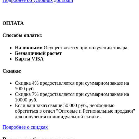
Подробнее об условиях доставки
ОПЛАТА
Способы оплаты:
Наличными
Осуществляется при получении товара
Безналичный расчет
Карты VISA
Скидки:
Скидка 4% предоставляется при суммарном заказе на
5000 руб.
Скидка 7% предоставляется при суммарном заказе на
10000 руб.
Если ваш заказ свыше 50 000 руб., необходимо
обратиться в отдел "Оптовые и Региональные продажи"
для получения индивидуальной скидки.
Подробнее о скидках