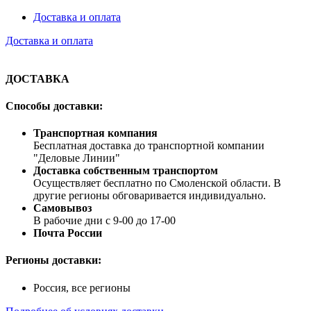
Доставка и оплата
Доставка и оплата
ДОСТАВКА
Способы доставки:
Транспортная компания
Бесплатная доставка до транспортной компании
"Деловые Линии"
Доставка собственным транспортом
Осуществляет бесплатно по Смоленской области. В
другие регионы обговаривается индивидуально.
Самовывоз
В рабочие дни с 9-00 до 17-00
Почта России
Регионы доставки:
Россия, все регионы