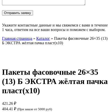
Укажите контактные данные и мы свяжемся с вами в течение
1 часа, ответим на все ваши вопросы и поможем с выбором.
Главная страница
»
Каталог
»
Пакеты фасовочные 26×35 (13)
Б ЭКСТРА жёлтая пачка пласт(х10)
Нажмите, чтобы увеличить
Пакеты фасовочные 26×35
(13) Б ЭКСТРА жёлтая пачка
пласт(х10)
421.26
₽
404.41
₽
(При заказе от 5000 руб)