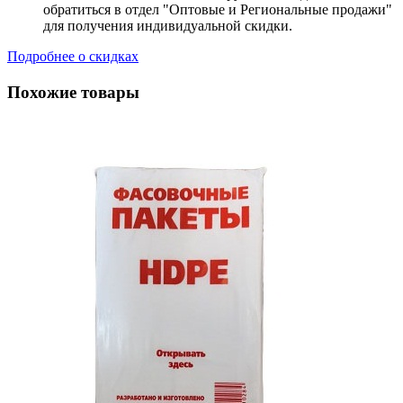
обратиться в отдел "Оптовые и Региональные продажи"
для получения индивидуальной скидки.
Подробнее о скидках
Похожие товары