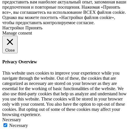
предоставить вам наиболее актуальный опыт, запоминая ваши
предпочтения и повторные посещения. Нажимая «Принять
все», вы соглашаетесь на использование ВСЕХ файлов cookie.
Однако вы можете посетить «Настройки файлов cookie»,
чтобы предоставить контролируемое согласие.
Настройки
Принять
Manage consent
Close
Privacy Overview
This website uses cookies to improve your experience while you
navigate through the website. Out of these, the cookies that are
categorized as necessary are stored on your browser as they are
essential for the working of basic functionalities of the website. We
also use third-party cookies that help us analyze and understand how
you use this website. These cookies will be stored in your browser
only with your consent. You also have the option to opt-out of these
cookies. But opting out of some of these cookies may affect your
browsing experience.
Necessary
Necessary