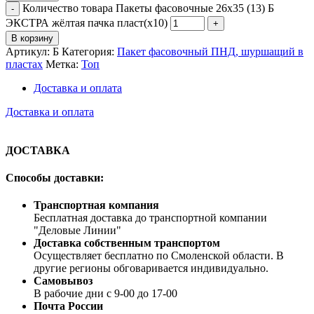
Количество товара Пакеты фасовочные 26x35 (13) Б
ЭКСТРА жёлтая пачка пласт(х10)
В корзину
Артикул:
Б
Категория:
Пакет фасовочный ПНД, шуршащий в
пластах
Метка:
Топ
Доставка и оплата
Доставка и оплата
ДОСТАВКА
Способы доставки:
Транспортная компания
Бесплатная доставка до транспортной компании
"Деловые Линии"
Доставка собственным транспортом
Осуществляет бесплатно по Смоленской области. В
другие регионы обговаривается индивидуально.
Самовывоз
В рабочие дни с 9-00 до 17-00
Почта России