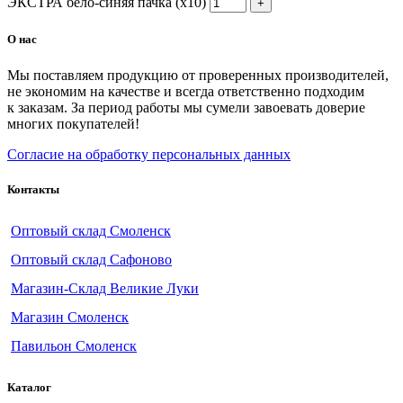
ЭКСТРА бело-синяя пачка (х10)
О нас
Мы поставляем продукцию от проверенных производителей,
не экономим на качестве и всегда ответственно подходим
к заказам. За период работы мы сумели завоевать доверие
многих покупателей!
Согласие на обработку персональных данных
Контакты
Оптовый склад Смоленск
Оптовый склад Сафоново
Магазин-Склад Великие Луки
Магазин Смоленск
Павильон Смоленск
Каталог