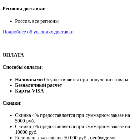
Регионы доставки:
Россия, все регионы
Подробнее об условиях доставки
ОПЛАТА
Способы оплаты:
Наличными
Осуществляется при получении товара
Безналичный расчет
Карты VISA
Скидки:
Скидка 4% предоставляется при суммарном заказе на
5000 руб.
Скидка 7% предоставляется при суммарном заказе на
10000 руб.
Если ваш заказ свыше 50 000 руб., необходимо