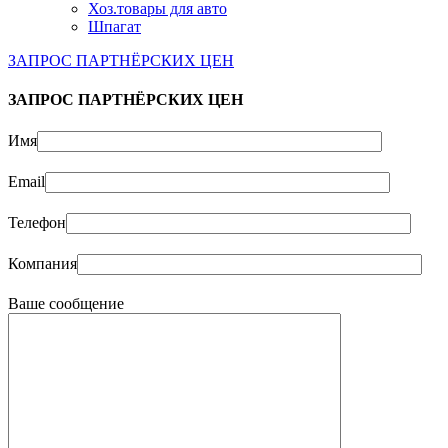
Хоз.товары для авто
Шпагат
ЗАПРОС ПАРТНЁРСКИХ ЦЕН
ЗАПРОС ПАРТНЁРСКИХ ЦЕН
Имя
Email
Телефон
Компания
Ваше сообщение