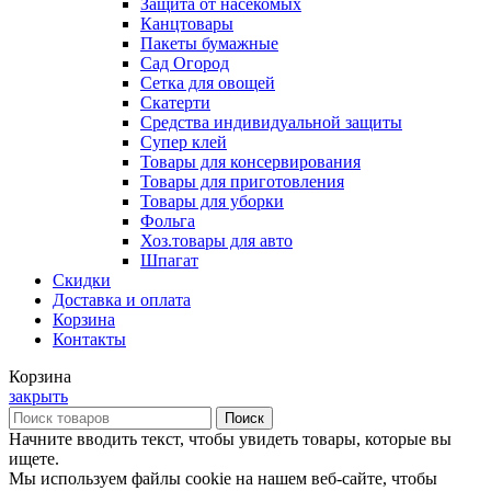
Защита от насекомых
Канцтовары
Пакеты бумажные
Сад Огород
Сетка для овощей
Скатерти
Средства индивидуальной защиты
Супер клей
Товары для консервирования
Товары для приготовления
Товары для уборки
Фольга
Хоз.товары для авто
Шпагат
Скидки
Доставка и оплата
Корзина
Контакты
Корзина
закрыть
Поиск
Начните вводить текст, чтобы увидеть товары, которые вы
ищете.
Мы используем файлы cookie на нашем веб-сайте, чтобы