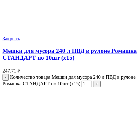
Закрыть
Мешки для мусора 240 л ПВД в рулоне Ромашка
СТАНДАРТ по 10шт (х15)
247.71
₽
Количество товара Мешки для мусора 240 л ПВД в рулоне
Ромашка СТАНДАРТ по 10шт (х15)