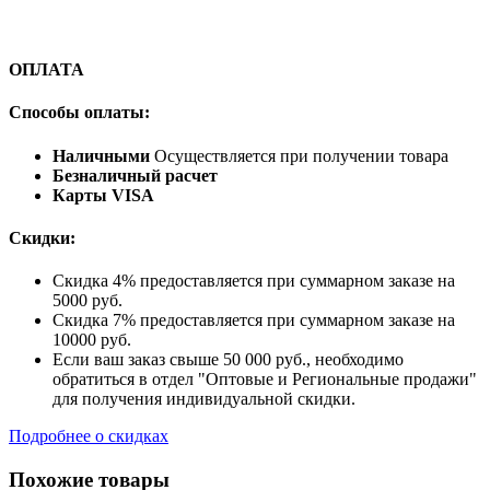
ОПЛАТА
Способы оплаты:
Наличными
Осуществляется при получении товара
Безналичный расчет
Карты VISA
Скидки:
Скидка 4% предоставляется при суммарном заказе на
5000 руб.
Скидка 7% предоставляется при суммарном заказе на
10000 руб.
Если ваш заказ свыше 50 000 руб., необходимо
обратиться в отдел "Оптовые и Региональные продажи"
для получения индивидуальной скидки.
Подробнее о скидках
Похожие товары