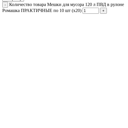
Количество товара Мешки для мусора 120 л ПВД в рулоне
Ромашка ПРАКТИЧНЫЕ по 10 шт (х20)