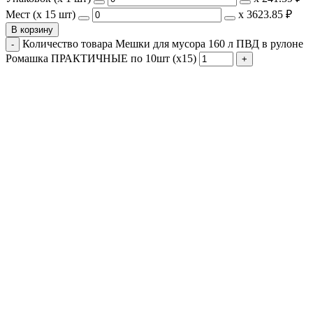
Мест (x 15 шт)
х
3623.85 ₽
В корзину
Количество товара Мешки для мусора 160 л ПВД в рулоне
Ромашка ПРАКТИЧНЫЕ по 10шт (х15)