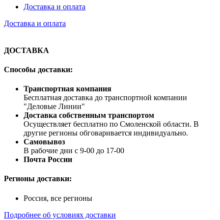
Доставка и оплата
Доставка и оплата
ДОСТАВКА
Способы доставки:
Транспортная компания
Бесплатная доставка до транспортной компании
"Деловые Линии"
Доставка собственным транспортом
Осуществляет бесплатно по Смоленской области. В
другие регионы обговаривается индивидуально.
Самовывоз
В рабочие дни с 9-00 до 17-00
Почта России
Регионы доставки:
Россия, все регионы
Подробнее об условиях доставки