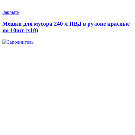
Закрыть
Мешки для мусора 240 л ПВД в рулоне красные
по 10шт (х10)