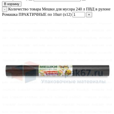
В корзину
Количество товара Мешки для мусора 240 л ПВД в рулоне
Ромашка ПРАКТИЧНЫЕ по 10шт (х12)