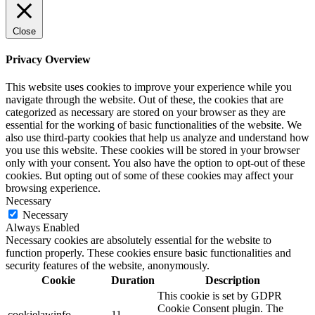
Close
Privacy Overview
This website uses cookies to improve your experience while you
navigate through the website. Out of these, the cookies that are
categorized as necessary are stored on your browser as they are
essential for the working of basic functionalities of the website. We
also use third-party cookies that help us analyze and understand how
you use this website. These cookies will be stored in your browser
only with your consent. You also have the option to opt-out of these
cookies. But opting out of some of these cookies may affect your
browsing experience.
Necessary
Necessary
Always Enabled
Necessary cookies are absolutely essential for the website to
function properly. These cookies ensure basic functionalities and
security features of the website, anonymously.
Cookie
Duration
Description
This cookie is set by GDPR
Cookie Consent plugin. The
cookielawinfo-
11