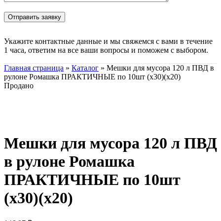
Укажите контактные данные и мы свяжемся с вами в течение
1 часа, ответим на все ваши вопросы и поможем с выбором.
Главная страница
»
Каталог
»
Мешки для мусора 120 л ПВД в
рулоне Ромашка ПРАКТИЧНЫЕ по 10шт (х30)(х20)
Продано
Нажмите, чтобы увеличить
Мешки для мусора 120 л ПВД
в рулоне Ромашка
ПРАКТИЧНЫЕ по 10шт
(х30)(х20)