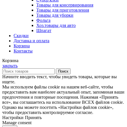
Товары для консервирования
Товары для приготовления
Товары для уборки
Фольга
Хоз.товары для авто
Шпагат
Скидки
Доставка и оплата
Корзина
Контакты
Корзина
закрыть
Поиск
Начните вводить текст, чтобы увидеть товары, которые вы
ищете.
Мы используем файлы cookie на нашем веб-сайте, чтобы
предоставить вам наиболее актуальный опыт, запоминая ваши
предпочтения и повторные посещения. Нажимая «Принять
все», вы соглашаетесь на использование ВСЕХ файлов cookie.
Однако вы можете посетить «Настройки файлов cookie»,
чтобы предоставить контролируемое согласие.
Настройки
Принять
Manage consent