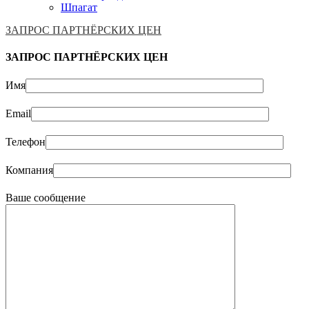
Шпагат
ЗАПРОС ПАРТНЁРСКИХ ЦЕН
ЗАПРОС ПАРТНЁРСКИХ ЦЕН
Имя
Email
Телефон
Компания
Ваше сообщение