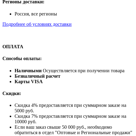
Регионы доставки:
Россия, все регионы
Подробнее об условиях доставки
ОПЛАТА
Способы оплаты:
Наличными
Осуществляется при получении товара
Безналичный расчет
Карты VISA
Скидки:
Скидка 4% предоставляется при суммарном заказе на
5000 руб.
Скидка 7% предоставляется при суммарном заказе на
10000 руб.
Если ваш заказ свыше 50 000 руб., необходимо
обратиться в отдел "Оптовые и Региональные продажи"