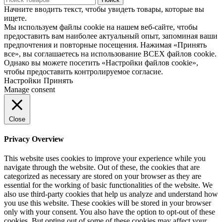
Начните вводить текст, чтобы увидеть товары, которые вы
ищете.
Мы используем файлы cookie на нашем веб-сайте, чтобы
предоставить вам наиболее актуальный опыт, запоминая ваши
предпочтения и повторные посещения. Нажимая «Принять
все», вы соглашаетесь на использование ВСЕХ файлов cookie.
Однако вы можете посетить «Настройки файлов cookie»,
чтобы предоставить контролируемое согласие.
Настройки
Принять
Manage consent
Close
Privacy Overview
This website uses cookies to improve your experience while you
navigate through the website. Out of these, the cookies that are
categorized as necessary are stored on your browser as they are
essential for the working of basic functionalities of the website. We
also use third-party cookies that help us analyze and understand how
you use this website. These cookies will be stored in your browser
only with your consent. You also have the option to opt-out of these
cookies. But opting out of some of these cookies may affect your