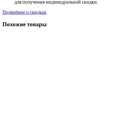
для получения индивидуальной скидки.
Подробнее о скидках
Похожие товары