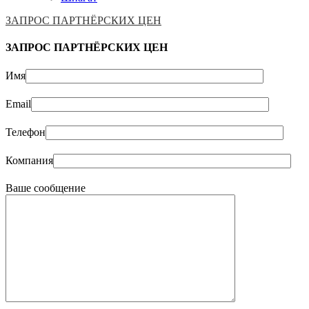
ЗАПРОС ПАРТНЁРСКИХ ЦЕН
ЗАПРОС ПАРТНЁРСКИХ ЦЕН
Имя
Email
Телефон
Компания
Ваше сообщение