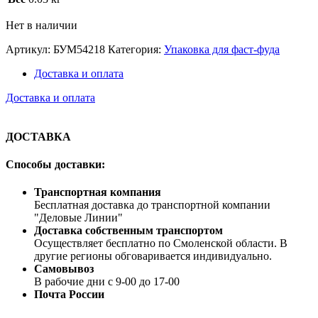
Нет в наличии
Артикул:
БУМ54218
Категория:
Упаковка для фаст-фуда
Доставка и оплата
Доставка и оплата
ДОСТАВКА
Способы доставки:
Транспортная компания
Бесплатная доставка до транспортной компании
"Деловые Линии"
Доставка собственным транспортом
Осуществляет бесплатно по Смоленской области. В
другие регионы обговаривается индивидуально.
Самовывоз
В рабочие дни с 9-00 до 17-00
Почта России