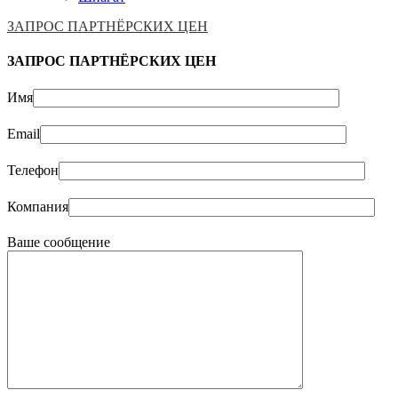
ЗАПРОС ПАРТНЁРСКИХ ЦЕН
ЗАПРОС ПАРТНЁРСКИХ ЦЕН
Имя
Email
Телефон
Компания
Ваше сообщение