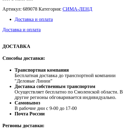
Артикул:
689078
Категория:
СИМА-ЛЕНД
Доставка и оплата
Доставка и оплата
ДОСТАВКА
Способы доставки:
Транспортная компания
Бесплатная доставка до транспортной компании
"Деловые Линии"
Доставка собственным транспортом
Осуществляет бесплатно по Смоленской области. В
другие регионы обговаривается индивидуально.
Самовывоз
В рабочие дни с 9-00 до 17-00
Почта России
Регионы доставки: