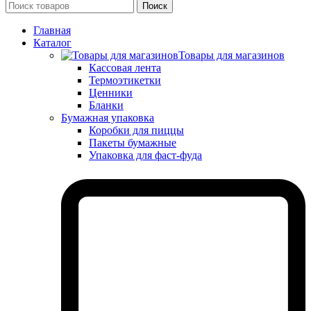
Поиск
Главная
Каталог
Товары для магазинов
Кассовая лента
Термоэтикетки
Ценники
Бланки
Бумажная упаковка
Коробки для пиццы
Пакеты бумажные
Упаковка для фаст-фуда