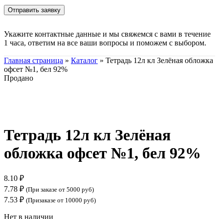
Укажите контактные данные и мы свяжемся с вами в течение
1 часа, ответим на все ваши вопросы и поможем с выбором.
Главная страница
»
Каталог
»
Тетрадь 12л кл Зелёная обложка
офсет №1, бел 92%
Продано
Нажмите, чтобы увеличить
Тетрадь 12л кл Зелёная
обложка офсет №1, бел 92%
8.10
₽
7.78
₽
(При заказе от 5000 руб)
7.53
₽
(Призаказе от 10000 руб)
Нет в наличии