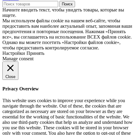
Поиск
Начните вводить текст, чтобы увидеть товары, которые вы
ищете.
Мы используем файлы cookie на нашем веб-сайте, чтобы
предоставить вам наиболее актуальный опыт, запоминая ваши
предпочтения и повторные посещения. Нажимая «Принять
все», вы соглашаетесь на использование ВСЕХ файлов cookie.
Однако вы можете посетить «Настройки файлов cookie»,
чтобы предоставить контролируемое согласие.
Настройки
Принять
Manage consent
Close
Privacy Overview
This website uses cookies to improve your experience while you
navigate through the website. Out of these, the cookies that are
categorized as necessary are stored on your browser as they are
essential for the working of basic functionalities of the website. We
also use third-party cookies that help us analyze and understand how
you use this website. These cookies will be stored in your browser
only with your consent. You also have the option to opt-out of these