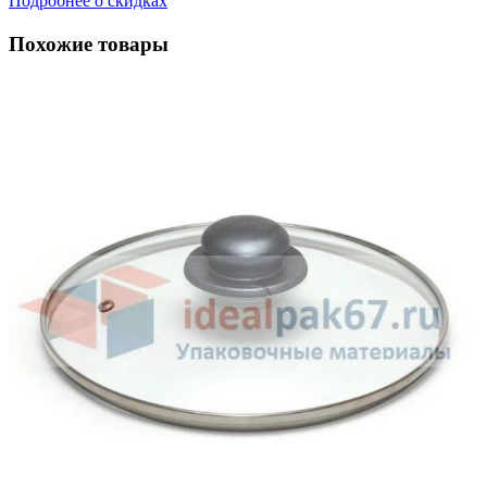
Подробнее о скидках
Похожие товары