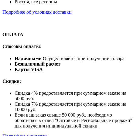
Россия, все регионы
Подробнее об условиях доставки
ОПЛАТА
Способы оплаты:
Наличными
Осуществляется при получении товара
Безналичный расчет
Карты VISA
Скидки:
Скидка 4% предоставляется при суммарном заказе на
5000 руб.
Скидка 7% предоставляется при суммарном заказе на
10000 руб.
Если ваш заказ свыше 50 000 руб., необходимо
обратиться в отдел "Оптовые и Региональные продажи"
для получения индивидуальной скидки.