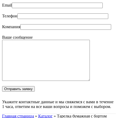
Email
Телефон
Компания
Ваше сообщение
Укажите контактные данные и мы свяжемся с вами в течение
1 часа, ответим на все ваши вопросы и поможем с выбором.
Главная страница
»
Каталог
»
Тарелка бумажная с бортом