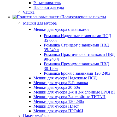
Размешиватель
Палочки для еды
Чашка
Полиэтиленовые пакеты
Мешки для мусора
Мешки для мусора с завязками
Ромашка Надежные с завязками ПСД
35-60 л
Ромашка Стандарт с завязками ПВД
35-240 л
Ромашка Практичные с завязками ПВД
90-240 л
Ромашка Премиум с завязками ПВД
30-120л
Ромашка Броня с завязками 120-240л
Мешки для мусора Надежные ПСД
Мешки для мусора Ё-Ромашка
Мешки для мусора 20-60л
Мешки для мусора 2-х и 3-х слойные БРОНЯ
Мешки для мусора 2-х слойные ТИТАН
Мешки для мусора 120-240л
Мешки для мусора Пласт
Мешки для мусора ПРОФИ
Пакет «майка»