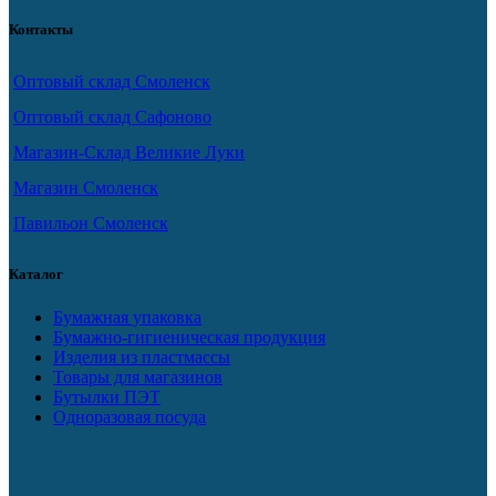
Контакты
Оптовый склад Смоленск
Оптовый склад Сафоново
Магазин-Склад Великие Луки
Магазин Смоленск
Павильон Смоленск
Каталог
Бумажная упаковка
Бумажно-гигиеническая продукция
Изделия из пластмассы
Товары для магазинов
Бутылки ПЭТ
Одноразовая посуда