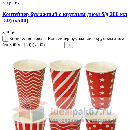
Закрыть
Контейнер бумажный с круглым дном б/д 300 мл
(50) (х500)
8.79
₽
Количество товара Контейнер бумажный с круглым дном
б/д 300 мл (50) (х500)