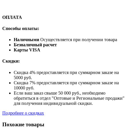
ОПЛАТА
Способы оплаты:
Наличными
Осуществляется при получении товара
Безналичный расчет
Карты VISA
Скидки:
Скидка 4% предоставляется при суммарном заказе на
5000 руб.
Скидка 7% предоставляется при суммарном заказе на
10000 руб.
Если ваш заказ свыше 50 000 руб., необходимо
обратиться в отдел "Оптовые и Региональные продажи"
для получения индивидуальной скидки.
Подробнее о скидках
Похожие товары