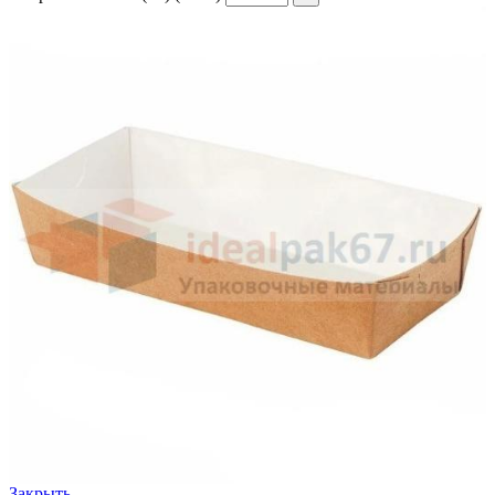
Закрыть