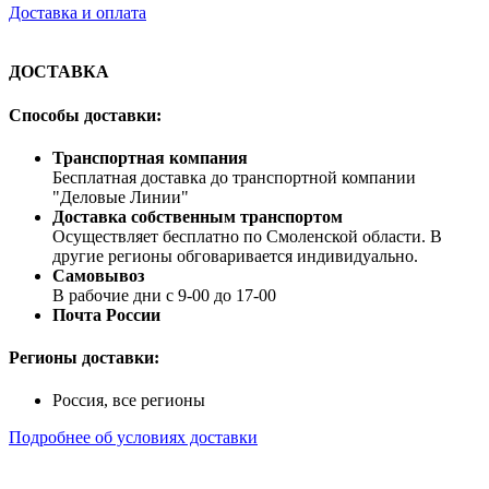
Доставка и оплата
ДОСТАВКА
Способы доставки:
Транспортная компания
Бесплатная доставка до транспортной компании
"Деловые Линии"
Доставка собственным транспортом
Осуществляет бесплатно по Смоленской области. В
другие регионы обговаривается индивидуально.
Самовывоз
В рабочие дни с 9-00 до 17-00
Почта России
Регионы доставки:
Россия, все регионы
Подробнее об условиях доставки