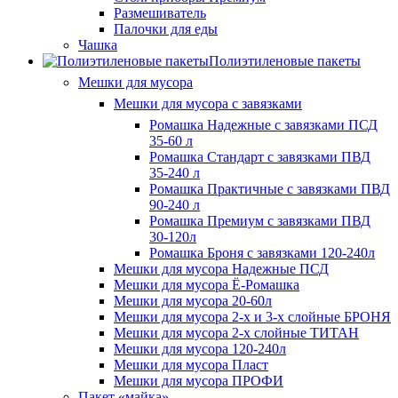
Размешиватель
Палочки для еды
Чашка
Полиэтиленовые пакеты
Мешки для мусора
Мешки для мусора с завязками
Ромашка Надежные с завязками ПСД
35-60 л
Ромашка Стандарт с завязками ПВД
35-240 л
Ромашка Практичные с завязками ПВД
90-240 л
Ромашка Премиум с завязками ПВД
30-120л
Ромашка Броня с завязками 120-240л
Мешки для мусора Надежные ПСД
Мешки для мусора Ё-Ромашка
Мешки для мусора 20-60л
Мешки для мусора 2-х и 3-х слойные БРОНЯ
Мешки для мусора 2-х слойные ТИТАН
Мешки для мусора 120-240л
Мешки для мусора Пласт
Мешки для мусора ПРОФИ
Пакет «майка»