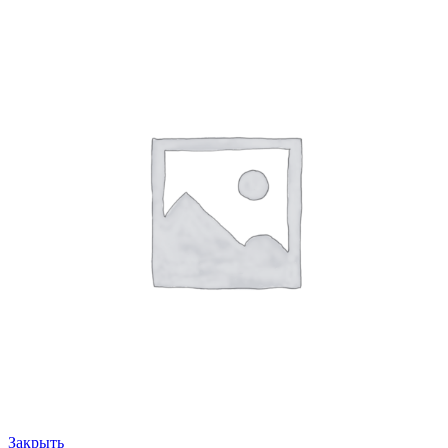
Закрыть