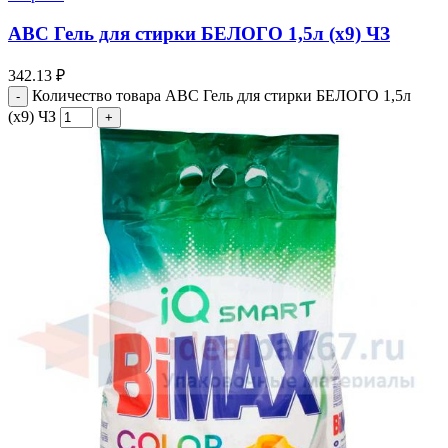
АВС Гель для стирки БЕЛОГО 1,5л (х9) ЧЗ
342.13
₽
Количество товара АВС Гель для стирки БЕЛОГО 1,5л
(х9) ЧЗ