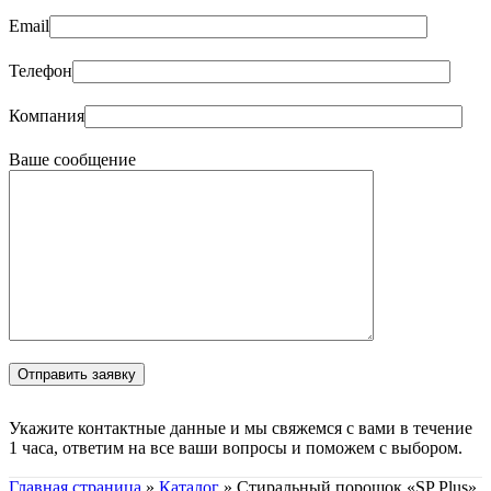
Email
Телефон
Компания
Ваше сообщение
Укажите контактные данные и мы свяжемся с вами в течение
1 часа, ответим на все ваши вопросы и поможем с выбором.
Главная страница
»
Каталог
»
Стиральный порошок «SP Plus»