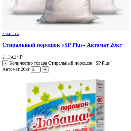
Закрыть
Стиральный порошок «SP Plus» Автомат 20кг
2 139.34
₽
Количество товара Стиральный порошок "SP Plus"
Автомат 20кг