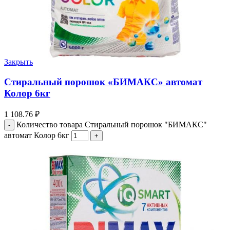
Закрыть
Стиральный порошок «БИМАКС» автомат
Колор 6кг
1 108.76
₽
Количество товара Стиральный порошок "БИМАКС"
автомат Колор 6кг