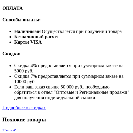
ОПЛАТА
Способы оплаты:
Наличными
Осуществляется при получении товара
Безналичный расчет
Карты VISA
Скидки:
Скидка 4% предоставляется при суммарном заказе на
5000 руб.
Скидка 7% предоставляется при суммарном заказе на
10000 руб.
Если ваш заказ свыше 50 000 руб., необходимо
обратиться в отдел "Оптовые и Региональные продажи"
для получения индивидуальной скидки.
Подробнее о скидках
Похожие товары
Новый