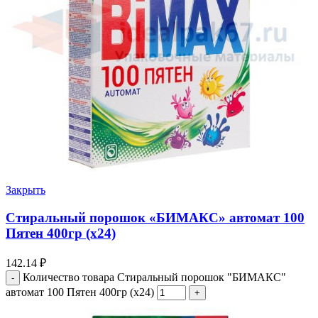
Закрыть
Стиральный порошок «БИМАКС» автомат 100
Пятен 400гр (х24)
142.14
₽
Количество товара Стиральный порошок "БИМАКС"
автомат 100 Пятен 400гр (х24)