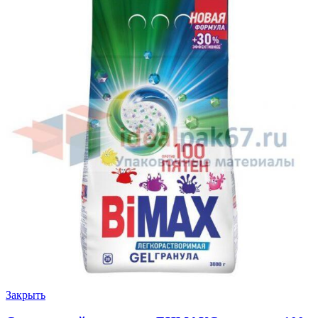
Закрыть