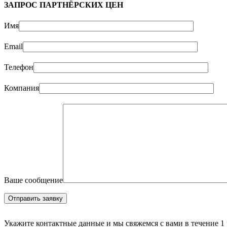
ЗАПРОС ПАРТНЁРСКИХ ЦЕН
Имя
Email
Телефон
Компания
Ваше сообщение
Укажите контактные данные и мы свяжемся с вами в течение 1 