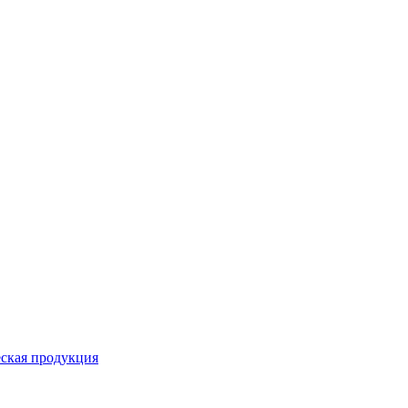
ская продукция