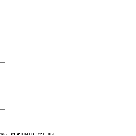
часа, ответим на все ваши