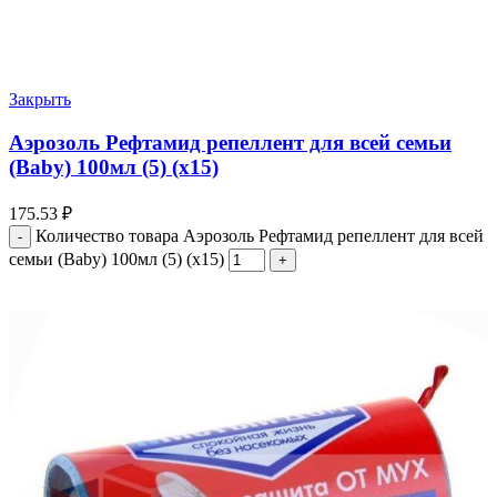
Закрыть
Аэрозоль Рефтамид репеллент для всей семьи
(Baby) 100мл (5) (х15)
175.53
₽
Количество товара Аэрозоль Рефтамид репеллент для всей
семьи (Baby) 100мл (5) (х15)