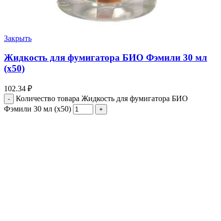
Закрыть
Жидкость для фумигатора БИО Фэмили 30 мл
(х50)
102.34
₽
Количество товара Жидкость для фумигатора БИО
Фэмили 30 мл (х50)