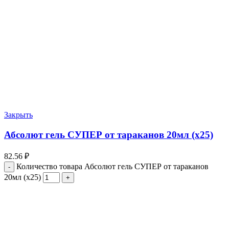
Закрыть
Абсолют гель СУПЕР от тараканов 20мл (х25)
82.56
₽
Количество товара Абсолют гель СУПЕР от тараканов
20мл (х25)