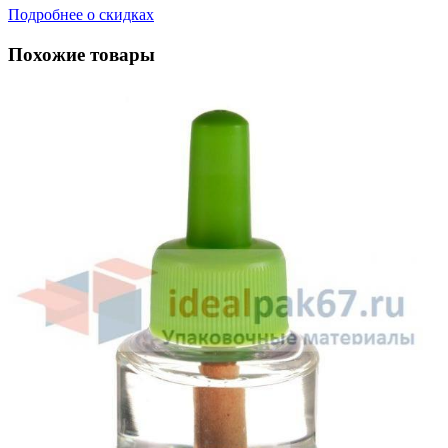
Подробнее о скидках
Похожие товары