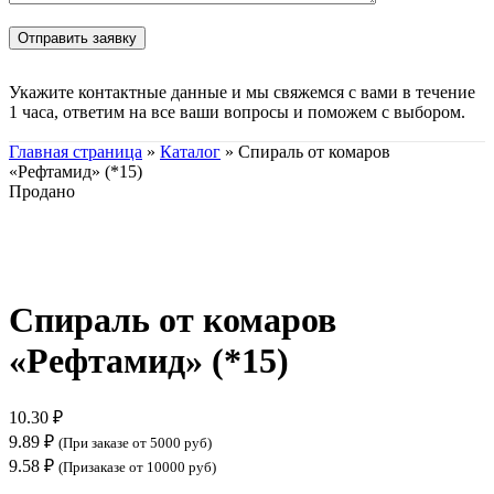
Укажите контактные данные и мы свяжемся с вами в течение
1 часа, ответим на все ваши вопросы и поможем с выбором.
Главная страница
»
Каталог
»
Спираль от комаров
«Рефтамид» (*15)
Продано
Нажмите, чтобы увеличить
Спираль от комаров
«Рефтамид» (*15)
10.30
₽
9.89
₽
(При заказе от 5000 руб)
9.58
₽
(Призаказе от 10000 руб)