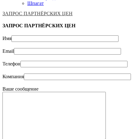
Шпагат
ЗАПРОС ПАРТНЁРСКИХ ЦЕН
ЗАПРОС ПАРТНЁРСКИХ ЦЕН
Имя
Email
Телефон
Компания
Ваше сообщение