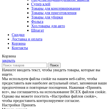
Супер клей
Товары для консервирования
Товары для приготовления
Товары для уборки
Фольга
Хоз.товары для авто
Шпагат
Скидки
Доставка и оплата
Корзина
Контакты
Корзина
закрыть
Поиск
Начните вводить текст, чтобы увидеть товары, которые вы
ищете.
Мы используем файлы cookie на нашем веб-сайте, чтобы
предоставить вам наиболее актуальный опыт, запоминая ваши
предпочтения и повторные посещения. Нажимая «Принять
все», вы соглашаетесь на использование ВСЕХ файлов cookie.
Однако вы можете посетить «Настройки файлов cookie»,
чтобы предоставить контролируемое согласие.
Настройки
Принять