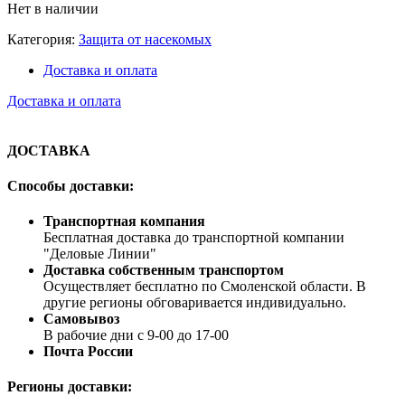
Нет в наличии
Категория:
Защита от насекомых
Доставка и оплата
Доставка и оплата
ДОСТАВКА
Способы доставки:
Транспортная компания
Бесплатная доставка до транспортной компании
"Деловые Линии"
Доставка собственным транспортом
Осуществляет бесплатно по Смоленской области. В
другие регионы обговаривается индивидуально.
Самовывоз
В рабочие дни с 9-00 до 17-00
Почта России
Регионы доставки: