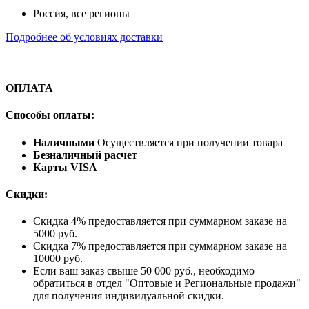
Россия, все регионы
Подробнее об условиях доставки
ОПЛАТА
Способы оплаты:
Наличными
Осуществляется при получении товара
Безналичный расчет
Карты VISA
Скидки:
Скидка 4% предоставляется при суммарном заказе на
5000 руб.
Скидка 7% предоставляется при суммарном заказе на
10000 руб.
Если ваш заказ свыше 50 000 руб., необходимо
обратиться в отдел "Оптовые и Региональные продажи"
для получения индивидуальной скидки.