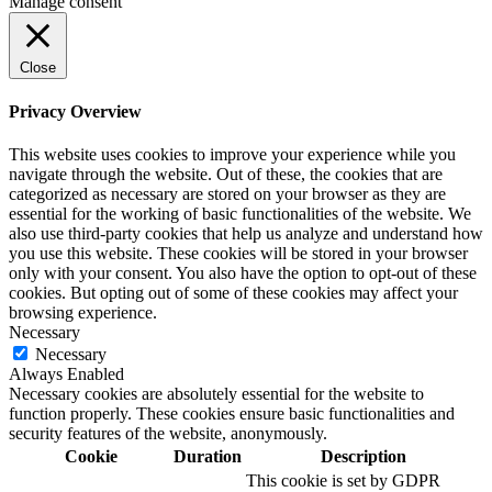
Manage consent
Close
Privacy Overview
This website uses cookies to improve your experience while you
navigate through the website. Out of these, the cookies that are
categorized as necessary are stored on your browser as they are
essential for the working of basic functionalities of the website. We
also use third-party cookies that help us analyze and understand how
you use this website. These cookies will be stored in your browser
only with your consent. You also have the option to opt-out of these
cookies. But opting out of some of these cookies may affect your
browsing experience.
Necessary
Necessary
Always Enabled
Necessary cookies are absolutely essential for the website to
function properly. These cookies ensure basic functionalities and
security features of the website, anonymously.
Cookie
Duration
Description
This cookie is set by GDPR