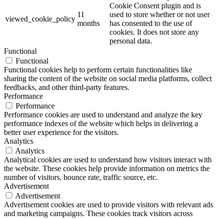
Cookie Consent plugin and is
11
used to store whether or not user
viewed_cookie_policy
months
has consented to the use of
cookies. It does not store any
personal data.
Functional
Functional
Functional cookies help to perform certain functionalities like
sharing the content of the website on social media platforms, collect
feedbacks, and other third-party features.
Performance
Performance
Performance cookies are used to understand and analyze the key
performance indexes of the website which helps in delivering a
better user experience for the visitors.
Analytics
Analytics
Analytical cookies are used to understand how visitors interact with
the website. These cookies help provide information on metrics the
number of visitors, bounce rate, traffic source, etc.
Advertisement
Advertisement
Advertisement cookies are used to provide visitors with relevant ads
and marketing campaigns. These cookies track visitors across