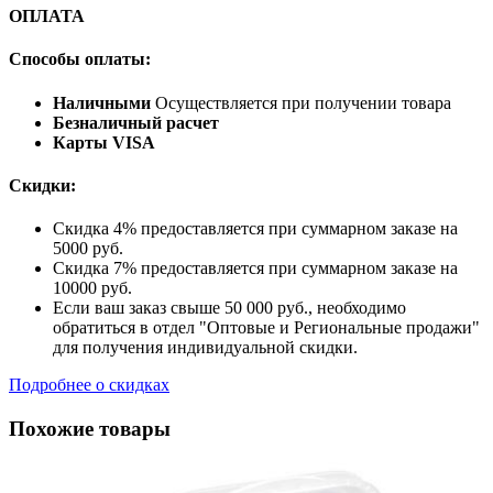
ОПЛАТА
Способы оплаты:
Наличными
Осуществляется при получении товара
Безналичный расчет
Карты VISA
Скидки:
Скидка 4% предоставляется при суммарном заказе на
5000 руб.
Скидка 7% предоставляется при суммарном заказе на
10000 руб.
Если ваш заказ свыше 50 000 руб., необходимо
обратиться в отдел "Оптовые и Региональные продажи"
для получения индивидуальной скидки.
Подробнее о скидках
Похожие товары