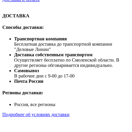
ДОСТАВКА
Способы доставки:
Транспортная компания
Бесплатная доставка до транспортной компании
"Деловые Линии"
Доставка собственным транспортом
Осуществляет бесплатно по Смоленской области. В
другие регионы обговаривается индивидуально.
Самовывоз
В рабочие дни с 9-00 до 17-00
Почта России
Регионы доставки:
Россия, все регионы
Подробнее об условиях доставки