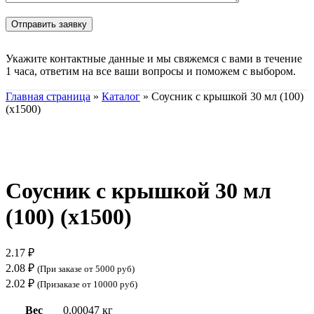
Укажите контактные данные и мы свяжемся с вами в течение
1 часа, ответим на все ваши вопросы и поможем с выбором.
Главная страница
»
Каталог
»
Соусник с крышкой 30 мл (100)
(х1500)
Нажмите, чтобы увеличить
Соусник с крышкой 30 мл
(100) (х1500)
2.17
₽
2.08
₽
(При заказе от 5000 руб)
2.02
₽
(Призаказе от 10000 руб)
Вес
0.00047 кг