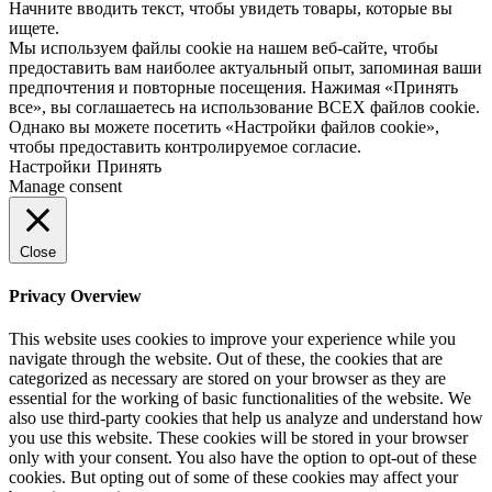
Начните вводить текст, чтобы увидеть товары, которые вы
ищете.
Мы используем файлы cookie на нашем веб-сайте, чтобы
предоставить вам наиболее актуальный опыт, запоминая ваши
предпочтения и повторные посещения. Нажимая «Принять
все», вы соглашаетесь на использование ВСЕХ файлов cookie.
Однако вы можете посетить «Настройки файлов cookie»,
чтобы предоставить контролируемое согласие.
Настройки
Принять
Manage consent
Close
Privacy Overview
This website uses cookies to improve your experience while you
navigate through the website. Out of these, the cookies that are
categorized as necessary are stored on your browser as they are
essential for the working of basic functionalities of the website. We
also use third-party cookies that help us analyze and understand how
you use this website. These cookies will be stored in your browser
only with your consent. You also have the option to opt-out of these
cookies. But opting out of some of these cookies may affect your