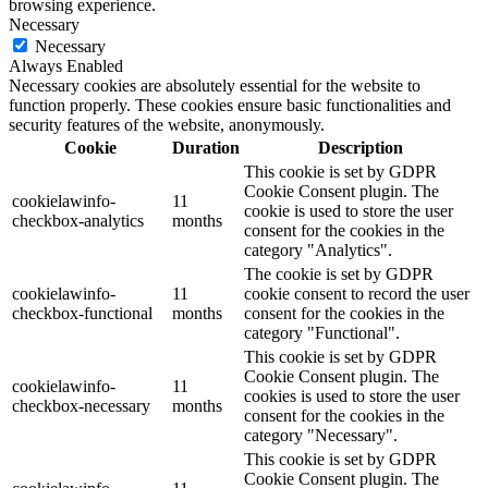
browsing experience.
Necessary
Necessary
Always Enabled
Necessary cookies are absolutely essential for the website to
function properly. These cookies ensure basic functionalities and
security features of the website, anonymously.
Cookie
Duration
Description
This cookie is set by GDPR
Cookie Consent plugin. The
cookielawinfo-
11
cookie is used to store the user
checkbox-analytics
months
consent for the cookies in the
category "Analytics".
The cookie is set by GDPR
cookielawinfo-
11
cookie consent to record the user
checkbox-functional
months
consent for the cookies in the
category "Functional".
This cookie is set by GDPR
Cookie Consent plugin. The
cookielawinfo-
11
cookies is used to store the user
checkbox-necessary
months
consent for the cookies in the
category "Necessary".
This cookie is set by GDPR
Cookie Consent plugin. The