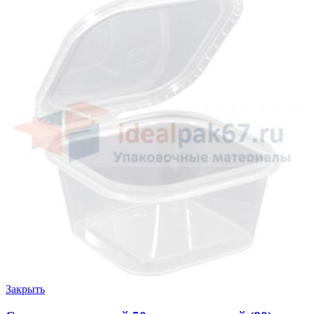
Закрыть