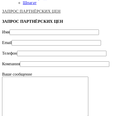
Шпагат
ЗАПРОС ПАРТНЁРСКИХ ЦЕН
ЗАПРОС ПАРТНЁРСКИХ ЦЕН
Имя
Email
Телефон
Компания
Ваше сообщение