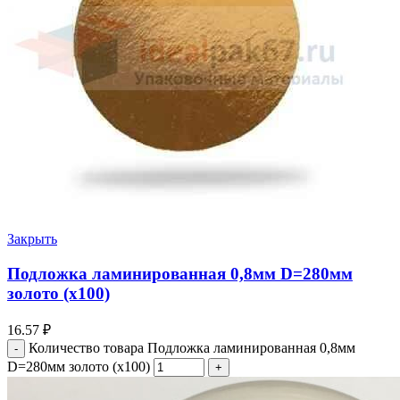
Закрыть
Подложка ламинированная 0,8мм D=280мм
золото (х100)
16.57
₽
Количество товара Подложка ламинированная 0,8мм
D=280мм золото (х100)