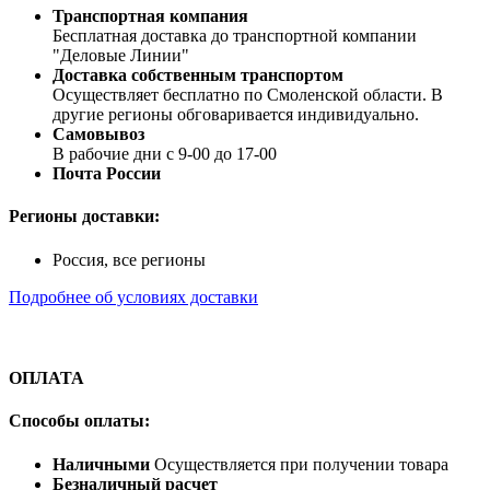
Транспортная компания
Бесплатная доставка до транспортной компании
"Деловые Линии"
Доставка собственным транспортом
Осуществляет бесплатно по Смоленской области. В
другие регионы обговаривается индивидуально.
Самовывоз
В рабочие дни с 9-00 до 17-00
Почта России
Регионы доставки:
Россия, все регионы
Подробнее об условиях доставки
ОПЛАТА
Способы оплаты:
Наличными
Осуществляется при получении товара
Безналичный расчет