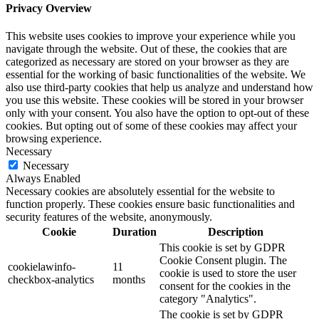
Privacy Overview
This website uses cookies to improve your experience while you
navigate through the website. Out of these, the cookies that are
categorized as necessary are stored on your browser as they are
essential for the working of basic functionalities of the website. We
also use third-party cookies that help us analyze and understand how
you use this website. These cookies will be stored in your browser
only with your consent. You also have the option to opt-out of these
cookies. But opting out of some of these cookies may affect your
browsing experience.
Necessary
Necessary
Always Enabled
Necessary cookies are absolutely essential for the website to
function properly. These cookies ensure basic functionalities and
security features of the website, anonymously.
Cookie
Duration
Description
This cookie is set by GDPR
Cookie Consent plugin. The
cookielawinfo-
11
cookie is used to store the user
checkbox-analytics
months
consent for the cookies in the
category "Analytics".
The cookie is set by GDPR