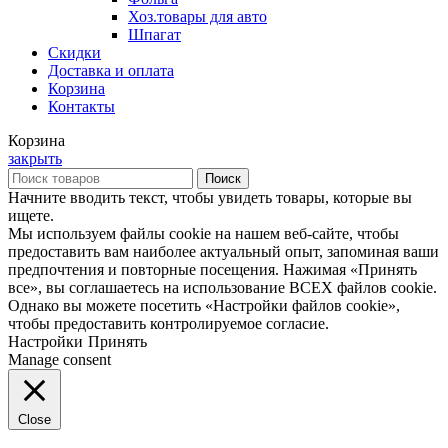
Хоз.товары для авто
Шпагат
Скидки
Доставка и оплата
Корзина
Контакты
Корзина
закрыть
Поиск
Начните вводить текст, чтобы увидеть товары, которые вы
ищете.
Мы используем файлы cookie на нашем веб-сайте, чтобы
предоставить вам наиболее актуальный опыт, запоминая ваши
предпочтения и повторные посещения. Нажимая «Принять
все», вы соглашаетесь на использование ВСЕХ файлов cookie.
Однако вы можете посетить «Настройки файлов cookie»,
чтобы предоставить контролируемое согласие.
Настройки
Принять
Manage consent
Close