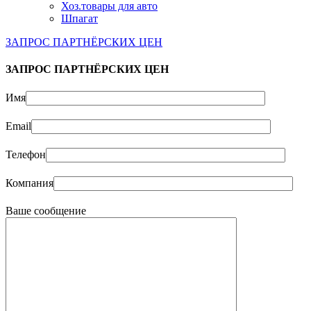
Хоз.товары для авто
Шпагат
ЗАПРОС ПАРТНЁРСКИХ ЦЕН
ЗАПРОС ПАРТНЁРСКИХ ЦЕН
Имя
Email
Телефон
Компания
Ваше сообщение