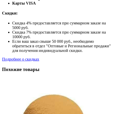
Карты VISA
Скидки:
Скидка 4% предоставляется при суммарном заказе на
5000 руб.
Скидка 7% предоставляется при суммарном заказе на
10000 руб.
Если ваш заказ свыше 50 000 руб., необходимо
обратиться в отдел "Оптовые и Региональные продажи"
для получения индивидуальной скидки.
Подробнее о скидках
Похожие товары