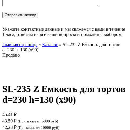
Укажите контактные данные и мы свяжемся с вами в течение
1 часа, ответим на все ваши вопросы и поможем с выбором.
Главная страница
»
Каталог
»
SL-235 Z Емкость для тортов
d=230 h=130 (х90)
Продано
Нажмите, чтобы увеличить
SL-235 Z Емкость для тортов
d=230 h=130 (х90)
45.41
₽
43.59
₽
(При заказе от 5000 руб)
42.23
₽
(Призаказе от 10000 руб)