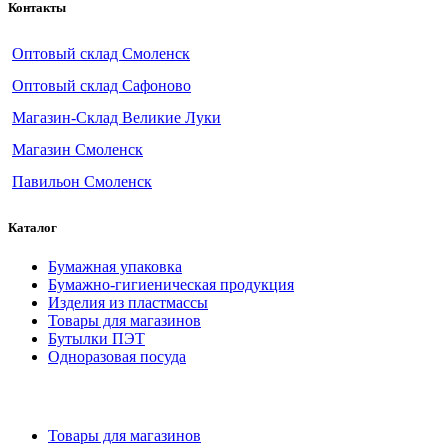
Контакты
Оптовый склад Смоленск
Оптовый склад Сафоново
Магазин-Склад Великие Луки
Магазин Смоленск
Павильон Смоленск
Каталог
Бумажная упаковка
Бумажно-гигиеническая продукция
Изделия из пластмассы
Товары для магазинов
Бутылки ПЭТ
Одноразовая посуда
Товары для магазинов