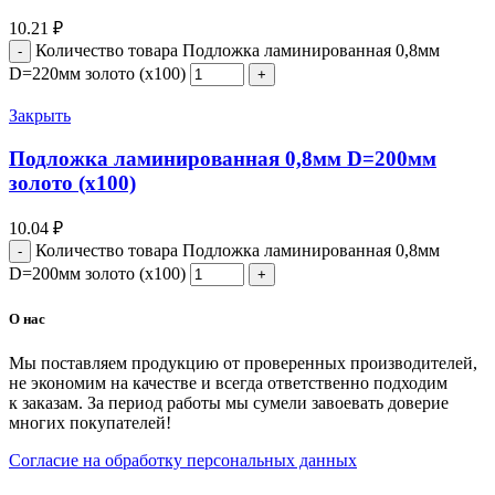
10.21
₽
Количество товара Подложка ламинированная 0,8мм
D=220мм золото (х100)
Закрыть
Подложка ламинированная 0,8мм D=200мм
золото (х100)
10.04
₽
Количество товара Подложка ламинированная 0,8мм
D=200мм золото (х100)
О нас
Мы поставляем продукцию от проверенных производителей,
не экономим на качестве и всегда ответственно подходим
к заказам. За период работы мы сумели завоевать доверие
многих покупателей!
Согласие на обработку персональных данных