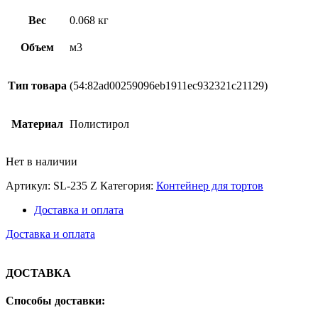
Вес
0.068 кг
Объем
м3
Тип товара
(54:82ad00259096eb1911ec932321c21129)
Материал
Полистирол
Нет в наличии
Артикул:
SL-235 Z
Категория:
Контейнер для тортов
Доставка и оплата
Доставка и оплата
ДОСТАВКА
Способы доставки: