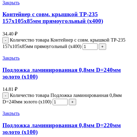
Закрыть
Контейнер с совм. крышкой ТР-235
157х105х85мм прямоугольный (х400)
34.40
₽
Количество товара Контейнер с совм. крышкой ТР-235
157х105х85мм прямоугольный (х400)
Закрыть
Подложка ламинированная 0,8мм D=240мм
золото (х100)
14.81
₽
Количество товара Подложка ламинированная 0,8мм
D=240мм золото (х100)
Закрыть
Подложка ламинированная 0,8мм D=220мм
золото (х100)